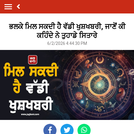
ਭਲਕੇ ਮਿਲ ਸਕਦੀ ਹੈ ਵੱਡੀ ਖੁਸ਼ਖਬਰੀ, ਜਾਣੋਂ ਕੀ
ਕਹਿੰਦੇ ਨੇ ਤੁਹਾਡੇ ਸਿਤਾਰੇ
6/2/2026 4:44:30 PM