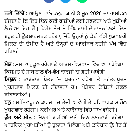
ਨਵੀਂ ਦਿੱਲੀ :
ਆਉਣ ਵਾਲੇ ਕੱਲ੍ਹ ਯਾਨੀ 3 ਜੂਨ 2026 ਦਾ ਰਾਸ਼ੀਫਲ
ਦੱਸਦਾ ਹੈ ਕਿ ਇਹ ਦਿਨ ਕਈ ਰਾਸ਼ੀਆਂ ਲਈ ਸਫਲਤਾ ਅਤੇ ਖੁਸ਼ੀਆਂ
ਲੈ ਕੇ ਆ ਰਿਹਾ ਹੈ। ਵਿਸ਼ੇਸ਼ ਤੌਰ 'ਤੇ ਸਿੰਘ ਰਾਸ਼ੀ ਦੇ ਜਾਤਕਾਂ ਲਈ ਦਿਨ
ਬਹੁਤ ਹੀ ਉਤਸ਼ਾਹਜਨਕ ਰਹੇਗਾ, ਜਿੱਥੇ ਉਨ੍ਹਾਂ ਨੂੰ ਕੋਈ ਵੱਡੀ ਖੁਸ਼ਖਬਰੀ
ਮਿਲਣ ਦੀ ਉਮੀਦ ਹੈ ਅਤੇ ਉਨ੍ਹਾਂ ਦੇ ਆਰਥਿਕ ਨਤੀਜੇ ਪੱਖ ਵਿੱਚ
ਰਹਿਣਗੇ।
ਮੇਸ਼ :
ਸਮਾਂ ਅਨੁਕੂਲ ਰਹੇਗਾ ਤੇ ਆਤਮ-ਵਿਸ਼ਵਾਸ ਵਿੱਚ ਵਾਧਾ ਹੋਵੇਗਾ।
ਕਿਸਮਤ ਦੇ ਸਾਥ ਨਾਲ ਵੱਖ-ਵੱਖ ਕਾਰਜਾਂ 'ਚ ਗਤੀ ਆਵੇਗੀ।
ਮਿਥੁਨ :
ਕਾਰੋਬਾਰੀ ਖੇਤਰ 'ਚ ਪ੍ਰਭਾਵ ਵਧੇਗਾ ਤੇ ਮਹੱਤਵਪੂਰਨ
ਪ੍ਰਸਤਾਵ ਮਿਲਣ ਦੀ ਸੰਭਾਵਨਾ ਹੈ। ਪੇਸ਼ੇਵਰ ਕੋਸ਼ਿਸ਼ਾਂ ਸਫਲ
ਰਹਿਣਗੀਆਂ।
ਧਨੁ :
ਮਹੱਤਵਪੂਰਨ ਕਾਰਜਾਂ 'ਚ ਤੇਜ਼ੀ ਆਵੇਗੀ ਤੇ ਪਰਿਵਾਰਕ ਮਾਹੌਲ
ਖੁਸ਼ਗਵਾਰ ਰਹੇਗਾ। ਕਰੀਅਰ ਅਤੇ ਕਾਰੋਬਾਰ ਵਿੱਚ ਸਾਖ ਵਧੇਗੀ।
ਕੁੰਭ ਅਤੇ ਮੀਨ :
ਇਨ੍ਹਾਂ ਰਾਸ਼ੀਆਂ ਲਈ ਦਿਨ ਲਾਭਕਾਰੀ ਰਹੇਗਾ।
ਆਰਥਿਕ ਪ੍ਰਾਪਤੀਆਂ ਨੂੰ ਹੁਲਾਰਾ ਮਿਲੇਗਾ ਅਤੇ ਕਾਰੋਬਾਰ ਉਮੀਦ ਤੋਂ