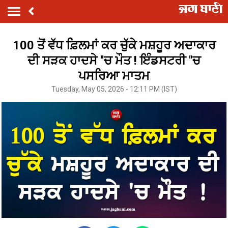
100 ਤੋਂ ਵੱਧ ਫ਼ਿਲਮਾਂ ਕਰ ਚੁੱਕੇ ਮਸ਼ਹੂਰ ਅਦਾਕਾਰ
ਦੀ ਸੜਕ ਹਾਦਸੇ ''ਚ ਮੌਤ ! ਇੰਡਸਟਰੀ ''ਚ
ਪਸਰਿਆ ਮਾਤਮ
Tuesday, May 05, 2026 - 12:11 PM (IST)