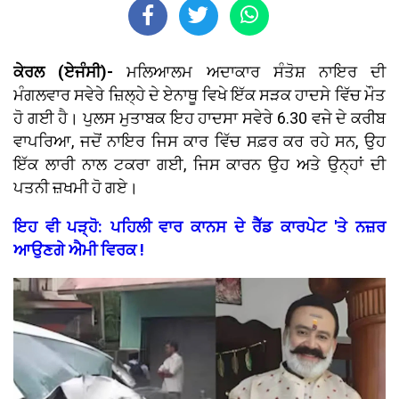
ਕੇਰਲ (ਏਜੰਸੀ)-
ਮਲਿਆਲਮ ਅਦਾਕਾਰ ਸੰਤੋਸ਼ ਨਾਇਰ ਦੀ
ਮੰਗਲਵਾਰ ਸਵੇਰੇ ਜ਼ਿਲ੍ਹੇ ਦੇ ਏਨਾਥੂ ਵਿਖੇ ਇੱਕ ਸੜਕ ਹਾਦਸੇ ਵਿੱਚ ਮੌਤ
ਹੋ ਗਈ ਹੈ। ਪੁਲਸ ਮੁਤਾਬਕ ਇਹ ਹਾਦਸਾ ਸਵੇਰੇ 6.30 ਵਜੇ ਦੇ ਕਰੀਬ
ਵਾਪਰਿਆ, ਜਦੋਂ ਨਾਇਰ ਜਿਸ ਕਾਰ ਵਿੱਚ ਸਫ਼ਰ ਕਰ ਰਹੇ ਸਨ, ਉਹ
ਇੱਕ ਲਾਰੀ ਨਾਲ ਟਕਰਾ ਗਈ, ਜਿਸ ਕਾਰਨ ਉਹ ਅਤੇ ਉਨ੍ਹਾਂ ਦੀ
ਪਤਨੀ ਜ਼ਖਮੀ ਹੋ ਗਏ।
ਇਹ ਵੀ ਪੜ੍ਹੋ: ਪਹਿਲੀ ਵਾਰ ਕਾਨਸ ਦੇ ਰੈੱਡ ਕਾਰਪੇਟ 'ਤੇ ਨਜ਼ਰ
ਆਉਣਗੇ ਐਮੀ ਵਿਰਕ !