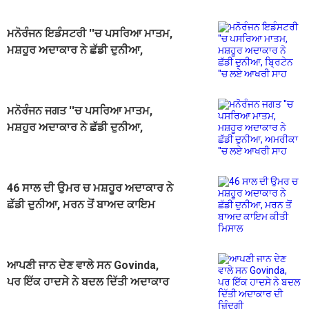
ਮਨੋਰੰਜਨ ਇਡੰਸਟਰੀ ''ਚ ਪਸਰਿਆ ਮਾਤਮ,
ਮਸ਼ਹੂਰ ਅਦਾਕਾਰ ਨੇ ਛੱਡੀ ਦੁਨੀਆ,
ਬ੍ਰਿਟੇਨ ''ਚ ਲਏ ਆਖਰੀ ਸਾਹ
ਮਨੋਰੰਜਨ ਜਗਤ ''ਚ ਪਸਰਿਆ ਮਾਤਮ,
ਮਸ਼ਹੂਰ ਅਦਾਕਾਰ ਨੇ ਛੱਡੀ ਦੁਨੀਆ,
ਅਮਰੀਕਾ ''ਚ ਲਏ ਆਖਰੀ ਸਾਹ
46 ਸਾਲ ਦੀ ਉਮਰ ਚ ਮਸ਼ਹੂਰ ਅਦਾਕਾਰ ਨੇ
ਛੱਡੀ ਦੁਨੀਆ, ਮਰਨ ਤੋਂ ਬਾਅਦ ਕਾਇਮ
ਕੀਤੀ ਮਿਸਾਲ
ਆਪਣੀ ਜਾਨ ਦੇਣ ਵਾਲੇ ਸਨ Govinda,
ਪਰ ਇੱਕ ਹਾਦਸੇ ਨੇ ਬਦਲ ਦਿੱਤੀ ਅਦਾਕਾਰ
ਦੀ ਜ਼ਿੰਦਗੀ