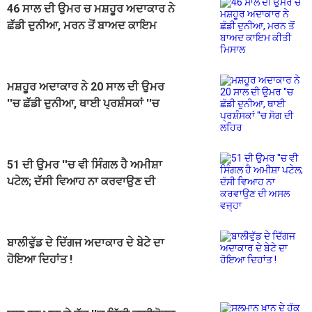
46 ਸਾਲ ਦੀ ਉਮਰ ਚ ਮਸ਼ਹੂਰ ਅਦਾਕਾਰ ਨੇ
ਛੱਡੀ ਦੁਨੀਆ, ਮਰਨ ਤੋਂ ਬਾਅਦ ਕਾਇਮ
ਕੀਤੀ ਮਿਸਾਲ
ਮਸ਼ਹੂਰ ਅਦਾਕਾਰ ਨੇ 20 ਸਾਲ ਦੀ ਉਮਰ
''ਚ ਛੱਡੀ ਦੁਨੀਆ, ਥਾਈ ਪ੍ਰਸ਼ੰਸਕਾਂ ''ਚ
ਸੋਗ ਦੀ ਲਹਿਰ
51 ਦੀ ਉਮਰ ''ਚ ਵੀ ਸਿੰਗਲ ਹੈ ਅਮੀਸ਼ਾ
ਪਟੇਲ; ਦੱਸੀ ਵਿਆਹ ਨਾ ਕਰਵਾਉਣ ਦੀ
ਅਸਲ ਵਜ੍ਹਾ
ਬਾਲੀਵੁੱਡ ਦੇ ਦਿੱਗਜ ਅਦਾਕਾਰ ਦੇ ਬੇਟੇ ਦਾ
ਹੋਇਆ ਦਿਹਾਂਤ !