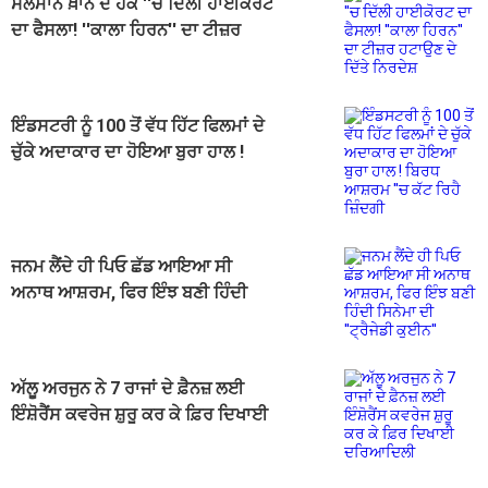
ਸਲਮਾਨ ਖ਼ਾਨ ਦੇ ਹੱਕ ''ਚ ਦਿੱਲੀ ਹਾਈਕੋਰਟ
ਦਾ ਫੈਸਲਾ! ''ਕਾਲਾ ਹਿਰਨ'' ਦਾ ਟੀਜ਼ਰ
ਹਟਾਉਣ ਦੇ ਦਿੱਤੇ ਨਿਰਦੇਸ਼
ਇੰਡਸਟਰੀ ਨੂੰ 100 ਤੋਂ ਵੱਧ ਹਿੱਟ ਫਿਲਮਾਂ ਦੇ
ਚੁੱਕੇ ਅਦਾਕਾਰ ਦਾ ਹੋਇਆ ਬੁਰਾ ਹਾਲ !
ਬਿਰਧ ਆਸ਼ਰਮ ''ਚ ਕੱਟ ਰਿਹੈ ਜ਼ਿੰਦਗੀ
ਜਨਮ ਲੈਂਦੇ ਹੀ ਪਿਓ ਛੱਡ ਆਇਆ ਸੀ
ਅਨਾਥ ਆਸ਼ਰਮ, ਫਿਰ ਇੰਝ ਬਣੀ ਹਿੰਦੀ
ਸਿਨੇਮਾ ਦੀ ''ਟ੍ਰੈਜੇਡੀ ਕੁਈਨ''
ਅੱਲੂ ਅਰਜੁਨ ਨੇ 7 ਰਾਜਾਂ ਦੇ ਫ਼ੈਨਜ਼ ਲਈ
ਇੰਸ਼ੋਰੈਂਸ ਕਵਰੇਜ ਸ਼ੁਰੂ ਕਰ ਕੇ ਫ਼ਿਰ ਦਿਖਾਈ
ਦਰਿਆਦਿਲੀ