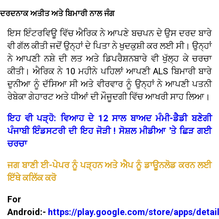
ਦਰਦਨਾਕ ਅਤੀਤ ਅਤੇ ਬਿਮਾਰੀ ਨਾਲ ਜੰਗ
ਇਸ ਇੰਟਰਵਿਊ ਵਿੱਚ ਐਰਿਕ ਨੇ ਆਪਣੇ ਬਚਪਨ ਦੇ ਉਸ ਦਰਦ ਬਾਰੇ
ਵੀ ਗੱਲ ਕੀਤੀ ਜਦੋਂ ਉਨ੍ਹਾਂ ਦੇ ਪਿਤਾ ਨੇ ਖੁਦਕੁਸ਼ੀ ਕਰ ਲਈ ਸੀ। ਉਨ੍ਹਾਂ
ਨੇ ਆਪਣੀ ਨਸ਼ੇ ਦੀ ਲਤ ਅਤੇ ਡਿਪਰੈਸ਼ਨਬਾਰੇ ਵੀ ਖੁੱਲ੍ਹ ਕੇ ਚਰਚਾ
ਕੀਤੀ। ਐਰਿਕ ਨੇ 10 ਮਹੀਨੇ ਪਹਿਲਾਂ ਆਪਣੀ ALS ਬਿਮਾਰੀ ਬਾਰੇ
ਦੁਨੀਆ ਨੂੰ ਦੱਸਿਆ ਸੀ ਅਤੇ ਵੀਰਵਾਰ ਨੂੰ ਉਨ੍ਹਾਂ ਨੇ ਆਪਣੀ ਪਤਨੀ
ਰੇਬੇਕਾ ਗੇਹਾਰਟ ਅਤੇ ਧੀਆਂ ਦੀ ਮੌਜੂਦਗੀ ਵਿੱਚ ਆਖਰੀ ਸਾਹ ਲਿਆ।
ਇਹ ਵੀ ਪੜ੍ਹੋ: ਵਿਆਹ ਦੇ 12 ਸਾਲ ਬਾਅਦ ਮੰਮੀ-ਡੈਡੀ ਬਣੇਗੀ
ਪੰਜਾਬੀ ਇੰਡਸਟਰੀ ਦੀ ਇਹ ਜੋੜੀ ! ਸੋਸ਼ਲ ਮੀਡੀਆ 'ਤੇ ਛਿੜ ਗਈ
ਚਰਚਾ
ਜਗ ਬਾਣੀ ਈ-ਪੇਪਰ ਨੂੰ ਪੜ੍ਹਨ ਅਤੇ ਐਪ ਨੂੰ ਡਾਊਨਲੋਡ ਕਰਨ ਲਈ
ਇੱਥੇ ਕਲਿੱਕ ਕਰੋ
For
Android:-
https://play.google.com/store/apps/detai