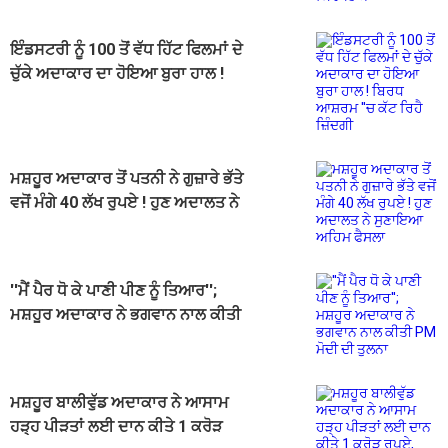
ਇੰਡਸਟਰੀ ਨੂੰ 100 ਤੋਂ ਵੱਧ ਹਿੱਟ ਫਿਲਮਾਂ ਦੇ
ਚੁੱਕੇ ਅਦਾਕਾਰ ਦਾ ਹੋਇਆ ਬੁਰਾ ਹਾਲ !
ਬਿਰਧ ਆਸ਼ਰਮ ''ਚ ਕੱਟ ਰਿਹੈ ਜ਼ਿੰਦਗੀ
ਮਸ਼ਹੂਰ ਅਦਾਕਾਰ ਤੋਂ ਪਤਨੀ ਨੇ ਗੁਜ਼ਾਰੇ ਭੱਤੇ
ਵਜੋਂ ਮੰਗੇ 40 ਲੱਖ ਰੁਪਏ ! ਹੁਣ ਅਦਾਲਤ ਨੇ
ਸੁਣਾਇਆ ਅਹਿਮ ਫੈਸਲਾ
''ਮੈਂ ਪੈਰ ਧੋ ਕੇ ਪਾਣੀ ਪੀਣ ਨੂੰ ਤਿਆਰ'';
ਮਸ਼ਹੂਰ ਅਦਾਕਾਰ ਨੇ ਭਗਵਾਨ ਨਾਲ ਕੀਤੀ
PM ਮੋਦੀ ਦੀ ਤੁਲਨਾ
ਮਸ਼ਹੂਰ ਬਾਲੀਵੁੱਡ ਅਦਾਕਾਰ ਨੇ ਆਸਾਮ
ਹੜ੍ਹ ਪੀੜਤਾਂ ਲਈ ਦਾਨ ਕੀਤੇ 1 ਕਰੋੜ