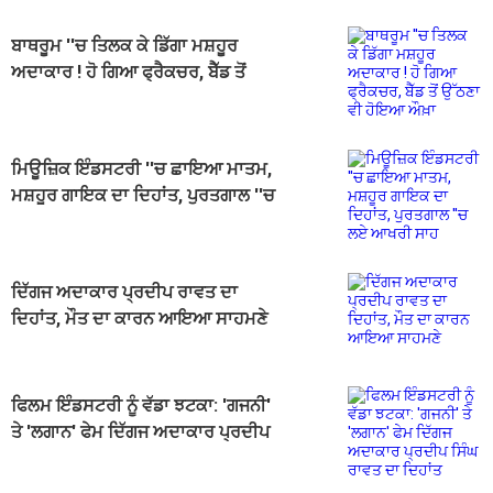
ਬਾਥਰੂਮ ''ਚ ਤਿਲਕ ਕੇ ਡਿੱਗਾ ਮਸ਼ਹੂਰ
ਅਦਾਕਾਰ ! ਹੋ ਗਿਆ ਫ੍ਰੈਕਚਰ, ਬੈੱਡ ਤੋਂ
ਉੱਠਣਾ ਵੀ ਹੋਇਆ ਔਖ਼ਾ
ਮਿਊਜ਼ਿਕ ਇੰਡਸਟਰੀ ''ਚ ਛਾਇਆ ਮਾਤਮ,
ਮਸ਼ਹੂਰ ਗਾਇਕ ਦਾ ਦਿਹਾਂਤ, ਪੁਰਤਗਾਲ ''ਚ
ਲਏ ਆਖਰੀ ਸਾਹ
ਦਿੱਗਜ ਅਦਾਕਾਰ ਪ੍ਰਦੀਪ ਰਾਵਤ ਦਾ
ਦਿਹਾਂਤ, ਮੌਤ ਦਾ ਕਾਰਨ ਆਇਆ ਸਾਹਮਣੇ
ਫਿਲਮ ਇੰਡਸਟਰੀ ਨੂੰ ਵੱਡਾ ਝਟਕਾ: 'ਗਜਨੀ'
ਤੇ 'ਲਗਾਨ' ਫੇਮ ਦਿੱਗਜ ਅਦਾਕਾਰ ਪ੍ਰਦੀਪ
ਸਿੰਘ ਰਾਵਤ ਦਾ ਦਿਹਾਂਤ