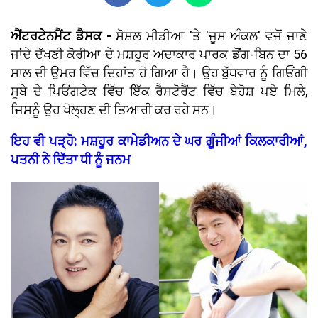
ਐਂਟਰਟੇਨਮੈਂਟ ਡੈਸਕ -
ਸੋਸ਼ਲ ਮੀਡੀਆ 'ਤੇ 'ਜੂਸ ਅੰਕਲ' ਵਜੋਂ ਜਾਣੇ
ਜਾਂਦੇ ਦੱਖਣੀ ਕੋਰੀਆ ਦੇ ਮਸ਼ਹੂਰ ਅਦਾਕਾਰ ਪਾਰਕ ਡੋਂਗ-ਬਿਨ ਦਾ 56
ਸਾਲ ਦੀ ਉਮਰ ਵਿੱਚ ਦਿਹਾਂਤ ਹੋ ਗਿਆ ਹੈ। ਉਹ ਬੁੱਧਵਾਰ ਨੂੰ ਗਿਓਂਗੀ
ਸੂਬੇ ਦੇ ਪਿਓਂਗਟੇਕ ਵਿੱਚ ਇੱਕ ਰੈਸਟੋਰੈਂਟ ਵਿੱਚ ਬੇਹੋਸ਼ ਪਏ ਮਿਲੇ,
ਜਿਸਨੂੰ ਉਹ ਖੋਲ੍ਹਣ ਦੀ ਤਿਆਰੀ ਕਰ ਰਹੇ ਸਨ।
ਇਹ ਵੀ ਪੜ੍ਹੋ: ਮਸ਼ਹੂਰ ਕਾਮੇਡੀਅਨ ਦੇ ਘਰ ਗੂੰਜੀਆਂ ਕਿਲਕਾਰੀਆਂ,
ਪਤਨੀ ਨੇ ਦਿੱਤਾ ਧੀ ਨੂੰ ਜਨਮ