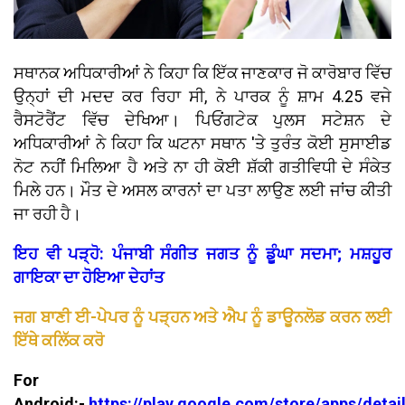
ਸਥਾਨਕ ਅਧਿਕਾਰੀਆਂ ਨੇ ਕਿਹਾ ਕਿ ਇੱਕ ਜਾਣਕਾਰ ਜੋ ਕਾਰੋਬਾਰ ਵਿੱਚ
ਉਨ੍ਹਾਂ ਦੀ ਮਦਦ ਕਰ ਰਿਹਾ ਸੀ, ਨੇ ਪਾਰਕ ਨੂੰ ਸ਼ਾਮ 4.25 ਵਜੇ
ਰੈਸਟੋਰੈਂਟ ਵਿੱਚ ਦੇਖਿਆ। ਪਿਓਂਗਟੇਕ ਪੁਲਸ ਸਟੇਸ਼ਨ ਦੇ
ਅਧਿਕਾਰੀਆਂ ਨੇ ਕਿਹਾ ਕਿ ਘਟਨਾ ਸਥਾਨ 'ਤੇ ਤੁਰੰਤ ਕੋਈ ਸੁਸਾਈਡ
ਨੋਟ ਨਹੀਂ ਮਿਲਿਆ ਹੈ ਅਤੇ ਨਾ ਹੀ ਕੋਈ ਸ਼ੱਕੀ ਗਤੀਵਿਧੀ ਦੇ ਸੰਕੇਤ
ਮਿਲੇ ਹਨ। ਮੌਤ ਦੇ ਅਸਲ ਕਾਰਨਾਂ ਦਾ ਪਤਾ ਲਾਉਣ ਲਈ ਜਾਂਚ ਕੀਤੀ
ਜਾ ਰਹੀ ਹੈ।
ਇਹ ਵੀ ਪੜ੍ਹੋ: ਪੰਜਾਬੀ ਸੰਗੀਤ ਜਗਤ ਨੂੰ ਡੂੰਘਾ ਸਦਮਾ; ਮਸ਼ਹੂਰ
ਗਾਇਕਾ ਦਾ ਹੋਇਆ ਦੇਹਾਂਤ
ਜਗ ਬਾਣੀ ਈ-ਪੇਪਰ ਨੂੰ ਪੜ੍ਹਨ ਅਤੇ ਐਪ ਨੂੰ ਡਾਊਨਲੋਡ ਕਰਨ ਲਈ
ਇੱਥੇ ਕਲਿੱਕ ਕਰੋ
For
Android:-
https://play.google.com/store/apps/detai