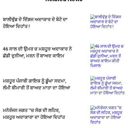
ਬਾਲੀਵੁੱਡ ਦੇ ਦਿੱਗਜ ਅਦਾਕਾਰ ਦੇ ਬੇਟੇ ਦਾ
ਹੋਇਆ ਦਿਹਾਂਤ !
46 ਸਾਲ ਦੀ ਉਮਰ ਚ ਮਸ਼ਹੂਰ ਅਦਾਕਾਰ ਨੇ
ਛੱਡੀ ਦੁਨੀਆ, ਮਰਨ ਤੋਂ ਬਾਅਦ ਕਾਇਮ
ਕੀਤੀ ਮਿਸਾਲ
ਮਸ਼ਹੂਰ ਪੰਜਾਬੀ ਗਾਇਕ ਨੂੰ ਡੂੰਘਾ ਸਦਮਾ,
ਲੰਮੀ ਬੀਮਾਰੀ ਤੋਂ ਬਾਅਦ ਮਾਤਾ ਦਾ ਹੋਇਆ
ਦਿਹਾਂਤ
ਮਨੋਰੰਜਨ ਜਗਤ ''ਚ ਸੋਗ ਦੀ ਲਹਿਰ,
ਮਸ਼ਹੂਰ ਅਦਾਕਾਰਾ ਦਾ ਹੋਇਆ ਦਿਹਾਂਤ