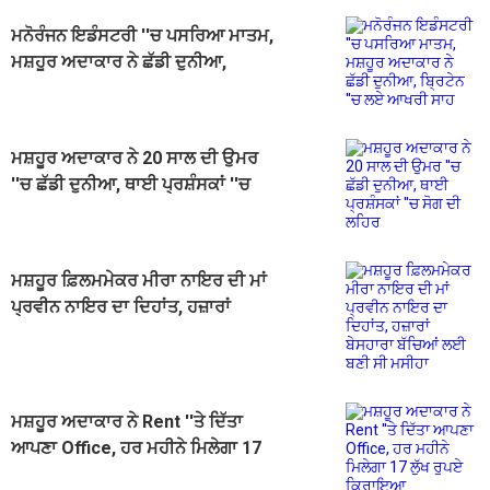
ਮਨੋਰੰਜਨ ਇਡੰਸਟਰੀ ''ਚ ਪਸਰਿਆ ਮਾਤਮ,
ਮਸ਼ਹੂਰ ਅਦਾਕਾਰ ਨੇ ਛੱਡੀ ਦੁਨੀਆ,
ਬ੍ਰਿਟੇਨ ''ਚ ਲਏ ਆਖਰੀ ਸਾਹ
ਮਸ਼ਹੂਰ ਅਦਾਕਾਰ ਨੇ 20 ਸਾਲ ਦੀ ਉਮਰ
''ਚ ਛੱਡੀ ਦੁਨੀਆ, ਥਾਈ ਪ੍ਰਸ਼ੰਸਕਾਂ ''ਚ
ਸੋਗ ਦੀ ਲਹਿਰ
ਮਸ਼ਹੂਰ ਫ਼ਿਲਮਮੇਕਰ ਮੀਰਾ ਨਾਇਰ ਦੀ ਮਾਂ
ਪ੍ਰਵੀਨ ਨਾਇਰ ਦਾ ਦਿਹਾਂਤ, ਹਜ਼ਾਰਾਂ
ਬੇਸਹਾਰਾ ਬੱਚਿਆਂ ਲਈ ਬਣੀ ਸੀ ਮਸੀਹਾ
ਮਸ਼ਹੂਰ ਅਦਾਕਾਰ ਨੇ Rent ''ਤੇ ਦਿੱਤਾ
ਆਪਣਾ Office, ਹਰ ਮਹੀਨੇ ਮਿਲੇਗਾ 17
ਲੁੱਖ ਰੁਪਏ ਕਿਰਾਇਆ