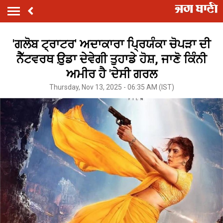
'ਗਲੋਬ ਟ੍ਰਾਟਰ' ਅਦਾਕਾਰਾ ਪ੍ਰਿਯੰਕਾ ਚੋਪੜਾ ਦੀ
ਨੈੱਟਵਰਥ ਉ਼ਡਾ ਦੇਵੇਗੀ ਤੁਹਾਡੇ ਹੋਸ਼, ਜਾਣੋ ਕਿੰਨੀ
ਅਮੀਰ ਹੈ 'ਦੇਸੀ ਗਰਲ
Thursday, Nov 13, 2025 - 06:35 AM (IST)