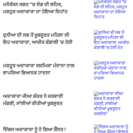
ਮਨੋਰੰਜਨ ਜਗਤ ''ਚ ਸੋਗ ਦੀ ਲਹਿਰ,
ਮਸ਼ਹੂਰ ਅਦਾਕਾਰਾ ਦਾ ਹੋਇਆ ਦਿਹਾਂਤ
ਦੁਨੀਆ ਦੀ ਸਭ ਤੋਂ ਖੂਬਸੂਰਤ ਮਹਿਲਾ ਸੀ
ਇਹ ਅਦਾਕਾਰਾ, ਆਖੀਰ ਕੰਗਾਲੀ 'ਚ ਹੋਈ
ਮੌਤ
ਮਸ਼ਹੂਰ ਅਦਾਕਾਰਾ ਰਸ਼ਮਿਕਾ ਮੰਦਾਨਾ ਨਾਲ
ਵਾਪਰਿਆ ਭਿਆਨਕ ਹਾਦਸਾ
ਅਦਾਕਾਰਾ ਜੀਆ ਸ਼ੰਕਰ ਨੇ ਕਰਵਾਈ
ਮੰਗਣੀ, ਸਾਂਝੀਆਂ ਕੀਤੀਆਂ ਖੂਬਸੂਰਤ
ਤਸਵੀਰਾਂ
ਦਿੱਗਜ ਅਦਾਕਾਰਾ ਨੂੰ ਹੋ ਗਿਆ ਕੈਂਸਰ !