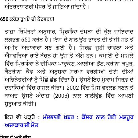
ਅੰਤਰਰਾਸ਼ਟਰੀ ਪੱਧਰ 'ਤੇ ਜਾਣਿਆ ਜਾਂਦਾ ਹੈ।
650 ਕਰੋੜ ਰੁਪਏ ਦੀ ਨੈੱਟਵਰਥ!
ਤਾਜ਼ਾ ਰਿਪੋਰਟਾਂ ਅਨੁਸਾਰ, ਪ੍ਰਿਯੰਕਾ ਚੋਪੜਾ ਦੀ ਕੁੱਲ ਜਾਇਦਾਦ
ਲਗਭਗ ₹650 ਕਰੋੜ ਹੈ। ਇਸ ਦੇ ਨਾਲ ਉਹ ਭਾਰਤ ਦੀ ਤੀਜੀ ਸਭ ਤੋਂ
ਅਮੀਰ ਅਦਾਕਾਰਾ ਬਣ ਗਈ ਹੈ। ਸਿਰਫ਼ ਜੂਹੀ ਚਾਵਲਾ ਅਤੇ
ਐਸ਼ਵਰਿਆ ਰਾਏ ਬੱਚਨ ਹੀ ਉਸ ਤੋਂ ਅੱਗੇ ਹਨ। ਕਮਾਈ ਦੇ ਮਾਮਲੇ
ਵਿੱਚ ਪ੍ਰਿਯੰਕਾ ਨੇ ਦੀਪਿਕਾ ਪਾਦੁਕੋਣ, ਆਲੀਆ ਭੱਟ, ਕਰੀਨਾ ਕਪੂਰ,
ਕੈਟਰੀਨਾ ਕੈਫ ਅਤੇ ਅਨੁਸ਼ਕਾ ਸ਼ਰਮਾ ਵਰਗੀਆਂ ਚੋਟੀ ਦੀਆਂ
ਅਭਿਨੇਤਰੀਆਂ ਨੂੰ ਪਿੱਛੇ ਛੱਡ ਦਿੱਤਾ ਹੈ। ਉਸਨੇ ਇਹ ਮੁਕਾਮ ਸਿਰਫ਼ ਦੋ
ਦਹਾਕਿਆਂ ਵਿੱਚ ਹਾਸਲ ਕੀਤਾ। 2002 ਵਿੱਚ ਮਿਸ ਵਰਲਡ ਬਣਨ ਤੋਂ
ਬਾਅਦ ਉਸਨੇ ਅੰਦਾਜ਼ (2003) ਨਾਲ ਬਾਲੀਵੁੱਡ ਵਿੱਚ ਆਪਣੀ
ਸ਼ੁਰੂਆਤ ਕੀਤੀ।
ਇਹ ਵੀ ਪੜ੍ਹੋ :
ਮੰਦਭਾਗੀ ਖ਼ਬਰ : ਕੈਂਸਰ ਨਾਲ ਹੋਈ ਮਸ਼ਹੂਰ
ਅਦਾਕਾਰ ਦੀ ਮੌਤ
ਫਿਲਮਾਂ ਅਤੇ ਫੀਸ