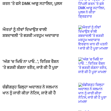
ਕਰਨ 'ਤੇ ਫਸੇ DMK ਆਗੂ ਸਟਾਲਿਨ, ਪੁਲਸ
ਨੇ ਕੀਤਾ ਗ੍ਰਿਫ਼ਤਾਰ
ਔਰਤਾਂ ਨੂੰ ਨੀਵਾਂ ਦਿਖਾਉਣ ਵਾਲੀ
ਸ਼ਬਦਾਵਲੀ 'ਤੇ ਭੜਕੀ ਮਰਹੂਮ ਅਦਾਕਾਰ
ਇਰਫਾਨ ਖਾਨ ਦੀ ਪਤਨੀ ! ਜਾਣੋ ਕੀ ਹੈ ਪੂਰਾ
ਮਾਮਲਾ
'ਅੱਗ 'ਚ ਘਿਓ ਨਾ ਪਾਓ...'; ਰਿਤਿਕ ਰੌਸ਼ਨ
’ਤੇ ਭੜਕੀ ਕੰਗਨਾ ਰਣੌਤ, ਜਾਣੋ ਕੀ ਹੈ ਪੂਰਾ
ਮਾਮਲਾ
ਚੰਡੀਗੜ੍ਹ ਜ਼ਿਲ੍ਹਾ ਅਦਾਲਤ ਨੇ ਸਲਮਾਨ
ਖਾਨ ਨੂੰ ਜਾਰੀ ਕੀਤਾ ਨੋਟਿਸ, ਜਾਣੋ ਕੀ ਹੈ
ਪੂਰਾ ਮਾਮਲਾ