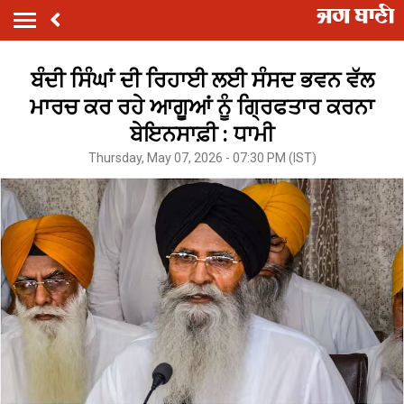
ਬੰਦੀ ਸਿੰਘਾਂ ਦੀ ਰਿਹਾਈ ਲਈ ਸੰਸਦ ਭਵਨ ਵੱਲ
ਮਾਰਚ ਕਰ ਰਹੇ ਆਗੂਆਂ ਨੂੰ ਗ੍ਰਿਫਤਾਰ ਕਰਨਾ
ਬੇਇਨਸਾਫ਼ੀ : ਧਾਮੀ
Thursday, May 07, 2026 - 07:30 PM (IST)