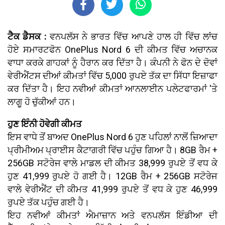
ਟੈਕ ਡੈਸਕ :
ਵਨਪਲੱਸ ਨੇ ਭਾਰਤ ਵਿੱਚ ਆਪਣੇ ਹਾਲ ਹੀ ਵਿੱਚ ਲਾਂਚ
ਹੋਏ ਸਮਾਰਟਫੋਨ OnePlus Nord 6 ਦੀ ਕੀਮਤ ਵਿੱਚ ਅਚਾਨਕ
ਵਾਧਾ ਕਰਕੇ ਗਾਹਕਾਂ ਨੂੰ ਹੈਰਾਨ ਕਰ ਦਿੱਤਾ ਹੈ। ਕੰਪਨੀ ਨੇ ਫੋਨ ਦੇ ਦੋਵਾਂ
ਵੇਰੀਐਂਟਸ ਦੀਆਂ ਕੀਮਤਾਂ ਵਿੱਚ 5,000 ਰੁਪਏ ਤੱਕ ਦਾ ਸਿੱਧਾ ਇਜ਼ਾਫਾ
ਕਰ ਦਿੱਤਾ ਹੈ। ਇਹ ਨਵੀਆਂ ਕੀਮਤਾਂ ਆਨਲਾਈਨ ਪਲੇਟਫਾਰਮਾਂ 'ਤੇ
ਲਾਗੂ ਹੋ ਚੁੱਕੀਆਂ ਹਨ।
ਹੁਣ ਇੰਨੀ ਹੋਵੇਗੀ ਕੀਮਤ
ਇਸ ਵਾਧੇ ਤੋਂ ਬਾਅਦ OnePlus Nord 6 ਹੁਣ ਪਹਿਲਾਂ ਨਾਲੋਂ ਜ਼ਿਆਦਾ
ਪ੍ਰੀਮੀਅਮ ਪ੍ਰਾਈਸ ਕੈਟਾਗਰੀ ਵਿੱਚ ਪਹੁੰਚ ਗਿਆ ਹੈ। 8GB ਰੈਮ +
256GB ਸਟੋਰੇਜ ਵਾਲੇ ਮਾਡਲ ਦੀ ਕੀਮਤ 38,999 ਰੁਪਏ ਤੋਂ ਵਧ ਕੇ
ਹੁਣ 41,999 ਰੁਪਏ ਹੋ ਗਈ ਹੈ। 12GB ਰੈਮ + 256GB ਸਟੋਰੇਜ
ਵਾਲੇ ਵੇਰੀਐਂਟ ਦੀ ਕੀਮਤ 41,999 ਰੁਪਏ ਤੋਂ ਵਧ ਕੇ ਹੁਣ 46,999
ਰੁਪਏ ਤੱਕ ਪਹੁੰਚ ਗਈ ਹੈ।
ਇਹ ਨਵੀਆਂ ਕੀਮਤਾਂ ਐਮਾਜ਼ਾਨ ਅਤੇ ਵਨਪਲੱਸ ਇੰਡੀਆ ਦੀ