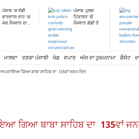
ਪੰਜਾਬ 'ਚ ਵੱਡੀ
ਪੰਜਾਬ: ਪੁਲਸ
ਵਾਰਦਾਤ! ਰਾਹ 'ਚ
ਹਿਰਾਸਤ 'ਚੋਂ
ਘੇਰ ਨੌਜਵਾਨ ਦਾ...
ਨੌਜਵਾਨ ਗੱਡੀ ਤੋਂ
ਛਾਲ...
ਮਾਲਵਾ
ਤੜਕਾ ਪੰਜਾਬੀ
ਖੇਡ
ਵਪਾਰ
ਅੱਜ ਦਾ ਹੁਕਮਨਾਮਾ
ਗੈਜੇਟ
ਦ
ਕਤ ਨਾਲ ਮਨਾਇਆ ਗਿਆ ਬਾਬਾ ਸਾਹਿਬ ਦਾ 135ਵਾਂ ਜਨਮ ਦਿਨ
ਮਨਾਇਆ ਗਿਆ ਬਾਬਾ ਸਾਹਿਬ ਦਾ 135ਵਾਂ ਜ