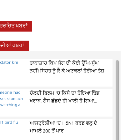
-ਚਰਚਿਤ ਖ਼ਬਰਾਂ
਼ ਦੀਆਂ ਖਬਰਾਂ
ਤਾਨਾਸ਼ਾਹ ਕਿਮ ਜੋਂਗ ਦੀ ਕੋਈ ਉੱਘ-ਸੁੱਘ
ਨਹੀਂ! ਸਿਹਤ ਨੂੰ ਲੈ ਕੇ ਅਟਕਲਾਂ ਹੋਈਆ ਤੇਜ਼
ਚੱਲਦੀ ਫਿਲਮ 'ਚ ਕਿਸੇ ਦਾ ਹੋਇਆ ਢਿੱਡ
ਖਰਾਬ, ਗੈਸ ਛੱਡਦੇ ਹੀ ਖਾਲੀ ਹੋ ਗਿਆ...
ਆਸਟ੍ਰੇਲੀਆ 'ਚ H5N1 ਬਰਡ ਫਲੂ ਦੇ
ਮਾਮਲੇ 200 ਤੋਂ ਪਾਰ