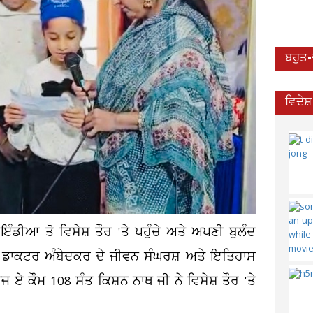
ਬਹੁਤ
ਵਿਦੇਸ
ਡੀਆ ਤੋ ਵਿਸੇਸ਼ ਤੌਰ 'ਤੇ ਪਹੁੰਚੇ ਅਤੇ ਅਪਣੀ ਬੁਲੰਦ
ਬ ਡਾਕਟਰ ਅੰਬੇਦਕਰ ਦੇ ਜੀਵਨ ਸੰਘਰਸ਼ ਅਤੇ ਇਤਿਹਾਸ
 ਕੌਮ 108 ਸੰਤ ਕਿਸ਼ਨ ਨਾਥ ਜੀ ਨੇ ਵਿਸੇਸ਼ ਤੌਰ 'ਤੇ