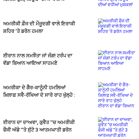
ਮੁਸ਼ਕਲਾਂ
ਅਮਰੀਕੀ ਫ਼ੌਜ ਦੀ ਮੌਜੂਦਗੀ ਵਾਲੇ ਇਰਾਕੀ
ਸ਼ਹਿਰ ’ਤੇ ਡਰੋਨ ਹਮਲਾ
ਈਰਾਨ ਨਾਲ ਸਮਝੌਤਾ ਜਾਂ ਜੰਗ! ਟਰੰਪ ਦਾ
ਵੱਡਾ ਬਿਆਨ ਆਇਆ ਸਾਹਮਣੇ
ਅਮਰੀਕਾ ਦੇ ਗੈਰ-ਕਾਨੂੰਨੀ ਹਮਲਿਆਂ
ਖ਼ਿਲਾਫ਼ ਸਵੈ-ਰੱਖਿਆ ਦੇ ਸਾਰੇ ਰਾਹ ਖੁੱਲ੍ਹੇ :
ਈਰਾਨ ਦਾ ਵੱਡਾ ਬਿਆਨ
ਈਰਾਨ ਦਾ ਦਾਅਵਾ, ਕੁਵੈਤ ''ਚ ਅਮਰੀਕੀ
ਫੌਜੀ ਅੱਡੇ ''ਤੇ ਸੁੱਟੇ 3 ਆਤਮਘਾਤੀ ਡਰੋਨ