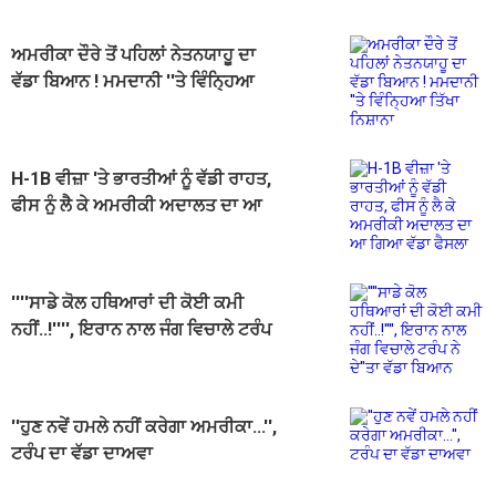
ਅਮਰੀਕਾ ਦੌਰੇ ਤੋਂ ਪਹਿਲਾਂ ਨੇਤਨਯਾਹੂ ਦਾ
ਵੱਡਾ ਬਿਆਨ ! ਮਮਦਾਨੀ ''ਤੇ ਵਿੰਨ੍ਹਿਆ
ਤਿੱਖਾ ਨਿਸ਼ਾਨਾ
H-1B ਵੀਜ਼ਾ 'ਤੇ ਭਾਰਤੀਆਂ ਨੂੰ ਵੱਡੀ ਰਾਹਤ,
ਫੀਸ ਨੂੰ ਲੈ ਕੇ ਅਮਰੀਕੀ ਅਦਾਲਤ ਦਾ ਆ
ਗਿਆ ਵੱਡਾ ਫੈਸਲਾ
''''ਸਾਡੇ ਕੋਲ ਹਥਿਆਰਾਂ ਦੀ ਕੋਈ ਕਮੀ
ਨਹੀਂ..!'''', ਇਰਾਨ ਨਾਲ ਜੰਗ ਵਿਚਾਲੇ ਟਰੰਪ
ਨੇ ਦੇ''ਤਾ ਵੱਡਾ ਬਿਆਨ
''ਹੁਣ ਨਵੇਂ ਹਮਲੇ ਨਹੀਂ ਕਰੇਗਾ ਅਮਰੀਕਾ...'',
ਟਰੰਪ ਦਾ ਵੱਡਾ ਦਾਅਵਾ