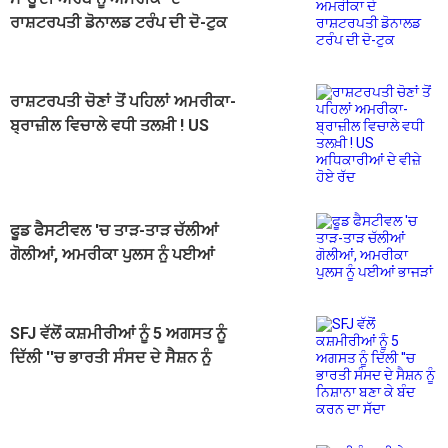
ਰਾਸ਼ਟਰਪਤੀ ਡੋਨਾਲਡ ਟਰੰਪ ਦੀ ਦੋ-ਟੁਕ
ਰਾਸ਼ਟਰਪਤੀ ਚੋਣਾਂ ਤੋਂ ਪਹਿਲਾਂ ਅਮਰੀਕਾ-
ਬ੍ਰਾਜ਼ੀਲ ਵਿਚਾਲੇ ਵਧੀ ਤਲਖ਼ੀ ! US
ਅਧਿਕਾਰੀਆਂ ਦੇ ਵੀਜ਼ੇ ਹੋਏ ਰੱਦ
ਫੂਡ ਫੈਸਟੀਵਲ 'ਚ ਤਾੜ-ਤਾੜ ਚੱਲੀਆਂ
ਗੋਲੀਆਂ, ਅਮਰੀਕਾ ਪੁਲਸ ਨੂੰ ਪਈਆਂ
ਭਾਜੜਾਂ
SFJ ਵੱਲੋਂ ਕਸ਼ਮੀਰੀਆਂ ਨੂੰ 5 ਅਗਸਤ ਨੂੰ
ਦਿੱਲੀ ''ਚ ਭਾਰਤੀ ਸੰਸਦ ਦੇ ਸੈਸ਼ਨ ਨੂੰ
ਨਿਸ਼ਾਨਾ ਬਣਾ ਕੇ ਬੰਦ ਕਰਨ ਦਾ ਸੱਦਾ