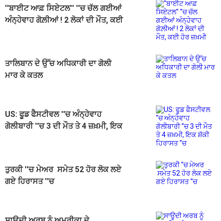
''ਬਾਈਟ ਆਫ਼ ਸਿਏਟਲ'' ''ਚ ਚੱਲ ਗਈਆਂ
ਅੰਨ੍ਹੇਵਾਹ ਗੋਲ਼ੀਆਂ ! 2 ਲੋਕਾਂ ਦੀ ਮੌਤ, ਕਈ
ਹੋਰ ਜ਼ਖ਼ਮੀ
ਤਾਲਿਬਾਨ ਦੇ ਉੱਚ ਅਧਿਕਾਰੀ ਦਾ ਗੋਲੀ
ਮਾਰ ਕੇ ਕਤਲ
US: ਫੂਡ ਫੈਸਟੀਵਲ ''ਚ ਅੰਨ੍ਹੇਵਾਹ
ਗੋਲੀਬਾਰੀ ''ਚ 3 ਦੀ ਮੌਤ ਤੇ 4 ਜ਼ਖ਼ਮੀ, ਇਕ
ਸ਼ੱਕੀ ਹਿਰਾਸਤ ''ਚ
ਤੁਰਕੀ ''ਚ ਮੇਅਰ ਸਮੇਤ 52 ਹੋਰ ਲੋਕ ਲਏ
ਗਏ ਹਿਰਾਸਤ ''ਚ
ਸਾਊਦੀ ਅਰਬ ਨੂੰ ਅਮਰੀਕਾ ਦੇ