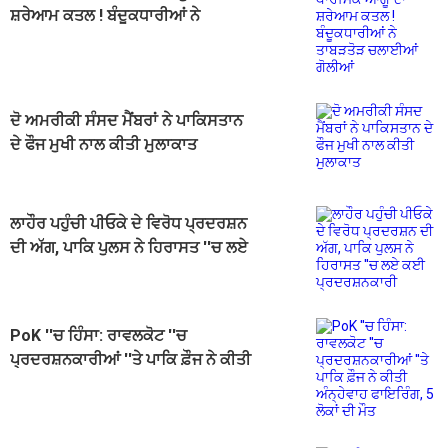
ਸ਼ਰੇਆਮ ਕਤਲ ! ਬੰਦੂਕਧਾਰੀਆਂ ਨੇ
ਤਾਬੜਤੋੜ ਚਲਾਈਆਂ ਗੋਲੀਆਂ
ਦੋ ਅਮਰੀਕੀ ਸੰਸਦ ਮੈਂਬਰਾਂ ਨੇ ਪਾਕਿਸਤਾਨ
ਦੇ ਫੌਜ ਮੁਖੀ ਨਾਲ ਕੀਤੀ ਮੁਲਾਕਾਤ
ਲਾਹੌਰ ਪਹੁੰਚੀ ਪੀਓਕੇ ਦੇ ਵਿਰੋਧ ਪ੍ਰਦਰਸ਼ਨ
ਦੀ ਅੱਗ, ਪਾਕਿ ਪੁਲਸ ਨੇ ਹਿਰਾਸਤ ''ਚ ਲਏ
ਕਈ ਪ੍ਰਦਰਸ਼ਨਕਾਰੀ
PoK ''ਚ ਹਿੰਸਾ: ਰਾਵਲਕੋਟ ''ਚ
ਪ੍ਰਦਰਸ਼ਨਕਾਰੀਆਂ ''ਤੇ ਪਾਕਿ ਫ਼ੌਜ ਨੇ ਕੀਤੀ
ਅੰਨ੍ਹੇਵਾਹ ਫਾਇਰਿੰਗ, 5 ਲੋਕਾਂ ਦੀ ਮੌਤ