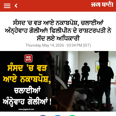
ਸੰਸਦ 'ਚ ਵੜ ਆਏ ਨਕਾਬਪੋਸ਼, ਚਲਾਈਆਂ
ਅੰਨ੍ਹੇਵਾਹ ਗੋਲੀਆਂ! ਫਿਲੀਪੀਨ ਦੇ ਰਾਸ਼ਟਰਪਤੀ ਨੇ
ਸੱਦ ਲਏ ਅਧਿਕਾਰੀ
Thursday, May 14, 2026 - 03:04 PM (IST)