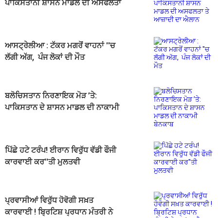
ਪਾਕਿਸਤਾਨੀ ਸ਼ਾਸਨ ਮਾਡਲ ਦੀ ਅਸਫਲਤਾ
ਤੇ ਆਜ਼ਾਦੀ ਦਾ ਐਲਾਨ
ਆਸਟ੍ਰੇਲੀਆ : ਟੱਕਰ ਮਗਰੋਂ ਵਾਹਨਾਂ ''ਚ
ਲੱਗੀ ਅੱਗ, ਪੰਜ ਲੋਕਾਂ ਦੀ ਮੌਤ
ਬਲੋਚਿਸਤਾਨ ਨਿਰਣਾਇਕ ਮੋੜ ’ਤੇ:
ਪਾਕਿਸਤਾਨ ਦੇ ਸ਼ਾਸਨ ਮਾਡਲ ਦੀ ਨਾਕਾਮੀ
ਬੇਨਕਾਬ
ਪਿੱਛੇ ਹਟੇ ਟਰੰਪ! ਈਰਾਨ ਵਿਰੁੱਧ ਵੱਡੀ ਫੌਜੀ
ਕਾਰਵਾਈ ਕਰ''ਤੀ ਮੁਲਤਵੀ
ਪ੍ਰਵਾਸੀਆਂ ਵਿਰੁੱਧ ਹੋਵੋਗੀ ਸਖ਼ਤ
ਕਾਰਵਾਈ ! ਬ੍ਰਿਟਿਸ਼ ਪ੍ਰਧਾਨ ਮੰਤਰੀ ਨੇ