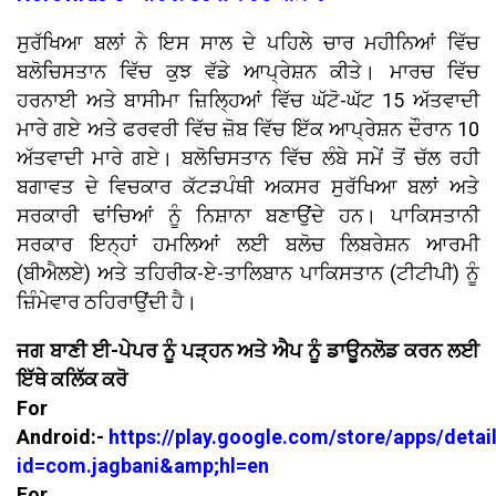
ਸੁਰੱਖਿਆ ਬਲਾਂ ਨੇ ਇਸ ਸਾਲ ਦੇ ਪਹਿਲੇ ਚਾਰ ਮਹੀਨਿਆਂ ਵਿੱਚ
ਬਲੋਚਿਸਤਾਨ ਵਿੱਚ ਕੁਝ ਵੱਡੇ ਆਪ੍ਰੇਸ਼ਨ ਕੀਤੇ। ਮਾਰਚ ਵਿੱਚ
ਹਰਨਾਈ ਅਤੇ ਬਾਸੀਮਾ ਜ਼ਿਲ੍ਹਿਆਂ ਵਿੱਚ ਘੱਟੋ-ਘੱਟ 15 ਅੱਤਵਾਦੀ
ਮਾਰੇ ਗਏ ਅਤੇ ਫਰਵਰੀ ਵਿੱਚ ਜ਼ੋਬ ਵਿੱਚ ਇੱਕ ਆਪ੍ਰੇਸ਼ਨ ਦੌਰਾਨ 10
ਅੱਤਵਾਦੀ ਮਾਰੇ ਗਏ। ਬਲੋਚਿਸਤਾਨ ਵਿੱਚ ਲੰਬੇ ਸਮੇਂ ਤੋਂ ਚੱਲ ਰਹੀ
ਬਗਾਵਤ ਦੇ ਵਿਚਕਾਰ ਕੱਟੜਪੰਥੀ ਅਕਸਰ ਸੁਰੱਖਿਆ ਬਲਾਂ ਅਤੇ
ਸਰਕਾਰੀ ਢਾਂਚਿਆਂ ਨੂੰ ਨਿਸ਼ਾਨਾ ਬਣਾਉਂਦੇ ਹਨ। ਪਾਕਿਸਤਾਨੀ
ਸਰਕਾਰ ਇਨ੍ਹਾਂ ਹਮਲਿਆਂ ਲਈ ਬਲੋਚ ਲਿਬਰੇਸ਼ਨ ਆਰਮੀ
(ਬੀਐਲਏ) ਅਤੇ ਤਹਿਰੀਕ-ਏ-ਤਾਲਿਬਾਨ ਪਾਕਿਸਤਾਨ (ਟੀਟੀਪੀ) ਨੂੰ
ਜ਼ਿੰਮੇਵਾਰ ਠਹਿਰਾਉਂਦੀ ਹੈ।
ਜਗ ਬਾਣੀ ਈ-ਪੇਪਰ ਨੂੰ ਪੜ੍ਹਨ ਅਤੇ ਐਪ ਨੂੰ ਡਾਊਨਲੋਡ ਕਰਨ ਲਈ
ਇੱਥੇ ਕਲਿੱਕ ਕਰੋ
For
Android:-
https://play.google.com/store/apps/detai
id=com.jagbani&amp;hl=en
For