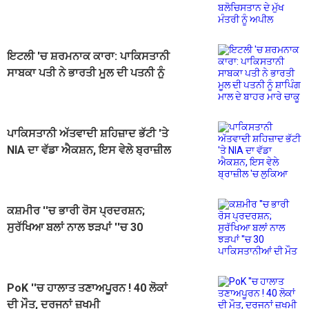
ਬਲੋਚਿਸਤਾਨ ਦੇ ਮੁੱਖ ਮੰਤਰੀ ਨੂੰ ਅਪੀਲ
ਇਟਲੀ 'ਚ ਸ਼ਰਮਨਾਕ ਕਾਰਾ: ਪਾਕਿਸਤਾਨੀ
ਸਾਬਕਾ ਪਤੀ ਨੇ ਭਾਰਤੀ ਮੂਲ ਦੀ ਪਤਨੀ ਨੂੰ
ਸ਼ਾਪਿੰਗ ਮਾਲ ਦੇ ਬਾਹਰ ਮਾਰੇ ਚਾਕੂ
ਪਾਕਿਸਤਾਨੀ ਅੱਤਵਾਦੀ ਸ਼ਹਿਜ਼ਾਦ ਭੱਟੀ 'ਤੇ
NIA ਦਾ ਵੱਡਾ ਐਕਸ਼ਨ, ਇਸ ਵੇਲੇ ਬ੍ਰਾਜ਼ੀਲ
'ਚ ਲੁਕਿਆ
ਕਸ਼ਮੀਰ ''ਚ ਭਾਰੀ ਰੋਸ ਪ੍ਰਦਰਸ਼ਨ;
ਸੁਰੱਖਿਆ ਬਲਾਂ ਨਾਲ ਝੜਪਾਂ ''ਚ 30
ਪਾਕਿਸਤਾਨੀਆਂ ਦੀ ਮੌਤ
PoK ''ਚ ਹਾਲਾਤ ਤਣਾਅਪੂਰਨ ! 40 ਲੋਕਾਂ
ਦੀ ਮੌਤ, ਦਰਜਨਾਂ ਜ਼ਖਮੀ