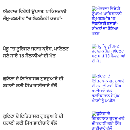
ਅੱਤਵਾਦ ਵਿਰੋਧੀ ਉਪਾਅ: ਪਾਕਿਸਤਾਨੀ
ਜੰਮੂ-ਕਸ਼ਮੀਰ ''ਚ ਲੋਕਤੰਤਰੀ ਕਦਰਾਂ-
ਕੀਮਤਾਂ ਦਾ ਹੋਇਆ ਪਤਨ
ਪੇਰੂ ''ਚ ਟੂਰਿਸਟ ਜਹਾਜ਼ ਕ੍ਰੈਸ਼, ਪਾਇਲਟ
ਸਣੇ ਸਾਰੇ 13 ਸੈਲਾਨੀਆਂ ਦੀ ਮੌਤ
ਕੁਇਟਾ ਦੇ ਇਤਿਹਾਸਕ ਗੁਰਦੁਆਰੇ ਦੀ
ਬਹਾਲੀ ਲਈ ਸਿੱਖ ਭਾਈਚਾਰੇ ਵੱਲੋਂ
ਬਲੋਚਿਸਤਾਨ ਦੇ ਮੁੱਖ ਮੰਤਰੀ ਨੂੰ ਅਪੀਲ
ਕੁਇਟਾ ਦੇ ਇਤਿਹਾਸਕ ਗੁਰਦੁਆਰੇ ਦੀ
ਬਹਾਲੀ ਲਈ ਸਿੱਖ ਭਾਈਚਾਰੇ ਵੱਲੋਂ