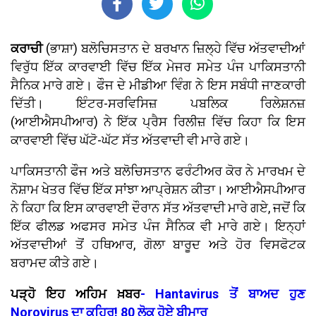
ਕਰਾਚੀ
(ਭਾਸ਼ਾ) ਬਲੋਚਿਸਤਾਨ ਦੇ ਬਰਖਾਨ ਜ਼ਿਲ੍ਹੇ ਵਿੱਚ ਅੱਤਵਾਦੀਆਂ
ਵਿਰੁੱਧ ਇੱਕ ਕਾਰਵਾਈ ਵਿੱਚ ਇੱਕ ਮੇਜਰ ਸਮੇਤ ਪੰਜ ਪਾਕਿਸਤਾਨੀ
ਸੈਨਿਕ ਮਾਰੇ ਗਏ। ਫੌਜ ਦੇ ਮੀਡੀਆ ਵਿੰਗ ਨੇ ਇਸ ਸਬੰਧੀ ਜਾਣਕਾਰੀ
ਦਿੱਤੀ। ਇੰਟਰ-ਸਰਵਿਸਿਜ਼ ਪਬਲਿਕ ਰਿਲੇਸ਼ਨਜ਼
(ਆਈਐਸਪੀਆਰ) ਨੇ ਇੱਕ ਪ੍ਰੈਸ ਰਿਲੀਜ਼ ਵਿੱਚ ਕਿਹਾ ਕਿ ਇਸ
ਕਾਰਵਾਈ ਵਿੱਚ ਘੱਟੋ-ਘੱਟ ਸੱਤ ਅੱਤਵਾਦੀ ਵੀ ਮਾਰੇ ਗਏ।
ਪਾਕਿਸਤਾਨੀ ਫੌਜ ਅਤੇ ਬਲੋਚਿਸਤਾਨ ਫਰੰਟੀਅਰ ਕੋਰ ਨੇ ਮਾਰਖਮ ਦੇ
ਨੋਸ਼ਾਮ ਖੇਤਰ ਵਿੱਚ ਇੱਕ ਸਾਂਝਾ ਆਪ੍ਰੇਸ਼ਨ ਕੀਤਾ। ਆਈਐਸਪੀਆਰ
ਨੇ ਕਿਹਾ ਕਿ ਇਸ ਕਾਰਵਾਈ ਦੌਰਾਨ ਸੱਤ ਅੱਤਵਾਦੀ ਮਾਰੇ ਗਏ, ਜਦੋਂ ਕਿ
ਇੱਕ ਫੀਲਡ ਅਫਸਰ ਸਮੇਤ ਪੰਜ ਸੈਨਿਕ ਵੀ ਮਾਰੇ ਗਏ। ਇਨ੍ਹਾਂ
ਅੱਤਵਾਦੀਆਂ ਤੋਂ ਹਥਿਆਰ, ਗੋਲਾ ਬਾਰੂਦ ਅਤੇ ਹੋਰ ਵਿਸਫੋਟਕ
ਬਰਾਮਦ ਕੀਤੇ ਗਏ।
ਪੜ੍ਹੋ ਇਹ ਅਹਿਮ ਖ਼ਬਰ
- Hantavirus ਤੋਂ ਬਾਅਦ ਹੁਣ
Norovirus ਦਾ ਕਹਿਰ! 80 ਲੋਕ ਹੋਏ ਬੀਮਾਰ