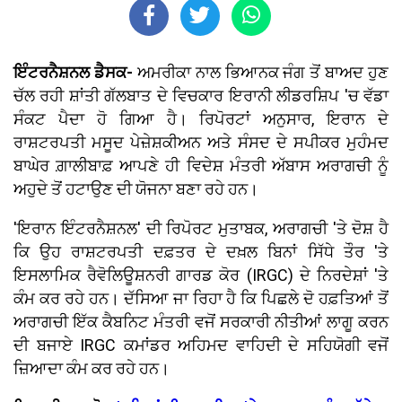
ਇੰਟਰਨੈਸ਼ਨਲ ਡੈਸਕ-
ਅਮਰੀਕਾ ਨਾਲ ਭਿਆਨਕ ਜੰਗ ਤੋਂ ਬਾਅਦ ਹੁਣ
ਚੱਲ ਰਹੀ ਸ਼ਾਂਤੀ ਗੱਲਬਾਤ ਦੇ ਵਿਚਕਾਰ ਇਰਾਨੀ ਲੀਡਰਸ਼ਿਪ 'ਚ ਵੱਡਾ
ਸੰਕਟ ਪੈਦਾ ਹੋ ਗਿਆ ਹੈ। ਰਿਪੋਰਟਾਂ ਅਨੁਸਾਰ, ਇਰਾਨ ਦੇ
ਰਾਸ਼ਟਰਪਤੀ ਮਸੂਦ ਪੇਜ਼ੇਸ਼ਕੀਅਨ ਅਤੇ ਸੰਸਦ ਦੇ ਸਪੀਕਰ ਮੁਹੰਮਦ
ਬਾਘੇਰ ਗ਼ਾਲੀਬਾਫ਼ ਆਪਣੇ ਹੀ ਵਿਦੇਸ਼ ਮੰਤਰੀ ਅੱਬਾਸ ਅਰਾਗਚੀ ਨੂੰ
ਅਹੁਦੇ ਤੋਂ ਹਟਾਉਣ ਦੀ ਯੋਜਨਾ ਬਣਾ ਰਹੇ ਹਨ।
'ਇਰਾਨ ਇੰਟਰਨੈਸ਼ਨਲ' ਦੀ ਰਿਪੋਰਟ ਮੁਤਾਬਕ, ਅਰਾਗਚੀ 'ਤੇ ਦੋਸ਼ ਹੈ
ਕਿ ਉਹ ਰਾਸ਼ਟਰਪਤੀ ਦਫ਼ਤਰ ਦੇ ਦਖ਼ਲ ਬਿਨਾਂ ਸਿੱਧੇ ਤੌਰ 'ਤੇ
ਇਸਲਾਮਿਕ ਰੈਵੋਲਿਊਸ਼ਨਰੀ ਗਾਰਡ ਕੋਰ (IRGC) ਦੇ ਨਿਰਦੇਸ਼ਾਂ 'ਤੇ
ਕੰਮ ਕਰ ਰਹੇ ਹਨ। ਦੱਸਿਆ ਜਾ ਰਿਹਾ ਹੈ ਕਿ ਪਿਛਲੇ ਦੋ ਹਫ਼ਤਿਆਂ ਤੋਂ
ਅਰਾਗਚੀ ਇੱਕ ਕੈਬਨਿਟ ਮੰਤਰੀ ਵਜੋਂ ਸਰਕਾਰੀ ਨੀਤੀਆਂ ਲਾਗੂ ਕਰਨ
ਦੀ ਬਜਾਏ IRGC ਕਮਾਂਡਰ ਅਹਿਮਦ ਵਾਹਿਦੀ ਦੇ ਸਹਿਯੋਗੀ ਵਜੋਂ
ਜ਼ਿਆਦਾ ਕੰਮ ਕਰ ਰਹੇ ਹਨ।