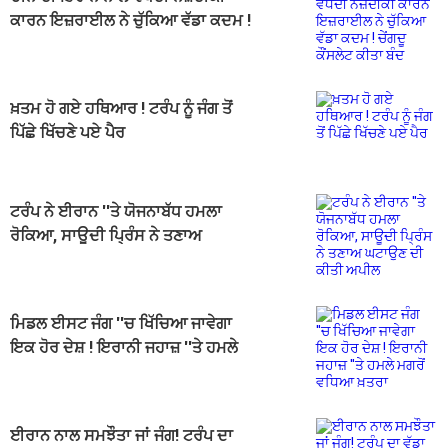
ਕਾਰਨ ਇਜ਼ਰਾਈਲ ਨੇ ਚੁੱਕਿਆ ਵੱਡਾ ਕਦਮ !
ਚੇਂਗਦੂ ਕੌਂਸਲੇਟ ਕੀਤਾ ਬੰਦ
ਖ਼ਤਮ ਹੋ ਗਏ ਹਥਿਆਰ ! ਟਰੰਪ ਨੂੰ ਜੰਗ ਤੋਂ
ਪਿੱਛੇ ਖਿੱਚਣੇ ਪਏ ਪੈਰ
ਟਰੰਪ ਨੇ ਈਰਾਨ ''ਤੇ ਯੋਜਨਾਬੱਧ ਹਮਲਾ
ਰੋਕਿਆ, ਸਾਊਦੀ ਪ੍ਰਿੰਸ ਨੇ ਤਣਾਅ
ਘਟਾਉਣ ਦੀ ਕੀਤੀ ਅਪੀਲ
ਮਿਡਲ ਈਸਟ ਜੰਗ ''ਚ ਖਿੱਚਿਆ ਜਾਵੇਗਾ
ਇਕ ਹੋਰ ਦੇਸ਼ ! ਇਰਾਨੀ ਜਹਾਜ਼ ''ਤੇ ਹਮਲੇ
ਮਗਰੋਂ ਵਧਿਆ ਖ਼ਤਰਾ
ਈਰਾਨ ਨਾਲ ਸਮਝੌਤਾ ਜਾਂ ਜੰਗ! ਟਰੰਪ ਦਾ