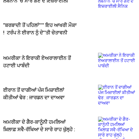
ਲੇਬਨਾਨ 'ਚ ਮਾਰੇ ਗਏ ਦੋ ਇਜ਼ਰਾਈਲੀ
ਸੈਨਿਕ
"ਬਰਬਾਦੀ ਤੋਂ ਪਹਿਲਾਂ'''' ਇਹ ਆਖਰੀ ਮੌਕਾ
! ਟਰੰਪ ਨੇ ਈਰਾਨ ਨੂੰ ਦੇ''ਤੀ ਚੇਤਾਵਨੀ
ਅਮਰੀਕਾ ਨੇ ਇਰਾਕੀ ਏਅਰਾਲਾਈਨ ਤੋਂ
ਹਟਾਈ ਪਾਬੰਦੀ
ਈਰਾਨ ਤੋਂ ਦਾਗੀਆਂ ਪੰਜ ਮਿਜ਼ਾਈਲਾਂ
ਕੀਤੀਆਂ ਢੇਰ : ਜਾਰਡਨ ਦਾ ਦਾਅਵਾ
ਅਮਰੀਕਾ ਦੇ ਗੈਰ-ਕਾਨੂੰਨੀ ਹਮਲਿਆਂ
ਖ਼ਿਲਾਫ਼ ਸਵੈ-ਰੱਖਿਆ ਦੇ ਸਾਰੇ ਰਾਹ ਖੁੱਲ੍ਹੇ :
ਈਰਾਨ ਦਾ ਵੱਡਾ ਬਿਆਨ