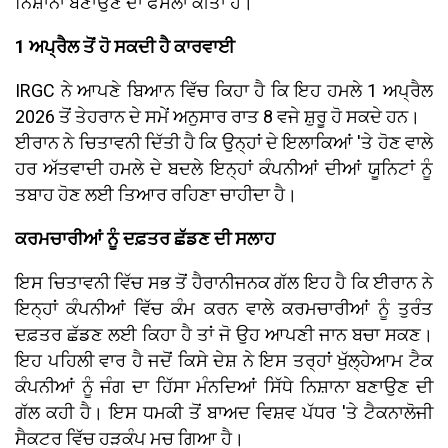
ਨਿਸ਼ਾਨਾ ਬਣਾਉਣ ਦਾ ਫੈਸਲਾ ਕੀਤਾ ਹੈ।
1 ਅਪ੍ਰੈਲ ਤੋਂ ਹੋ ਸਕਦੀ ਹੈ ਕਾਰਵਾਈ
IRGC ਨੇ ਆਪਣੇ ਬਿਆਨ ਵਿੱਚ ਕਿਹਾ ਹੈ ਕਿ ਇਹ ਹਮਲੇ 1 ਅਪ੍ਰੈਲ
2026 ਤੋਂ ਤੇਹਰਾਨ ਦੇ ਸਮੇਂ ਅਨੁਸਾਰ ਰਾਤ 8 ਵਜੇ ਸ਼ੁਰੂ ਹੋ ਸਕਦੇ ਹਨ।
ਈਰਾਨ ਨੇ ਚਿਤਾਵਨੀ ਦਿੱਤੀ ਹੈ ਕਿ ਉਨ੍ਹਾਂ ਦੇ ਇਲਾਕਿਆਂ 'ਤੇ ਹੋਣ ਵਾਲੇ
ਹਰ ਅੱਤਵਾਦੀ ਹਮਲੇ ਦੇ ਬਦਲੇ ਇਨ੍ਹਾਂ ਕੰਪਨੀਆਂ ਦੀਆਂ ਯੂਨਿਟਾਂ ਨੂੰ
ਤਬਾਹ ਹੋਣ ਲਈ ਤਿਆਰ ਰਹਿਣਾ ਚਾਹੀਦਾ ਹੈ।
ਕਰਮਚਾਰੀਆਂ ਨੂੰ ਦਫ਼ਤਰ ਛੱਡਣ ਦੀ ਸਲਾਹ
ਇਸ ਚਿਤਾਵਨੀ ਵਿੱਚ ਸਭ ਤੋਂ ਹੈਰਾਨੀਜਨਕ ਗੱਲ ਇਹ ਹੈ ਕਿ ਈਰਾਨ ਨੇ
ਇਨ੍ਹਾਂ ਕੰਪਨੀਆਂ ਵਿੱਚ ਕੰਮ ਕਰਨ ਵਾਲੇ ਕਰਮਚਾਰੀਆਂ ਨੂੰ ਤੁਰੰਤ
ਦਫ਼ਤਰ ਛੱਡਣ ਲਈ ਕਿਹਾ ਹੈ ਤਾਂ ਜੋ ਉਹ ਆਪਣੀ ਜਾਨ ਬਚਾ ਸਕਣ।
ਇਹ ਪਹਿਲੀ ਵਾਰ ਹੈ ਜਦੋਂ ਕਿਸੇ ਦੇਸ਼ ਨੇ ਇਸ ਤਰ੍ਹਾਂ ਖੁੱਲ੍ਹੇਆਮ ਟੈਕ
ਕੰਪਨੀਆਂ ਨੂੰ ਜੰਗ ਦਾ ਹਿੱਸਾ ਮੰਨਦਿਆਂ ਸਿੱਧੇ ਨਿਸ਼ਾਨਾ ਬਣਾਉਣ ਦੀ
ਗੱਲ ਕਹੀ ਹੈ। ਇਸ ਧਮਕੀ ਤੋਂ ਬਾਅਦ ਵਿਸ਼ਵ ਪੱਧਰ 'ਤੇ ਟੈਕਨਾਲੋਜੀ
ਸੈਕਟਰ ਵਿੱਚ ਹੜਕੰਪ ਮਚ ਗਿਆ ਹੈ।