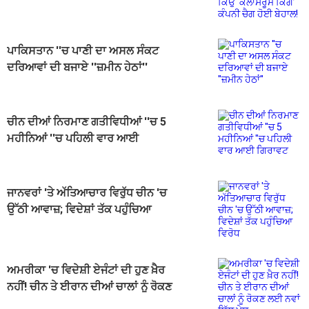
ਕਿੰਗ’ ਕੰਪਨੀ ਚੈਗ ਹੋਈ ਬੇਹਾਲ!
ਪਾਕਿਸਤਾਨ ''ਚ ਪਾਣੀ ਦਾ ਅਸਲ ਸੰਕਟ
ਦਰਿਆਵਾਂ ਦੀ ਬਜਾਏ ''ਜ਼ਮੀਨ ਹੇਠਾਂ''
ਚੀਨ ਦੀਆਂ ਨਿਰਮਾਣ ਗਤੀਵਿਧੀਆਂ ''ਚ 5
ਮਹੀਨਿਆਂ ''ਚ ਪਹਿਲੀ ਵਾਰ ਆਈ
ਗਿਰਾਵਟ
ਜਾਨਵਰਾਂ 'ਤੇ ਅੱਤਿਆਚਾਰ ਵਿਰੁੱਧ ਚੀਨ 'ਚ
ਉੱਠੀ ਆਵਾਜ਼; ਵਿਦੇਸ਼ਾਂ ਤੱਕ ਪਹੁੰਚਿਆ
ਵਿਰੋਧ
ਅਮਰੀਕਾ 'ਚ ਵਿਦੇਸ਼ੀ ਏਜੰਟਾਂ ਦੀ ਹੁਣ ਖ਼ੈਰ
ਨਹੀਂ! ਚੀਨ ਤੇ ਈਰਾਨ ਦੀਆਂ ਚਾਲਾਂ ਨੂੰ ਰੋਕਣ
ਲਈ ਨਵਾਂ ਬਿੱਲ ਪੇਸ਼