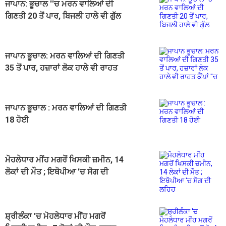
ਜਾਪਾਨ: ਭੂਚਾਲ ''ਚ ਮਰਨ ਵਾਲਿਆਂ ਦੀ
ਗਿਣਤੀ 20 ਤੋਂ ਪਾਰ, ਬਿਜਲੀ ਹਾਲੇ ਵੀ ਗੁੱਲ
ਜਾਪਾਨ ਭੂਚਾਲ: ਮਰਨ ਵਾਲਿਆਂ ਦੀ ਗਿਣਤੀ
35 ਤੋਂ ਪਾਰ, ਹਜ਼ਾਰਾਂ ਲੋਕ ਹਾਲੇ ਵੀ ਰਾਹਤ
ਕੈਂਪਾਂ ''ਚ
ਜਾਪਾਨ ਭੂਚਾਲ : ਮਰਨ ਵਾਲਿਆਂ ਦੀ ਗਿਣਤੀ
18 ਹੋਈ
ਮੋਹਲੇਧਾਰ ਮੀਂਹ ਮਗਰੋਂ ਖਿਸਕੀ ਜ਼ਮੀਨ, 14
ਲੋਕਾਂ ਦੀ ਮੌਤ ; ਇਥੋਪੀਆ 'ਚ ਸੋਗ ਦੀ
ਲਹਿਹ
ਸ਼੍ਰੀਲੰਕਾ 'ਚ ਮੋਹਲੇਧਾਰ ਮੀਂਹ ਮਗਰੋਂ