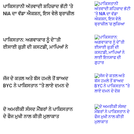
ਪਾਕਿਸਤਾਨੀ ਅੱਤਵਾਦੀ ਸ਼ਹਿਜ਼ਾਦ ਭੱਟੀ 'ਤੇ
NIA ਦਾ ਵੱਡਾ ਐਕਸ਼ਨ, ਇਸ ਵੇਲੇ ਬ੍ਰਾਜ਼ੀਲ
'ਚ ਲੁਕਿਆ
ਪਾਕਿਸਤਾਨ: ਅਗਵਾਕਾਰ ਨੂੰ ਦੇ''ਤੀ
ਈਸਾਈ ਕੁੜੀ ਦੀ ਕਸਟਡੀ, ਮਾਪਿਆਂ ਨੇ
ਲਾਈ ਇਨਸਾਫ ਦੀ ਗੁਹਾਰ
ਜੱਜ ਦੇ ਕਤਲ ਅਤੇ ਬੱਸ ਹਮਲੇ ਤੋਂ ਬਾਅਦ
BYC ਨੇ ਪਾਕਿਸਤਾਨ ''ਤੇ ਲਾਏ ਦਮਨ ਦੇ
ਦੋਸ਼
ਦੋ ਅਮਰੀਕੀ ਸੰਸਦ ਮੈਂਬਰਾਂ ਨੇ ਪਾਕਿਸਤਾਨ
ਦੇ ਫੌਜ ਮੁਖੀ ਨਾਲ ਕੀਤੀ ਮੁਲਾਕਾਤ