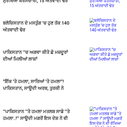
ਸੁਰੱਖਿਆ ਕਰਮਚਾਰੀ, 15 ਅੱਤਵਾਦੀ ਢੇਰ
ਬਲੋਚਿਸਤਾਨ ਦੇ ਮਸਤੁੰਗ ’ਚ ਹੁਣ ਤੱਕ 140
ਅੱਤਵਾਦੀ ਢੇਰ
ਪਾਕਿਸਤਾਨ ''ਚ ਅਗਵਾ ਕੀਤੇ ਛੇ ਮਜ਼ਦੂਰਾਂ
ਦੀਆਂ ਮਿਲੀਆਂ ਲਾਸ਼ਾਂ
"ਇੱਕ 'ਤੇ ਹਮਲਾ, ਸਾਰਿਆਂ 'ਤੇ ਹਮਲਾ"!
ਪਾਕਿਸਤਾਨ, ਸਾਊਦੀ ਅਰਬ, ਤੁਰਕੀ ਨੇ
ਰੱਖਿਆ ਸਮਝੌਤੇ 'ਤੇ ਕੀਤੇ ਦਸਤਖ਼ਤ
''ਪਾਕਿਸਤਾਨ ''ਤੇ ਹਮਲਾ ਮਤਲਬ ਸਾਡੇ ''ਤੇ
ਹਮਲਾ..!'' ਸਾਊਦੀ ਮਗਰੋਂ ਇਸ ਦੇਸ਼ ਨੇ ਵੀ
ਰੱਖਿਆ ਸਮਝੌਤੇ ''ਤੇ ਕੀਤੇ Sign