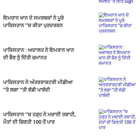
ਇਮਰਾਨ ਖਾਨ ਦੇ ਸਮਰਥਕਾਂ ਨੇ ਪੂਰੇ
ਪਾਕਿਸਤਾਨ ''ਚ ਕੀਤਾ ਪ੍ਰਦਰਸ਼ਨ
ਪਾਕਿਸਤਾਨ : ਅਦਾਲਤ ਨੇ ਇਮਰਾਨ ਖਾਨ
ਦੀ ਭੈਣ ਨੂੰ ਦਿੱਤੀ ਜ਼ਮਾਨਤ
ਪਾਕਿਸਤਾਨ ਨੇ ਅੰਤਰਰਾਸ਼ਟਰੀ ਮੀਡੀਆ
''ਤੇ ਲਗਾ ''ਤੀ ਵੱਡੀ ਪਾਬੰਦੀ
ਪਾਕਿਸਤਾਨ ''ਚ ਹੜ੍ਹ ਨੇ ਮਚਾਈ ਤਬਾਹੀ,
ਮੌਤਾਂ ਦੀ ਗਿਣਤੀ 100 ਤੋਂ ਪਾਰ