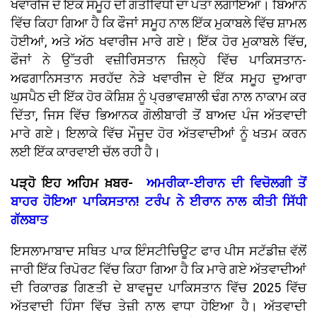
ਖਵਾਰੀਜ ਦੇ ਇੱਕ ਸਮੂਹ ਦੀ ਗਤੀਵਿਧੀ ਦਾ ਪਤਾ ਲਗਾਇਆ। ਬਿਆਨ
ਵਿੱਚ ਕਿਹਾ ਗਿਆ ਹੈ ਕਿ ਫੌਜਾਂ ਸਮੂਹ ਨਾਲ ਇੱਕ ਮੁਕਾਬਲੇ ਵਿੱਚ ਸ਼ਾਮਲ
ਹੋਈਆਂ, ਅਤੇ ਅੱਠ ਖਵਾਰੀਜ ਮਾਰੇ ਗਏ। ਇੱਕ ਹੋਰ ਮੁਕਾਬਲੇ ਵਿੱਚ,
ਫੌਜਾਂ ਨੇ ਉੱਤਰੀ ਵਜ਼ੀਰਿਸਤਾਨ ਜ਼ਿਲ੍ਹੇ ਵਿੱਚ ਪਾਕਿਸਤਾਨ-
ਅਫਗਾਨਿਸਤਾਨ ਸਰਹੱਦ ਨੇੜੇ ਖਵਾਰੀਜ ਦੇ ਇੱਕ ਸਮੂਹ ਦੁਆਰਾ
ਘੁਸਪੈਠ ਦੀ ਇੱਕ ਹੋਰ ਕੋਸ਼ਿਸ਼ ਨੂੰ ਪ੍ਰਭਾਵਸ਼ਾਲੀ ਢੰਗ ਨਾਲ ਨਾਕਾਮ ਕਰ
ਦਿੱਤਾ, ਜਿਸ ਵਿੱਚ ਭਿਆਨਕ ਗੋਲੀਬਾਰੀ ਤੋਂ ਬਾਅਦ ਪੰਜ ਅੱਤਵਾਦੀ
ਮਾਰੇ ਗਏ। ਇਲਾਕੇ ਵਿੱਚ ਮੌਜੂਦ ਹੋਰ ਅੱਤਵਾਦੀਆਂ ਨੂੰ ਖਤਮ ਕਰਨ
ਲਈ ਇੱਕ ਕਾਰਵਾਈ ਚੱਲ ਰਹੀ ਹੈ।
ਪੜ੍ਹੋ ਇਹ ਅਹਿਮ ਖ਼ਬਰ-
ਅਮਰੀਕਾ-ਈਰਾਨ ਦੀ ਵਿਚੋਲਗੀ ਤੋਂ
ਬਾਹਰ ਹੋਇਆ ਪਾਕਿਸਤਾਨ! ਟਰੰਪ ਨੇ ਈਰਾਨ ਨਾਲ ਕੀਤੀ ਸਿੱਧੀ
ਗੱਲਬਾਤ
ਇਸਲਾਮਾਬਾਦ ਸਥਿਤ ਪਾਕ ਇੰਸਟੀਚਿਊਟ ਫਾਰ ਪੀਸ ਸਟੱਡੀਜ਼ ਵੱਲੋਂ
ਜਾਰੀ ਇੱਕ ਰਿਪੋਰਟ ਵਿੱਚ ਕਿਹਾ ਗਿਆ ਹੈ ਕਿ ਮਾਰੇ ਗਏ ਅੱਤਵਾਦੀਆਂ
ਦੀ ਰਿਕਾਰਡ ਗਿਣਤੀ ਦੇ ਬਾਵਜੂਦ ਪਾਕਿਸਤਾਨ ਵਿੱਚ 2025 ਵਿੱਚ
ਅੱਤਵਾਦੀ ਹਿੰਸਾ ਵਿੱਚ ਤੇਜ਼ੀ ਨਾਲ ਵਾਧਾ ਹੋਇਆ ਹੈ। ਅੱਤਵਾਦੀ