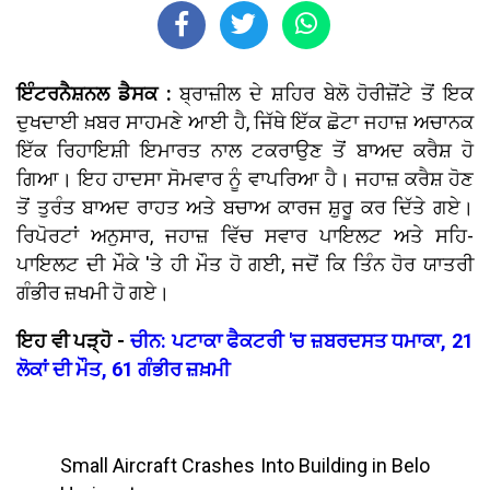
ਇੰਟਰਨੈਸ਼ਨਲ ਡੈਸਕ :
ਬ੍ਰਾਜ਼ੀਲ ਦੇ ਸ਼ਹਿਰ ਬੇਲੋ ਹੋਰੀਜ਼ੋਂਟੇ ਤੋਂ ਇਕ
ਦੁਖਦਾਈ ਖ਼ਬਰ ਸਾਹਮਣੇ ਆਈ ਹੈ, ਜਿੱਥੇ ਇੱਕ ਛੋਟਾ ਜਹਾਜ਼ ਅਚਾਨਕ
ਇੱਕ ਰਿਹਾਇਸ਼ੀ ਇਮਾਰਤ ਨਾਲ ਟਕਰਾਉਣ ਤੋਂ ਬਾਅਦ ਕਰੈਸ਼ ਹੋ
ਗਿਆ। ਇਹ ਹਾਦਸਾ ਸੋਮਵਾਰ ਨੂੰ ਵਾਪਰਿਆ ਹੈ। ਜਹਾਜ਼ ਕਰੈਸ਼ ਹੋਣ
ਤੋਂ ਤੁਰੰਤ ਬਾਅਦ ਰਾਹਤ ਅਤੇ ਬਚਾਅ ਕਾਰਜ ਸ਼ੁਰੂ ਕਰ ਦਿੱਤੇ ਗਏ।
ਰਿਪੋਰਟਾਂ ਅਨੁਸਾਰ, ਜਹਾਜ਼ ਵਿੱਚ ਸਵਾਰ ਪਾਇਲਟ ਅਤੇ ਸਹਿ-
ਪਾਇਲਟ ਦੀ ਮੌਕੇ 'ਤੇ ਹੀ ਮੌਤ ਹੋ ਗਈ, ਜਦੋਂ ਕਿ ਤਿੰਨ ਹੋਰ ਯਾਤਰੀ
ਗੰਭੀਰ ਜ਼ਖਮੀ ਹੋ ਗਏ।
ਇਹ ਵੀ ਪੜ੍ਹੋ -
ਚੀਨ: ਪਟਾਕਾ ਫੈਕਟਰੀ 'ਚ ਜ਼ਬਰਦਸਤ ਧਮਾਕਾ, 21
ਲੋਕਾਂ ਦੀ ਮੌਤ, 61 ਗੰਭੀਰ ਜ਼ਖ਼ਮੀ
Small Aircraft Crashes Into Building in Belo