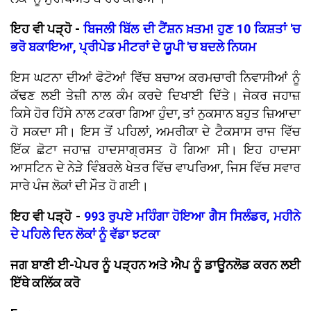
ਇਹ ਵੀ ਪੜ੍ਹੋ -
ਬਿਜਲੀ ਬਿੱਲ ਦੀ ਟੈਂਸ਼ਨ ਖ਼ਤਮ! ਹੁਣ 10 ਕਿਸ਼ਤਾਂ 'ਚ
ਭਰੋ ਬਕਾਇਆ, ਪ੍ਰੀਪੇਡ ਮੀਟਰਾਂ ਦੇ ਯੂਪੀ 'ਚ ਬਦਲੇ ਨਿਯਮ
ਇਸ ਘਟਨਾ ਦੀਆਂ ਫੋਟੋਆਂ ਵਿੱਚ ਬਚਾਅ ਕਰਮਚਾਰੀ ਨਿਵਾਸੀਆਂ ਨੂੰ
ਕੱਢਣ ਲਈ ਤੇਜ਼ੀ ਨਾਲ ਕੰਮ ਕਰਦੇ ਦਿਖਾਈ ਦਿੱਤੇ। ਜੇਕਰ ਜਹਾਜ਼
ਕਿਸੇ ਹੋਰ ਹਿੱਸੇ ਨਾਲ ਟਕਰਾ ਗਿਆ ਹੁੰਦਾ, ਤਾਂ ਨੁਕਸਾਨ ਬਹੁਤ ਜ਼ਿਆਦਾ
ਹੋ ਸਕਦਾ ਸੀ। ਇਸ ਤੋਂ ਪਹਿਲਾਂ, ਅਮਰੀਕਾ ਦੇ ਟੈਕਸਾਸ ਰਾਜ ਵਿੱਚ
ਇੱਕ ਛੋਟਾ ਜਹਾਜ਼ ਹਾਦਸਾਗ੍ਰਸਤ ਹੋ ਗਿਆ ਸੀ। ਇਹ ਹਾਦਸਾ
ਆਸਟਿਨ ਦੇ ਨੇੜੇ ਵਿੰਬਰਲੇ ਖੇਤਰ ਵਿੱਚ ਵਾਪਰਿਆ, ਜਿਸ ਵਿੱਚ ਸਵਾਰ
ਸਾਰੇ ਪੰਜ ਲੋਕਾਂ ਦੀ ਮੌਤ ਹੋ ਗਈ।
ਇਹ ਵੀ ਪੜ੍ਹੋ -
993 ਰੁਪਏ ਮਹਿੰਗਾ ਹੋਇਆ ਗੈਸ ਸਿਲੰਡਰ, ਮਹੀਨੇ
ਦੇ ਪਹਿਲੇ ਦਿਨ ਲੋਕਾਂ ਨੂੰ ਵੱਡਾ ਝਟਕਾ
ਜਗ ਬਾਣੀ ਈ-ਪੇਪਰ ਨੂੰ ਪੜ੍ਹਨ ਅਤੇ ਐਪ ਨੂੰ ਡਾਊਨਲੋਡ ਕਰਨ ਲਈ
ਇੱਥੇ ਕਲਿੱਕ ਕਰੋ