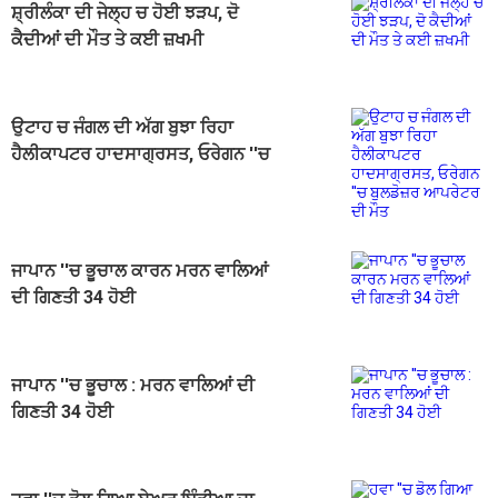
ਸ਼੍ਰੀਲੰਕਾ ਦੀ ਜੇਲ੍ਹ ਚ ਹੋਈ ਝੜਪ, ਦੋ
ਕੈਦੀਆਂ ਦੀ ਮੌਤ ਤੇ ਕਈ ਜ਼ਖਮੀ
ਉਟਾਹ ਚ ਜੰਗਲ ਦੀ ਅੱਗ ਬੁਝਾ ਰਿਹਾ
ਹੈਲੀਕਾਪਟਰ ਹਾਦਸਾਗ੍ਰਸਤ, ਓਰੇਗਨ ''ਚ
ਬੁਲਡੋਜ਼ਰ ਆਪਰੇਟਰ ਦੀ ਮੌਤ
ਜਾਪਾਨ ''ਚ ਭੂਚਾਲ ਕਾਰਨ ਮਰਨ ਵਾਲਿਆਂ
ਦੀ ਗਿਣਤੀ 34 ਹੋਈ
ਜਾਪਾਨ ''ਚ ਭੂਚਾਲ : ਮਰਨ ਵਾਲਿਆਂ ਦੀ
ਗਿਣਤੀ 34 ਹੋਈ