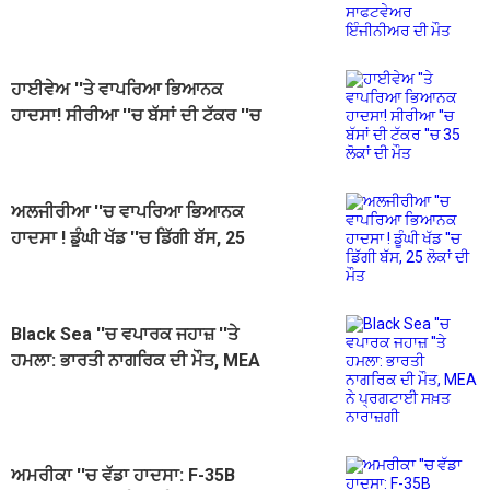
ਸਾਫਟਵੇਅਰ ਇੰਜੀਨੀਅਰ ਦੀ ਮੌਤ
ਹਾਈਵੇਅ ''ਤੇ ਵਾਪਰਿਆ ਭਿਆਨਕ
ਹਾਦਸਾ! ਸੀਰੀਆ ''ਚ ਬੱਸਾਂ ਦੀ ਟੱਕਰ ''ਚ
35 ਲੋਕਾਂ ਦੀ ਮੌਤ
ਅਲਜੀਰੀਆ ''ਚ ਵਾਪਰਿਆ ਭਿਆਨਕ
ਹਾਦਸਾ ! ਡੂੰਘੀ ਖੱਡ ''ਚ ਡਿੱਗੀ ਬੱਸ, 25
ਲੋਕਾਂ ਦੀ ਮੌਤ
Black Sea ''ਚ ਵਪਾਰਕ ਜਹਾਜ਼ ''ਤੇ
ਹਮਲਾ: ਭਾਰਤੀ ਨਾਗਰਿਕ ਦੀ ਮੌਤ, MEA
ਨੇ ਪ੍ਰਗਟਾਈ ਸਖ਼ਤ ਨਾਰਾਜ਼ਗੀ
ਅਮਰੀਕਾ ''ਚ ਵੱਡਾ ਹਾਦਸਾ: F-35B