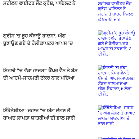
ਸਟੀਲਥ ਫਾਈਟਰ ਜੈੱਟ ਕ੍ਰੈਸ਼, ਪਾਇਲਟ ਨੇ
ਜਹਾਜ਼ ਤੋਂ ਬਾਹਰ ਨਿਕਲ ਕੇ ਬਚਾਈ ਜਾਨ
ਗ੍ਰੀਸ 'ਚ ਰੂਹ ਕੰਬਾਊ ਹਾਦਸਾ: ਅੱਗ
ਬੁਝਾਉਣ ਗਏ ਦੋ ਹੈਲੀਕਾਪਟਰ ਆਪਸ 'ਚ
ਟਕਰਾਏ, 2 ਦੀ ਮੌਤ
ਇਟਲੀ ''ਚ ਵੱਡਾ ਹਾਦਸਾ: ਕੈਂਪਰ ਵੈਨ ਤੇ ਬੱਸ
ਦੀ ਆਹਮੋ-ਸਾਹਮਣੀ ਟੱਕਰ ਨਾਲ ਮਚਿਆ
ਚੀਕ-ਚਿਹਾੜਾ, 6 ਲੋਕਾਂ ਦੀ ਮੌਤ
ਇੰਡੋਨੇਸ਼ੀਆ : ਜਹਾਜ਼ ''ਚ ਅੱਗ ਲੱਗਣ ਤੋਂ
ਬਾਅਦ ਲਾਪਤਾ ਯਾਤਰੀਆਂ ਦੀ ਭਾਲ ਜਾਰੀ