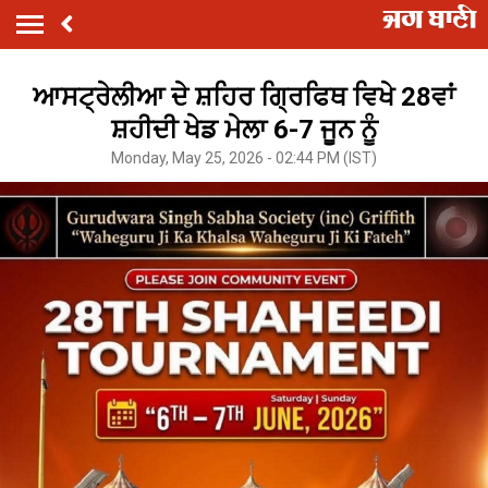
ਆਸਟ੍ਰੇਲੀਆ ਦੇ ਸ਼ਹਿਰ ਗ੍ਰਿਫਿਥ ਵਿਖੇ 28ਵਾਂ
ਸ਼ਹੀਦੀ ਖੇਡ ਮੇਲਾ 6-7 ਜੂਨ ਨੂੰ
Monday, May 25, 2026 - 02:44 PM (IST)