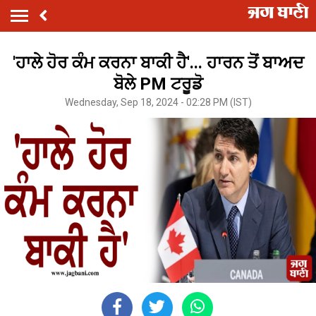
'ਹਾਲੇ ਹੋਰ ਕੰਮ ਕਰਨਾ ਬਾਕੀ ਹੈ'... ਹਾਰਨ ਤੋਂ ਬਾਅਦ
ਬੋਲੇ PM ਟਰੂਡੋ
Wednesday, Sep 18, 2024 - 02:28 PM (IST)