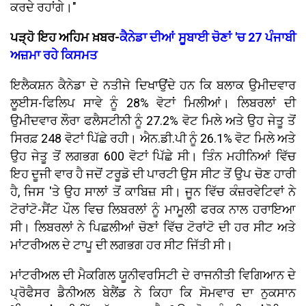
ਕਰਦੇ ਰਹਾਂਗੇ।"
ਪੜ੍ਹੋ ਇਹ ਅਹਿਮ ਖ਼ਬਰ-
ਕੈਨੇਡਾ ਦੀਆਂ ਸੂਬਾਈ ਚੋਣਾਂ 'ਚ 27 ਪੰਜਾਬੀ
ਅਜ਼ਮਾ ਰਹੇ ਕਿਸਮਤ
ਇਲੈਕਸ਼ਨ ਕੈਨੇਡਾ ਦੇ ਨਤੀਜੇ ਦਿਖਾਉਂਦੇ ਹਨ ਕਿ ਬਲਾਕ ਉਮੀਦਵਾਰ
ਲੂਈਸ-ਫਿਲਿਪ ਸਾਵੇ ਨੂੰ 28% ਵੋਟਾਂ ਮਿਲੀਆਂ। ਲਿਬਰਲਾਂ ਦੀ
ਉਮੀਦਵਾਰ ਲੌਰਾ ਫਲੈਸਟੀਨੀ ਨੂੰ 27.2% ਵੋਟ ਮਿਲੇ ਅਤੇ ਉਹ ਜੇਤੂ ਤੋਂ
ਸਿਰਫ਼ 248 ਵੋਟਾਂ ਪਿੱਛੇ ਰਹੀ। ਐਨ.ਡੀ.ਪੀ ਨੂੰ 26.1% ਵੋਟ ਮਿਲੇ ਅਤੇ
ਉਹ ਜੇਤੂ ਤੋਂ ਲਗਭਗ 600 ਵੋਟਾਂ ਪਿੱਛੇ ਸੀ। ਤਿੰਨ ਮਹੀਨਿਆਂ ਵਿੱਚ
ਇਹ ਦੂਜੀ ਵਾਰ ਹੈ ਜਦੋਂ ਟਰੂਡੋ ਦੀ ਪਾਰਟੀ ਉਸ ਸੀਟ ਤੋਂ ਉਪ ਚੋਣ ਹਾਰੀ
ਹੈ, ਜਿਸ 'ਤੇ ਉਹ ਸਾਲਾਂ ਤੋਂ ਕਾਬਿਜ਼ ਸੀ। ਜੂਨ ਵਿੱਚ ਕੰਜ਼ਰਵੇਟਿਵਾਂ ਨੇ
ਟੋਰਾਂਟੋ-ਸੈਂਟ ਪੌਲ ਵਿਚ ਲਿਬਰਲਾਂ ਨੂੰ ਮਾਮੂਲੀ ਫਰਕ ਨਾਲ ਹਰਾਇਆ
ਸੀ। ਲਿਬਰਲਾਂ ਨੇ ਪਿਛਲੀਆਂ ਚੋਣਾਂ ਵਿੱਚ ਟੋਰਾਂਟੋ ਦੀ ਹਰ ਸੀਟ ਅਤੇ
ਮਾਂਟਰੀਅਲ ਦੇ ਟਾਪੂ ਦੀ ਲਗਭਗ ਹਰ ਸੀਟ ਜਿੱਤੀ ਸੀ।
ਮਾਂਟਰੀਅਲ ਦੀ ਮੈਕਗਿਲ ਯੂਨੀਵਰਸਿਟੀ ਦੇ ਰਾਜਨੀਤੀ ਵਿਗਿਆਨ ਦੇ
ਪ੍ਰੋਫੈਸਰ ਡੈਨੀਅਲ ਬੇਲੈਂਡ ਨੇ ਕਿਹਾ ਕਿ ਸੋਮਵਾਰ ਦਾ ਨੁਕਸਾਨ