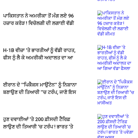
ਪਾਕਿਸਤਾਨ ਨੇ ਅਮਰੀਕਾ ਤੋਂ ਮੰਗ ਲਏ 96
ਹਜ਼ਾਰ ਕਰੋੜ ! ਵਿਚੋਲਗੀ ਦੀ ਲਗਾਈ ਵੱਡੀ
ਕੀਮਤ
H-1B ਵੀਜ਼ਾ 'ਤੇ ਭਾਰਤੀਆਂ ਨੂੰ ਵੱਡੀ ਰਾਹਤ,
ਫੀਸ ਨੂੰ ਲੈ ਕੇ ਅਮਰੀਕੀ ਅਦਾਲਤ ਦਾ ਆ
ਗਿਆ ਵੱਡਾ ਫੈਸਲਾ
ਈਰਾਨ ਦੇ ''ਪਿਕੈਕਸ ਮਾਉਂਟੇਨ'' ਨੂੰ ਨਿਸ਼ਾਨਾ
ਬਣਾਉਣ ਦੀ ਤਿਆਰੀ ''ਚ ਟਰੰਪ, ਜਾਣੋ ਇਸ
ਦੀ ਖ਼ਾਸੀਅਤ
ਹੁਣ ਦਵਾਈਆਂ 'ਤੇ 200 ਫ਼ੀਸਦੀ ਟੈਰਿਫ਼
ਲਾਉਣ ਦੀ ਤਿਆਰੀ 'ਚ ਟਰੰਪ ! ਭਾਰਤ 'ਤੇ
ਪਵੇਗਾ ਵੱਡਾ ਅਸਰ