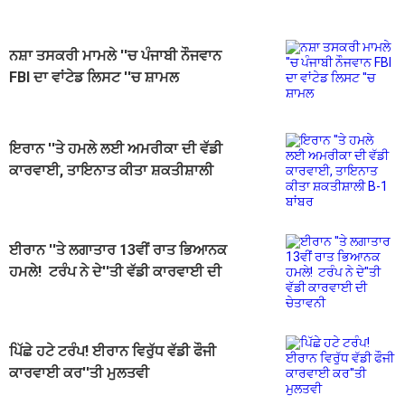
ਨਸ਼ਾ ਤਸਕਰੀ ਮਾਮਲੇ ''ਚ ਪੰਜਾਬੀ ਨੌਜਵਾਨ
FBI ਦਾ ਵਾਂਟੇਡ ਲਿਸਟ ''ਚ ਸ਼ਾਮਲ
ਇਰਾਨ ''ਤੇ ਹਮਲੇ ਲਈ ਅਮਰੀਕਾ ਦੀ ਵੱਡੀ
ਕਾਰਵਾਈ, ਤਾਇਨਾਤ ਕੀਤਾ ਸ਼ਕਤੀਸ਼ਾਲੀ
B-1 ਬਾਂਬਰ
ਈਰਾਨ ''ਤੇ ਲਗਾਤਾਰ 13ਵੀਂ ਰਾਤ ਭਿਆਨਕ
ਹਮਲੇ! ਟਰੰਪ ਨੇ ਦੇ''ਤੀ ਵੱਡੀ ਕਾਰਵਾਈ ਦੀ
ਚੇਤਾਵਨੀ
ਪਿੱਛੇ ਹਟੇ ਟਰੰਪ! ਈਰਾਨ ਵਿਰੁੱਧ ਵੱਡੀ ਫੌਜੀ
ਕਾਰਵਾਈ ਕਰ''ਤੀ ਮੁਲਤਵੀ