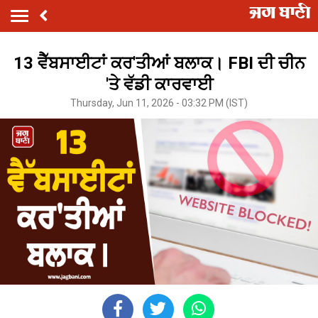
13 ਵੈੱਬਸਾਈਟਾਂ ਕਰ'ਤੀਆਂ ਬਲਾਕ। FBI ਦੀ ਚੀਨ
'ਤੇ ਵੱਡੀ ਕਾਰਵਾਈ
Thursday, Jun 11, 2026 - 03:32 PM (IST)