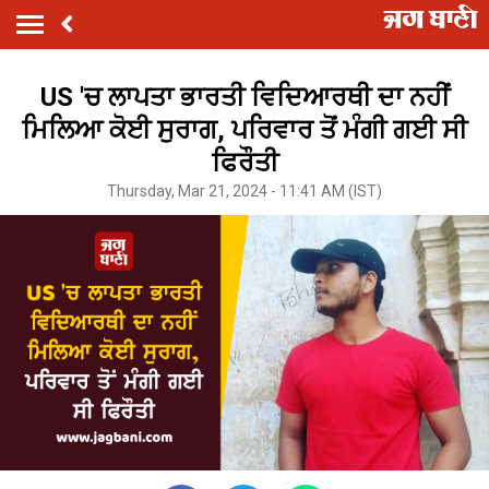
US 'ਚ ਲਾਪਤਾ ਭਾਰਤੀ ਵਿਦਿਆਰਥੀ ਦਾ ਨਹੀਂ
ਮਿਲਿਆ ਕੋਈ ਸੁਰਾਗ, ਪਰਿਵਾਰ ਤੋਂ ਮੰਗੀ ਗਈ ਸੀ
ਫਿਰੌਤੀ
Thursday, Mar 21, 2024 - 11:41 AM (IST)