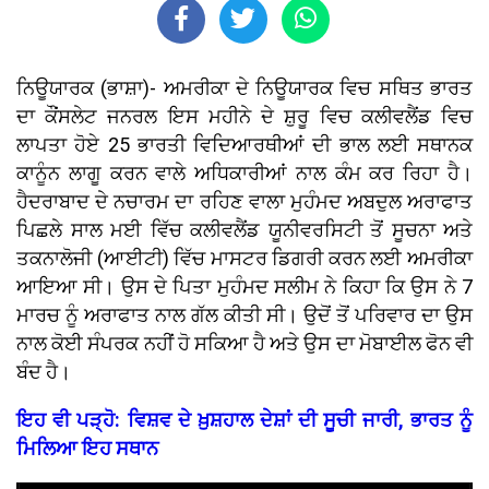
ਨਿਊਯਾਰਕ (ਭਾਸ਼ਾ)- ਅਮਰੀਕਾ ਦੇ ਨਿਊਯਾਰਕ ਵਿਚ ਸਥਿਤ ਭਾਰਤ
ਦਾ ਕੌਂਸਲੇਟ ਜਨਰਲ ਇਸ ਮਹੀਨੇ ਦੇ ਸ਼ੁਰੂ ਵਿਚ ਕਲੀਵਲੈਂਡ ਵਿਚ
ਲਾਪਤਾ ਹੋਏ 25 ਭਾਰਤੀ ਵਿਦਿਆਰਥੀਆਂ ਦੀ ਭਾਲ ਲਈ ਸਥਾਨਕ
ਕਾਨੂੰਨ ਲਾਗੂ ਕਰਨ ਵਾਲੇ ਅਧਿਕਾਰੀਆਂ ਨਾਲ ਕੰਮ ਕਰ ਰਿਹਾ ਹੈ।
ਹੈਦਰਾਬਾਦ ਦੇ ਨਚਾਰਮ ਦਾ ਰਹਿਣ ਵਾਲਾ ਮੁਹੰਮਦ ਅਬਦੁਲ ਅਰਾਫਾਤ
ਪਿਛਲੇ ਸਾਲ ਮਈ ਵਿੱਚ ਕਲੀਵਲੈਂਡ ਯੂਨੀਵਰਸਿਟੀ ਤੋਂ ਸੂਚਨਾ ਅਤੇ
ਤਕਨਾਲੋਜੀ (ਆਈਟੀ) ਵਿੱਚ ਮਾਸਟਰ ਡਿਗਰੀ ਕਰਨ ਲਈ ਅਮਰੀਕਾ
ਆਇਆ ਸੀ। ਉਸ ਦੇ ਪਿਤਾ ਮੁਹੰਮਦ ਸਲੀਮ ਨੇ ਕਿਹਾ ਕਿ ਉਸ ਨੇ 7
ਮਾਰਚ ਨੂੰ ਅਰਾਫਾਤ ਨਾਲ ਗੱਲ ਕੀਤੀ ਸੀ। ਉਦੋਂ ਤੋਂ ਪਰਿਵਾਰ ਦਾ ਉਸ
ਨਾਲ ਕੋਈ ਸੰਪਰਕ ਨਹੀਂ ਹੋ ਸਕਿਆ ਹੈ ਅਤੇ ਉਸ ਦਾ ਮੋਬਾਈਲ ਫੋਨ ਵੀ
ਬੰਦ ਹੈ।
ਇਹ ਵੀ ਪੜ੍ਹੋ: ਵਿਸ਼ਵ ਦੇ ਖ਼ੁਸ਼ਹਾਲ ਦੇਸ਼ਾਂ ਦੀ ਸੂਚੀ ਜਾਰੀ, ਭਾਰਤ ਨੂੰ
ਮਿਲਿਆ ਇਹ ਸਥਾਨ