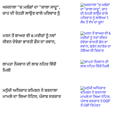
ਅਜਨਾਲਾ ''ਚ ਮਲੰਗਾਂ ਦਾ ''ਕਾਲਾ ਜਾਦੂ'',
ਚਾਹ ਦੀ ਰੇਹੜੀ ਲਾਉਣ ਵਾਲੇ ਪਰਿਵਾਰ ਨੂੰ
ਲਾਇਆ 1 ਲੱਖ ਤੋਂ ਵੱਧ ਦਾ ਚੂਨਾ
ਮਰਨ ਤੋਂ ਬਾਅਦ ਵੀ 6 ਮਰੀਜ਼ਾਂ ਨੂੰ ਨਵਾਂ
ਜੀਵਨ ਦੇਵੇਗਾ ਭਾਰਤੀ ਫ਼ੌਜ ਦਾ ਜਵਾਨ,
ਬ੍ਰੇਨ ਸਟਰੋਕ ਦਾ ਹੋਇਆ ਸੀ ਸ਼ਿਕਾਰ
ਲਾਪਤਾ ਨੌਜਵਾਨ ਦੀ ਲਾਸ਼ ਨਹਿਰ ਵਿੱਚੋਂ
ਮਿਲੀ
ਮਨੁੱਖੀ ਅਧਿਕਾਰ ਕਮਿਸ਼ਨ ਨੇ ਬਰਨਾਲਾ
ਮਾਮਲੇ ਦਾ ਲਿਆ ਨੋਟਿਸ; ਪੰਜਾਬ ਸਰਕਾਰ
ਤੇ DGP ਤੋਂ ਮੰਗੀ ਰਿਪੋਰਟ