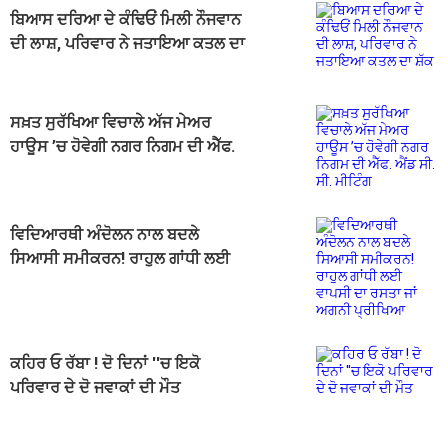
ਬਿਆਸ ਦਰਿਆ ਦੇ ਕੰਢਿਓਂ ਮਿਲੀ ਨੌਜਵਾਨ
ਦੀ ਲਾਸ਼, ਪਰਿਵਾਰ ਨੇ ਜਤਾਇਆ ਕਤਲ ਦਾ
ਸ਼ੱਕ
ਸਖ਼ਤ ਸੁਰੱਖਿਆ ਵਿਚਾਲੇ ਅੱਜ ਮੇਅਰ
ਹਾਊਸ ’ਚ ਹੋਵੇਗੀ ਨਗਰ ਨਿਗਮ ਦੀ ਐੱਫ.
ਐਂਡ ਸੀ. ਸੀ. ਮੀਟਿੰਗ
ਵਿਦਿਆਰਥੀ ਅੰਦੋਲਨ ਨਾਲ ਬਦਲੇ
ਸਿਆਸੀ ਸਮੀਕਰਨ! ਰਾਹੁਲ ਗਾਂਧੀ ਲਈ
ਵਾਪਸੀ ਦਾ ਰਸਤਾ ਜਾਂ ਅਗਨੀ ਪ੍ਰੀਖਿਆ
ਕਹਿਰ ਓ ਰੱਬਾ ! ਦੋ ਦਿਨਾਂ ''ਚ ਇਕੋ
ਪਰਿਵਾਰ ਦੇ ਦੋ ਜਵਾਕਾਂ ਦੀ ਮੌਤ