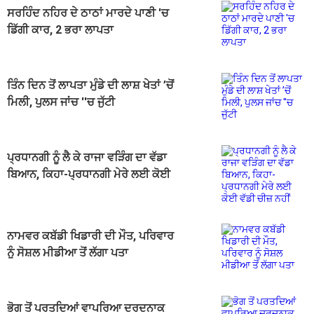
ਸਰਹਿੰਦ ਨਹਿਰ ਦੇ ਠਾਠਾਂ ਮਾਰਦੇ ਪਾਣੀ 'ਚ
ਡਿੱਗੀ ਕਾਰ, 2 ਭਰਾ ਲਾਪਤਾ
ਤਿੰਨ ਦਿਨ ਤੋਂ ਲਾਪਤਾ ਮੁੰਡੇ ਦੀ ਲਾਸ਼ ਖੇਤਾਂ ’ਚੋਂ
ਮਿਲੀ, ਪੁਲਸ ਜਾਂਚ ''ਚ ਜੁੱਟੀ
ਪ੍ਰਧਾਨਗੀ ਨੂੰ ਲੈ ਕੇ ਰਾਜਾ ਵੜਿੰਗ ਦਾ ਵੱਡਾ
ਬਿਆਨ, ਕਿਹਾ-ਪ੍ਰਧਾਨਗੀ ਮੇਰੇ ਲਈ ਕੋਈ
ਵੱਡੀ ਚੀਜ਼ ਨਹੀਂ
ਨਾਮਵਰ ਕਬੱਡੀ ਖਿਡਾਰੀ ਦੀ ਮੌਤ, ਪਰਿਵਾਰ
ਨੂੰ ਸੋਸ਼ਲ ਮੀਡੀਆ ਤੋਂ ਲੱਗਾ ਪਤਾ
ਭੋਗ ਤੋਂ ਪਰਤਦਿਆਂ ਵਾਪਰਿਆ ਦਰਦਨਾਕ