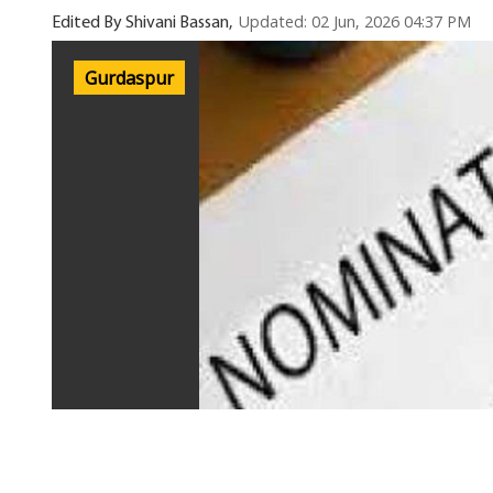
Updated: 02 Jun, 2026 04:37 PM
Edited By Shivani Bassan,
Gurdaspur