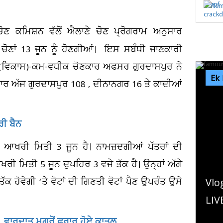
ਚੋਣ ਕਮਿਸ਼ਨ ਵੱਲੋਂ ਐਲਾਣੇ ਚੋਣ ਪ੍ਰੋਗਰਾਮ ਅਨੁਸਾਰ
ਚੋਣਾਂ 13 ਜੂਨ ਨੂੰ ਹੋਣਗੀਆਂ। ਇਸ ਸਬੰਧੀ ਜਾਣਕਾਰੀ
 (ਵਿਕਾਸ)-ਕਮ-ਵਧੀਕ ਚੋਣਕਾਰ ਅਫਸਰ ਗੁਰਦਾਸਪੁਰ ਨੇ
Ek
ਾਰ ਅੱਜ ਗੁਰਦਾਸਪੁਰ 108 , ਦੀਨਾਨਗਰ 16 ਤੇ ਕਾਦੀਆਂ
ਰੀ ਬੈਨ
 ਆਖਰੀ ਮਿਤੀ 3 ਜੂਨ ਹੈ। ਨਾਮਜ਼ਦਗੀਆਂ ਪੱਤਰਾਂ ਦੀ
ੀ ਮਿਤੀ 5 ਜੂਨ ਦੁਪਹਿਰ 3 ਵਜੇ ਤੱਕ ਹੈ। ਉਨ੍ਹਾਂ ਅੱਗੇ
ਤੱਕ ਹੋਵੇਗੀ ‘ਤੇ ਵੋਟਾਂ ਦੀ ਗਿਣਤੀ ਵੋਟਾਂ ਪੈਣ ਉਪਰੰਤ ਉਸੇ
Vlog ਬਣਾ ਰਹੇ ਇਨਫਲੁਐਂਸਰ ਨੂੰ ਮਾਰ'ਤੀ ਗੋ
LIVE ਕਤਲ ਦੀ ਵੀਡੀਓ ਸੋਸ਼ਲ ਮੀਡੀਆ...
, ਵਾਰਦਾਤ ਮਗਰੋਂ ਫਰਾਰ ਹੋਏ ਕਾਤਲ