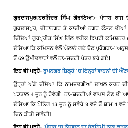
ਗੁਰਦਾਸਪੁਰ(ਹਰਜਿੰਦਰ ਸਿੰਘ ਗੋਰਾਇਆ)-
ਪੰਜਾਬ ਰਾਜ 
ਗੁਰਦਾਸਪੁਰ, ਦੀਨਾਨਗਰ ਤੇ ਕਾਦੀਆਂ ਨਗਰ ਕੌਂਸਲ ਦੀਆਂ 
ਦਿੰਦਿਆਂ ਗੁਰਪ੍ਰੀਤ ਸਿੰਘ ਗਿੱਲ ਵਧੀਕ ਡਿਪਟੀ ਕਮਿਸ਼ਨਰ
ਦੱਸਿਆ ਕਿ ਕਮਿਸ਼ਨ ਵੱਲੋਂ ਐਲਾਨੇ ਗਏ ਚੋਣ ਪ੍ਰੋਗਰਾਮ ਅਨੁਸ
ਤੋਂ 69 ਉਮੀਦਵਾਰਾਂ ਵਲੋਂ ਨਾਮਜਦਗੀ ਪੱਤਰ ਭਰੇ ਗਏ।
ਇਹ ਵੀ ਪੜ੍ਹੋ-
ਰੂਪਨਗਰ ਜ਼ਿਲ੍ਹੇ ’ਚ ਇਨ੍ਹਾਂ ਵਾਹਨਾਂ ਦੀ ਐਂਟ
ਉਨ੍ਹਾਂ ਅੱਗੇ ਦੱਸਿਆ ਕਿ ਨਾਮਜ਼ਦਗੀਆਂ ਦਾਖਲ ਕਰਨ ਦੀ
ਪੜਤਾਲ 4 ਜੂਨ ਨੂੰ ਹੋਵੇਗੀ। ਨਾਮਜ਼ਦਗੀਆਂ ਵਾਪਸ ਲੈਣ ਦੀ ਆਖਰ
ਦੱਸਿਆ ਕਿ ਪੋਲਿੰਗ 13 ਜੂਨ ਨੂੰ ਸਵੇਰੇ 8 ਵਜੇ ਤੋਂ ਸ਼ਾਮ 4 ਵਜੇ 
ਦਿਨ ਕੀਤੀ ਜਾਵੇਗੀ।
ਇਹ ਵੀ ਪੜ੍ਹੋ-
ਪੰਜਾਬ 'ਚ ਨੌਜਵਾਨ ਦਾ ਬੇਰਹਿਮੀ ਨਾਲ ਕਤਲ