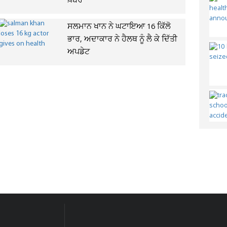
ਖ਼ਬਰ
ਸਲਮਾਨ ਖਾਨ ਨੇ ਘਟਾਇਆ 16 ਕਿੱਲੋ
ਭਾਰ, ਅਦਾਕਾਰ ਨੇ ਹੈਲਥ ਨੂੰ ਲੈ ਕੇ ਦਿੱਤੀ
ਅਪਡੇਟ