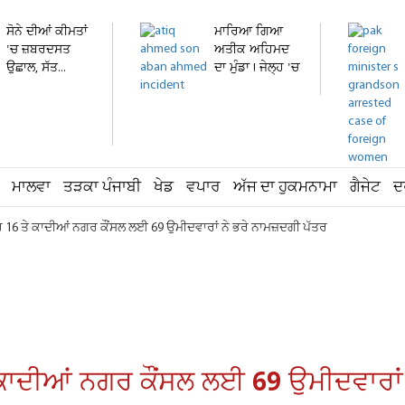
ਸੋਨੇ ਦੀਆਂ ਕੀਮਤਾਂ
ਮਾਰਿਆ ਗਿਆ
'ਚ ਜ਼ਬਰਦਸਤ
ਅਤੀਕ ਅਹਿਮਦ
ਉਛਾਲ, ਸੱਤ...
ਦਾ ਮੁੰਡਾ ! ਜੇਲ੍ਹ 'ਚ
ਬੰਦ...
ਮਾਲਵਾ
ਤੜਕਾ ਪੰਜਾਬੀ
ਖੇਡ
ਵਪਾਰ
ਅੱਜ ਦਾ ਹੁਕਮਨਾਮਾ
ਗੈਜੇਟ
ਦ
 16 ਤੇ ਕਾਦੀਆਂ ਨਗਰ ਕੌਂਸਲ ਲਈ 69 ਉਮੀਦਵਾਰਾਂ ਨੇ ਭਰੇ ਨਾਮਜ਼ਦਗੀ ਪੱਤਰ
ਕਾਦੀਆਂ ਨਗਰ ਕੌਂਸਲ ਲਈ 69 ਉਮੀਦਵਾਰਾਂ 