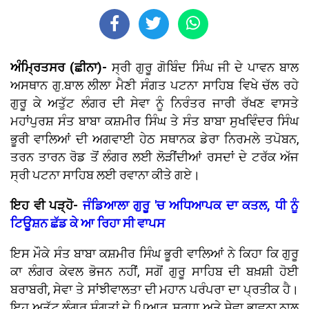
ਅੰਮ੍ਰਿਤਸਰ (ਛੀਨਾ)-
ਸ੍ਰੀ ਗੁਰੂ ਗੋਬਿੰਦ ਸਿੰਘ ਜੀ ਦੇ ਪਾਵਨ ਬਾਲ
ਅਸਥਾਨ ਗੁ.ਬਾਲ ਲੀਲਾ ਮੈਣੀ ਸੰਗਤ ਪਟਨਾ ਸਾਹਿਬ ਵਿਖੇ ਚੱਲ ਰਹੇ
ਗੁਰੂ ਕੇ ਅਤੁੱਟ ਲੰਗਰ ਦੀ ਸੇਵਾ ਨੂੰ ਨਿਰੰਤਰ ਜਾਰੀ ਰੱਖਣ ਵਾਸਤੇ
ਮਹਾਂਪੁਰਸ਼ ਸੰਤ ਬਾਬਾ ਕਸ਼ਮੀਰ ਸਿੰਘ ਤੇ ਸੰਤ ਬਾਬਾ ਸੁਖਵਿੰਦਰ ਸਿੰਘ
ਭੂਰੀ ਵਾਲਿਆਂ ਦੀ ਅਗਵਾਈ ਹੇਠ ਸਥਾਨਕ ਡੇਰਾ ਨਿਰਮਲੇ ਤਪੋਬਨ,
ਤਰਨ ਤਾਰਨ ਰੋਡ ਤੋਂ ਲੰਗਰ ਲਈ ਲੋੜੀਂਦੀਆਂ ਰਸਦਾਂ ਦੇ ਟਰੱਕ ਅੱਜ
ਸ੍ਰੀ ਪਟਨਾ ਸਾਹਿਬ ਲਈ ਰਵਾਨਾ ਕੀਤੇ ਗਏ।
ਇਹ ਵੀ ਪੜ੍ਹੋ-
ਜੰਡਿਆਲਾ ਗੁਰੂ 'ਚ ਅਧਿਆਪਕ ਦਾ ਕਤਲ, ਧੀ ਨੂੰ
ਟਿਊਸ਼ਨ ਛੱਡ ਕੇ ਆ ਰਿਹਾ ਸੀ ਵਾਪਸ
ਇਸ ਮੌਕੇ ਸੰਤ ਬਾਬਾ ਕਸ਼ਮੀਰ ਸਿੰਘ ਭੂਰੀ ਵਾਲਿਆਂ ਨੇ ਕਿਹਾ ਕਿ ਗੁਰੂ
ਕਾ ਲੰਗਰ ਕੇਵਲ ਭੋਜਨ ਨਹੀਂ, ਸਗੋਂ ਗੁਰੂ ਸਾਹਿਬ ਦੀ ਬਖ਼ਸ਼ੀ ਹੋਈ
ਬਰਾਬਰੀ, ਸੇਵਾ ਤੇ ਸਾਂਝੀਵਾਲਤਾ ਦੀ ਮਹਾਨ ਪਰੰਪਰਾ ਦਾ ਪ੍ਰਤੀਕ ਹੈ।
ਇਹ ਅਤੁੱਟ ਲੰਗਰ ਸੰਗਤਾਂ ਦੇ ਪਿਆਰ, ਸ਼ਰਧਾ ਅਤੇ ਸੇਵਾ ਭਾਵਨਾ ਨਾਲ