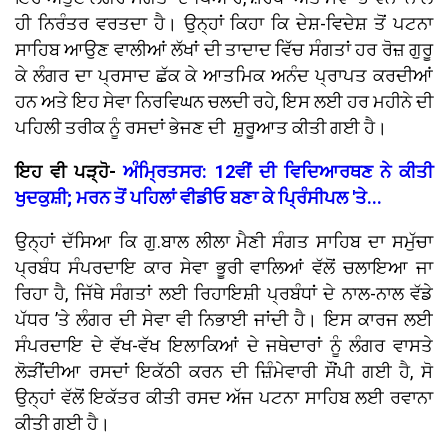
ਹੀ ਨਿਰੰਤਰ ਵਰਤਦਾ ਹੈ। ਉਨ੍ਹਾਂ ਕਿਹਾ ਕਿ ਦੇਸ਼-ਵਿਦੇਸ਼ ਤੋਂ ਪਟਨਾ
ਸਾਹਿਬ ਆਉਣ ਵਾਲੀਆਂ ਲੱਖਾਂ ਦੀ ਤਾਦਾਦ ਵਿੱਚ ਸੰਗਤਾਂ ਹਰ ਰੋਜ਼ ਗੁਰੂ
ਕੇ ਲੰਗਰ ਦਾ ਪ੍ਰਸਾਦ ਛੱਕ ਕੇ ਆਤਮਿਕ ਅਨੰਦ ਪ੍ਰਾਪਤ ਕਰਦੀਆਂ
ਹਨ ਅਤੇ ਇਹ ਸੇਵਾ ਨਿਰਵਿਘਨ ਚਲਦੀ ਰਹੇ, ਇਸ ਲਈ ਹਰ ਮਹੀਨੇ ਦੀ
ਪਹਿਲੀ ਤਰੀਕ ਨੂੰ ਰਸਦਾਂ ਭੇਜਣ ਦੀ ਸ਼ੁਰੂਆਤ ਕੀਤੀ ਗਈ ਹੈ।
ਇਹ ਵੀ ਪੜ੍ਹੋ-
ਅੰਮ੍ਰਿਤਸਰ: 12ਵੀਂ ਦੀ ਵਿਦਿਆਰਥਣ ਨੇ ਕੀਤੀ
ਖੁਦਕੁਸ਼ੀ; ਮਰਨ ਤੋਂ ਪਹਿਲਾਂ ਵੀਡੀਓ ਬਣਾ ਕੇ ਪ੍ਰਿੰਸੀਪਲ 'ਤੇ...
ਉਨ੍ਹਾਂ ਦੱਸਿਆ ਕਿ ਗੁ.ਬਾਲ ਲੀਲਾ ਮੈਣੀ ਸੰਗਤ ਸਾਹਿਬ ਦਾ ਸਮੁੱਚਾ
ਪ੍ਰਬੰਧ ਸੰਪਰਦਾਇ ਕਾਰ ਸੇਵਾ ਭੂਰੀ ਵਾਲਿਆਂ ਵੱਲੋਂ ਚਲਾਇਆ ਜਾ
ਰਿਹਾ ਹੈ, ਜਿੱਥੇ ਸੰਗਤਾਂ ਲਈ ਰਿਹਾਇਸ਼ੀ ਪ੍ਰਬੰਧਾਂ ਦੇ ਨਾਲ-ਨਾਲ ਵੱਡੇ
ਪੱਧਰ ’ਤੇ ਲੰਗਰ ਦੀ ਸੇਵਾ ਵੀ ਨਿਭਾਈ ਜਾਂਦੀ ਹੈ। ਇਸ ਕਾਰਜ ਲਈ
ਸੰਪਰਦਾਇ ਦੇ ਵੱਖ-ਵੱਖ ਇਲਾਕਿਆਂ ਦੇ ਜਥੇਦਾਰਾਂ ਨੂੰ ਲੰਗਰ ਵਾਸਤੇ
ਲੋੜੀਂਦੀਆ ਰਸਦਾਂ ਇਕੱਠੀ ਕਰਨ ਦੀ ਜ਼ਿੰਮੇਵਾਰੀ ਸੌਂਪੀ ਗਈ ਹੈ, ਸੋ
ਉਨ੍ਹਾਂ ਵੱਲੋਂ ਇਕੱਤਰ ਕੀਤੀ ਰਸਦ ਅੱਜ ਪਟਨਾ ਸਾਹਿਬ ਲਈ ਰਵਾਨਾ
ਕੀਤੀ ਗਈ ਹੈ।