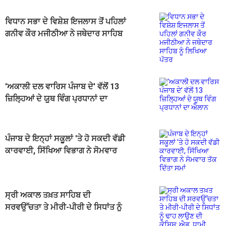
ਵਿਧਾਨ ਸਭਾ ਦੇ ਵਿਸ਼ੇਸ਼ ਇਜਲਾਸ ਤੋਂ ਪਹਿਲਾਂ
ਗਨੀਵ ਕੌਰ ਮਜੀਠੀਆ ਨੇ ਜਥੇਦਾਰ ਸਾਹਿਬ
ਨੂੰ ਲਿਖਿਆ ਪੱਤਰ
'ਅਕਾਲੀ ਦਲ ਵਾਰਿਸ ਪੰਜਾਬ ਦੇ' ਵੱਲੋਂ 13
ਜ਼ਿਲ੍ਹਿਆਂ ਦੇ ਯੂਥ ਵਿੰਗ ਪ੍ਰਧਾਨਾਂ ਦਾ
ਐਲਾਨ
ਪੰਜਾਬ ਦੇ ਇਨ੍ਹਾਂ ਸਕੂਲਾਂ 'ਤੇ ਹੋ ਸਕਦੀ ਵੱਡੀ
ਕਾਰਵਾਈ, ਸਿੱਖਿਆ ਵਿਭਾਗ ਨੇ ਸੋਮਵਾਰ
ਤੱਕ ਦਿੱਤਾ ਸਮਾਂ
ਸ੍ਰੀ ਅਕਾਲ ਤਖ਼ਤ ਸਾਹਿਬ ਦੀ
ਸਰਵਉੱਚਤਾ ਤੇ ਮੀਰੀ-ਪੀਰੀ ਦੇ ਸਿਧਾਂਤ ਨੂੰ
ਢਾਹ ਲਾਉਣ ਦੀ ਕੋਸ਼ਿਸ਼: ਐਡ. ਧਾਮੀ