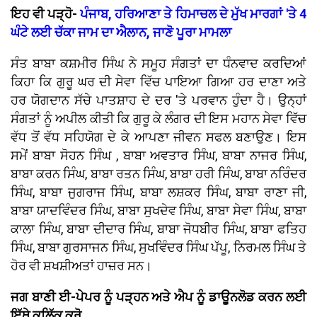
ਇਹ ਵੀ ਪੜ੍ਹੋ-
ਪੰਜਾਬ, ਹਰਿਆਣਾ ਤੇ ਹਿਮਾਚਲ ਦੇ ਮੁੱਖ ਮਾਰਗਾਂ 'ਤੇ 4
ਘੰਟੇ ਲਈ ਚੱਕਾ ਜਾਮ ਦਾ ਐਲਾਨ, ਜਾਣੋ ਪੂਰਾ ਮਾਮਲਾ
ਸੰਤ ਬਾਬਾ ਕਸ਼ਮੀਰ ਸਿੰਘ ਨੇ ਸਮੂਹ ਸੰਗਤਾਂ ਦਾ ਧੰਨਵਾਦ ਕਰਦਿਆਂ
ਕਿਹਾ ਕਿ ਗੁਰੂ ਘਰ ਦੀ ਸੇਵਾ ਵਿੱਚ ਪਾਇਆ ਗਿਆ ਹਰ ਦਾਣਾ ਅਤੇ
ਹਰ ਯੋਗਦਾਨ ਸੱਚੇ ਪਾਤਸ਼ਾਹ ਦੇ ਦਰ 'ਤੇ ਪਰਵਾਨ ਹੁੰਦਾ ਹੈ। ਉਨ੍ਹਾਂ
ਸੰਗਤਾਂ ਨੂੰ ਅਪੀਲ ਕੀਤੀ ਕਿ ਗੁਰੂ ਕੇ ਲੰਗਰ ਦੀ ਇਸ ਮਹਾਨ ਸੇਵਾ ਵਿੱਚ
ਵੱਧ ਤੋਂ ਵੱਧ ਸਹਿਯੋਗ ਦੇ ਕੇ ਆਪਣਾ ਜੀਵਨ ਸਫਲ ਬਣਾਉਣ। ਇਸ
ਸਮੇਂ ਬਾਬਾ ਸੋਹਨ ਸਿੰਘ , ਬਾਬਾ ਅਵਤਾਰ ਸਿੰਘ, ਬਾਬਾ ਨਾਜਰ ਸਿੰਘ,
ਬਾਬਾ ਕਰਨ ਸਿੰਘ, ਬਾਬਾ ਰਤਨ ਸਿੰਘ, ਬਾਬਾ ਹਰੀ ਸਿੰਘ, ਬਾਬਾ ਨਰਿੰਦਰ
ਸਿੰਘ, ਬਾਬਾ ਜੁਗਰਾਜ ਸਿੰਘ, ਬਾਬਾ ਲਸ਼ਕਰ ਸਿੰਘ, ਬਾਬਾ ਰਾਣਾ ਜੀ,
ਬਾਬਾ ਯਾਦਵਿੰਦਰ ਸਿੰਘ, ਬਾਬਾ ਸੁਖਦੇਵ ਸਿੰਘ, ਬਾਬਾ ਸੇਵਾ ਸਿੰਘ, ਬਾਬਾ
ਕਾਲਾ ਸਿੰਘ, ਬਾਬਾ ਦੀਦਾਰ ਸਿੰਘ, ਬਾਬਾ ਜੋਧਬੀਰ ਸਿੰਘ, ਬਾਬਾ ਫਤਿਹ
ਸਿੰਘ, ਬਾਬਾ ਗੁਰਸਾਜਨ ਸਿੰਘ, ਸੁਖਵਿੰਦਰ ਸਿੰਘ ਪੱਪੂ, ਨਿਰਮਲ ਸਿੰਘ ਤੇ
ਹੋਰ ਵੀ ਸ਼ਖਸ਼ੀਅਤਾਂ ਹਾਜ਼ਰ ਸਨ।
ਜਗ ਬਾਣੀ ਈ-ਪੇਪਰ ਨੂੰ ਪੜ੍ਹਨ ਅਤੇ ਐਪ ਨੂੰ ਡਾਊਨਲੋਡ ਕਰਨ ਲਈ
ਇੱਥੇ ਕਲਿੱਕ ਕਰੋ