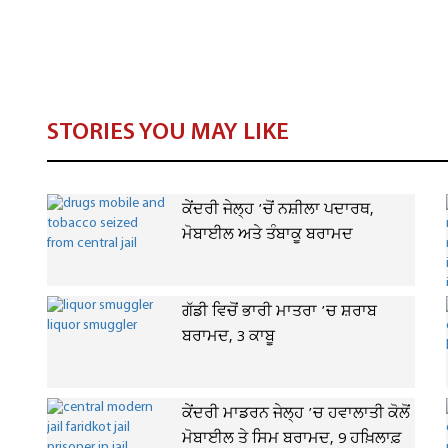
STORIES YOU MAY LIKE
ਕੇਂਦਰੀ ਜੇਲ੍ਹ ’ਚੋਂ ਨਸ਼ੀਲਾ ਪਦਾਰਥ,
ਮੋਬਾਈਲ ਅਤੇ ਤੰਬਾਕੂ ਬਰਾਮਦ
ਗੱਡੀ ਵਿਚੋਂ ਭਾਰੀ ਮਾਤਰਾ ’ਚ ਸ਼ਰਾਬ
ਬਰਾਮਦ, 3 ਕਾਬੂ
ਕੇਂਦਰੀ ਮਾਡਰਨ ਜੇਲ੍ਹ ’ਚ ਹਵਾਲਾਤੀ ਕੋਲੋਂ
ਮੋਬਾਈਲ ਤੇ ਸਿਮ ਬਰਾਮਦ, 9 ਹਖ਼ਿਲਾਫ਼