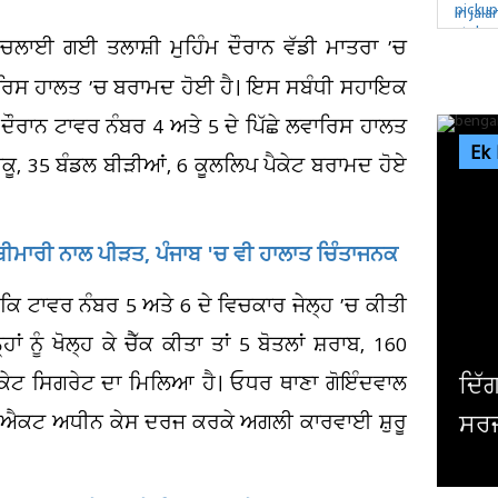
ਚ ਚਲਾਈ ਗਈ ਤਲਾਸ਼ੀ ਮੁਹਿੰਮ ਦੌਰਾਨ ਵੱਡੀ ਮਾਤਰਾ ’ਚ
ਲਵਾਰਿਸ ਹਾਲਤ ’ਚ ਬਰਾਮਦ ਹੋਈ ਹੈ। ਇਸ ਸਬੰਧੀ ਸਹਾਇਕ
 ਦੌਰਾਨ ਟਾਵਰ ਨੰਬਰ 4 ਅਤੇ 5 ਦੇ ਪਿੱਛੇ ਲਵਾਰਿਸ ਹਾਲਤ
Ek
ਤੰਬਾਕੂ, 35 ਬੰਡਲ ਬੀੜੀਆਂ, 6 ਕੂਲਲਿਪ ਪੈਕੇਟ ਬਰਾਮਦ ਹੋਏ
ੀਮਾਰੀ ਨਾਲ ਪੀੜਤ, ਪੰਜਾਬ 'ਚ ਵੀ ਹਾਲਾਤ ਚਿੰਤਾਜਨਕ
ਕਿ ਟਾਵਰ ਨੰਬਰ 5 ਅਤੇ 6 ਦੇ ਵਿਚਕਾਰ ਜੇਲ੍ਹ ’ਚ ਕੀਤੀ
 ਨੂੰ ਖੋਲ੍ਹ ਕੇ ਚੈੱਕ ਕੀਤਾ ਤਾਂ 5 ਬੋਤਲਾਂ ਸ਼ਰਾਬ, 160
ਪੈਕੇਟ ਸਿਗਰੇਟ ਦਾ ਮਿਲਿਆ ਹੈ। ਓਧਰ ਥਾਣਾ ਗੋਇੰਦਵਾਲ
ਦਿੱਗਜ ਅਦਾਕਾਰ ਮਿਥੁਨ ਚੱਕਰਵਰਤੀ 
ੀਜ਼ਨ ਐਕਟ ਅਧੀਨ ਕੇਸ ਦਰਜ ਕਰਕੇ ਅਗਲੀ ਕਾਰਵਾਈ ਸ਼ੁਰੂ
ਸਰਜਰੀ, ਹਾਲ ਜਾਣਨ ਲਈ ਹਸਪਤਾਲ ਪਹੁ