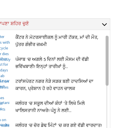
ਪਣਾ ਸ਼ਹਿਰ ਚੁਣੋ
ਕੈਂਟਰ ਨੇ ਮੋਟਰਸਾਈਕਲ ਨੂੰ ਮਾਰੀ ਟੱਕਰ, ਮਾਂ ਦੀ ਮੌਤ,
ਪੁੱਤਰ ਗੰਭੀਰ ਜ਼ਖ਼ਮੀ
ਪੰਜਾਬ 'ਚ ਅਗਲੇ 5 ਦਿਨਾਂ ਲਈ ਮੌਸਮ ਦੀ ਵੱਡੀ
ਭਵਿੱਖਬਾਣੀ! ਇਨ੍ਹਾਂ ਤਾਰੀਖ਼ਾਂ ਨੂੰ...
ਟਰਾਂਸਪੋਰਟ ਨਗਰ ਨੇੜੇ ਸੜਕ ਬਣੀ ਹਾਦਸਿਆਂ ਦਾ
ਕਾਰਨ, ਪ੍ਰੇਸ਼ਾਨ ਹੋ ਰਹੇ ਵਾਹਨ ਚਾਲਕ
ਜਲੰਧਰ 'ਚ ਸਕੂਲ ਦੀਆਂ ਕੰਧਾਂ 'ਤੇ ਲਿਖੇ ਮਿਲੇ
ਖਾਲਿਸਤਾਨੀ ਨਾਅਰੇ! ਪੰਨੂ ਨੇ ਲਈ...
ਜਲੰਧਰ 'ਚ ਚੋਰ ਡੇਢ ਮਿੰਟਾਂ 'ਚ ਕਰ ਗਏ ਵੱਡੀ ਵਾਰਦਾਤ!