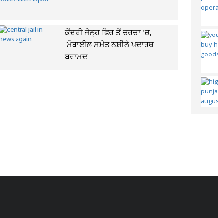
ਕੇਂਦਰੀ ਜੇਲ੍ਹ ਫਿਰ ਤੋਂ ਚਰਚਾ 'ਚ,
ਮੋਬਾਈਲ ਸਮੇਤ ਨਸ਼ੀਲੇ ਪਦਾਰਥ
ਬਰਾਮਦ