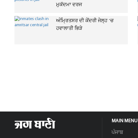
ਮੁਕੱਦਮਾ ਦਰਜ
ਅੰਮ੍ਰਿਤਸਰ ਦੀ ਕੇਂਦਰੀ ਜੇਲ੍ਹ ’ਚ
ਹਵਾਲਾਤੀ ਭਿੜੇ
MAIN MENU
ਪੰਜਾਬ