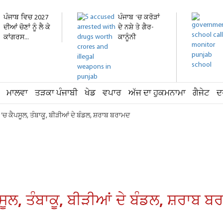
ਪੰਜਾਬ ਵਿਚ 2027
ਪੰਜਾਬ 'ਚ ਕਰੋੜਾਂ
ਦੀਆਂ ਚੋਣਾਂ ਨੂੰ ਲੈ ਕੇ
ਦੇ ਨਸ਼ੇ ਤੇ ਗੈਰ-
ਕਾਂਗਰਸ...
ਕਾਨੂੰਨੀ
ਹਥਿਆਰ...
ਮਾਲਵਾ
ਤੜਕਾ ਪੰਜਾਬੀ
ਖੇਡ
ਵਪਾਰ
ਅੱਜ ਦਾ ਹੁਕਮਨਾਮਾ
ਗੈਜੇਟ
ਦ
ਤਰਾ ’ਚ ਕੈਪਸੂਲ, ਤੰਬਾਕੂ, ਬੀੜੀਆਂ ਦੇ ਬੰਡਲ, ਸ਼ਰਾਬ ਬਰਾਮਦ
ੈਪਸੂਲ, ਤੰਬਾਕੂ, ਬੀੜੀਆਂ ਦੇ ਬੰਡਲ, ਸ਼ਰਾਬ 