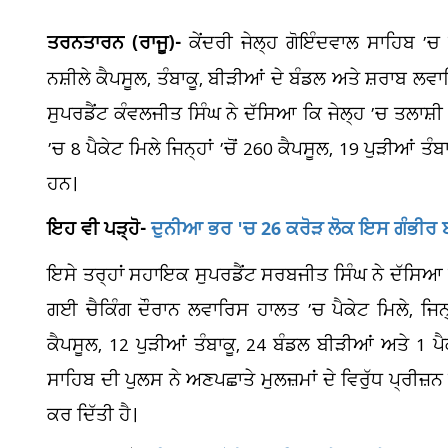
ਤਰਨਤਾਰਨ (ਰਾਜੂ)-
ਕੇਂਦਰੀ ਜੇਲ੍ਹ ਗੋਇੰਦਵਾਲ ਸਾਹਿਬ ’
ਨਸ਼ੀਲੇ ਕੈਪਸੂਲ, ਤੰਬਾਕੂ, ਬੀੜੀਆਂ ਦੇ ਬੰਡਲ ਅਤੇ ਸ਼ਰਾਬ 
ਸੁਪਰਡੈਂਟ ਕੰਵਲਜੀਤ ਸਿੰਘ ਨੇ ਦੱਸਿਆ ਕਿ ਜੇਲ੍ਹ ’ਚ ਤਲਾਸ਼ੀ
’ਚ 8 ਪੈਕੇਟ ਮਿਲੇ ਜਿਨ੍ਹਾਂ ’ਚੋਂ 260 ਕੈਪਸੂਲ, 19 ਪੁੜੀਆਂ 
ਹਨ।
ਇਹ ਵੀ ਪੜ੍ਹੋ-
ਦੁਨੀਆ ਭਰ 'ਚ 26 ਕਰੋੜ ਲੋਕ ਇਸ ਗੰਭੀਰ ਬ
ਇਸੇ ਤਰ੍ਹਾਂ ਸਹਾਇਕ ਸੁਪਰਡੈਂਟ ਸਰਬਜੀਤ ਸਿੰਘ ਨੇ ਦੱਸਿਆ 
ਗਈ ਚੈਕਿੰਗ ਦੌਰਾਨ ਲਵਾਰਿਸ ਹਾਲਤ ’ਚ ਪੈਕੇਟ ਮਿਲੇ, ਜਿਨ੍ਹਾਂ
ਕੈਪਸੂਲ, 12 ਪੁੜੀਆਂ ਤੰਬਾਕੂ, 24 ਬੰਡਲ ਬੀੜੀਆਂ ਅਤੇ 1 
ਸਾਹਿਬ ਦੀ ਪੁਲਸ ਨੇ ਅਣਪਛਾਤੇ ਮੁਲਜ਼ਮਾਂ ਦੇ ਵਿਰੁੱਧ ਪ੍ਰ
ਕਰ ਦਿੱਤੀ ਹੈ।