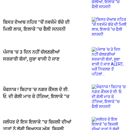
ਸਨਸਨੀ
ਬਿਸਤ ਦੋਆਬ ਨਹਿਰ ''ਚੋਂ ਨਵਜੰਮੇ ਬੱਚੇ ਦੀ
ਮਿਲੀ ਲਾਸ਼, ਇਲਾਕੇ ''ਚ ਫੈਲੀ ਸਨਸਨੀ
ਪੰਜਾਬ 'ਚ 3 ਦਿਨ ਨਹੀਂ ਚੱਲਣਗੀਆਂ
ਸਰਕਾਰੀ ਬੱਸਾਂ, ਸੂਬਾ ਵਾਸੀ ਹੋ ਜਾਣ
ALERT, ਘਰੋਂ ਨਿਕਲਣ ਤੋਂ ਪਹਿਲਾਂ...
ਖੌਫਨਾਕ ! ਬਿਹਾਰ ’ਚ ਨਗਰ ਕੌਂਸਲ ਦੇ ਈ.
ਓ. ਦੀ ਗੋਲੀ ਮਾਰ ਕੇ ਹੱਤਿਆ, ਇਲਾਕੇ ''ਚ
ਫੈਲੀ ਸਨਸਨੀ
ਜਲੰਧਰ ਦੇ ਇਸ ਇਲਾਕੇ ''ਚ ਬਿਜਲੀ ਦੀਆਂ
ਤਾਰਾਂ ਨੂੰ ਲੱਗੀ ਭਿਆਨਕ ਅੱਗ, ਬਿਜਲੀ