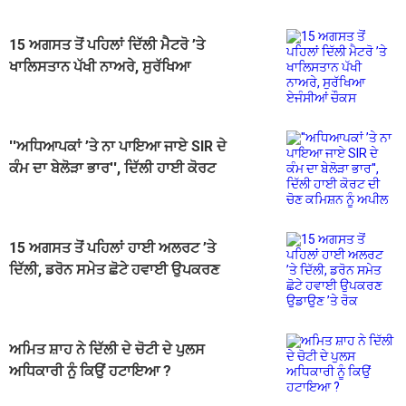
15 ਅਗਸਤ ਤੋਂ ਪਹਿਲਾਂ ਦਿੱਲੀ ਮੈਟਰੋ ’ਤੇ
ਖਾਲਿਸਤਾਨ ਪੱਖੀ ਨਾਅਰੇ, ਸੁਰੱਖਿਆ
ਏਜੰਸੀਆਂ ਚੌਕਸ
''ਅਧਿਆਪਕਾਂ ’ਤੇ ਨਾ ਪਾਇਆ ਜਾਏ SIR ਦੇ
ਕੰਮ ਦਾ ਬੇਲੋੜਾ ਭਾਰ'', ਦਿੱਲੀ ਹਾਈ ਕੋਰਟ
ਦੀ ਚੋਣ ਕਮਿਸ਼ਨ ਨੂੰ ਅਪੀਲ
15 ਅਗਸਤ ਤੋਂ ਪਹਿਲਾਂ ਹਾਈ ਅਲਰਟ ’ਤੇ
ਦਿੱਲੀ, ਡਰੋਨ ਸਮੇਤ ਛੋਟੇ ਹਵਾਈ ਉਪਕਰਣ
ਉਡਾਉਣ ’ਤੇ ਰੋਕ
ਅਮਿਤ ਸ਼ਾਹ ਨੇ ਦਿੱਲੀ ਦੇ ਚੋਟੀ ਦੇ ਪੁਲਸ
ਅਧਿਕਾਰੀ ਨੂੰ ਕਿਉਂ ਹਟਾਇਆ ?