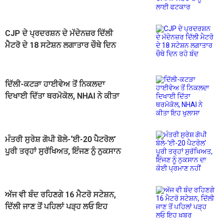
ਲਾਈ ਫਟਕਾਰ
CJP ਦੇ ਪ੍ਰਦਰਸ਼ਨ ਦੇ ਮੱਦੇਨਜ਼ਰ ਦਿੱਲੀ
ਮੈਟਰੋ ਦੇ 18 ਸਟੇਸ਼ਨ ਲਗਾਤਾਰ ਚੌਥੇ ਦਿਨ
ਰਹੇ ਬੰਦ
ਦਿੱਲੀ-ਕਟੜਾ ਹਾਈਵੇਅ ਤੋਂ ਨਿਕਲਦਾ
ਦਿਖਾਈ ਦਿੱਤਾ ਥਰਮੋਕੋਲ, NHAI ਨੇ ਕੀਤਾ
ਇਹ ਖੁਲਾਸਾ
ਮੰਤਰੀ ਸੁਰੇਸ਼ ਗੋਪੀ ਬੋਲੇ-‘ਈ-20 ਪੈਟਰੋਲ’
ਪੂਰੀ ਤਰ੍ਹਾਂ ਸੁਰੱਖਿਅਤ, ਇੰਜਣ ਨੂੰ ਨੁਕਸਾਨ
ਦਾ ਕੋਈ ਪ੍ਰਮਾਣ ਨਹੀਂ
ਅੱਜ ਵੀ ਬੰਦ ਰਹਿਣਗੇ 16 ਮੈਟਰੋ ਸਟੇਸ਼ਨ,
ਦਿੱਲੀ ਜਾਣ ਤੋਂ ਪਹਿਲਾਂ ਪੜ੍ਹ ਲਓ ਇਹ
ਖ਼ਬਰ