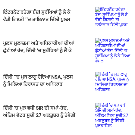
ਇੰਟਰਨੈੱਟ ਰਹੇਗਾ ਬੰਦ! ਸੁਰੱਖਿਆਂ ਨੂੰ ਲੈ ਕੇ
ਵੱਡੀ ਗਿਣਤੀ ''ਚ ਤਾਇਨਾਤ ਦਿੱਲੀ ਪੁਲਸ
ਪੁਲਸ ਮੁਲਾਜ਼ਮਾਂ ਅਤੇ ਅਧਿਕਾਰੀਆਂ ਦੀਆਂ
ਛੁੱਟੀਆਂ ਰੱਦ, ਦਿੱਲੀ 'ਚ ਸੁਰੱਖਿਆਂ ਨੂੰ ਲੈ ਕੇ
ਲਿਆ ਫੈਸਲਾ
ਦਿੱਲੀ ''ਚ ਮੁੜ ਲਾਗੂ ਹੋਇਆ NSA, ਪੁਲਸ
ਨੂੰ ਮਿਲਿਆ ਹਿਰਾਸਤ ਦਾ ਅਧਿਕਾਰ
ਦਿੱਲੀ ’ਚ ਮੁੜ ਵਧੀ SIR ਦੀ ਸਮਾਂ-ਹੱਦ,
ਅੰਤਿਮ ਵੋਟਰ ਸੂਚੀ 27 ਅਕਤੂਬਰ ਨੂੰ ਹੋਵੇਗੀ
ਪ੍ਰਕਾਸ਼ਿਤ