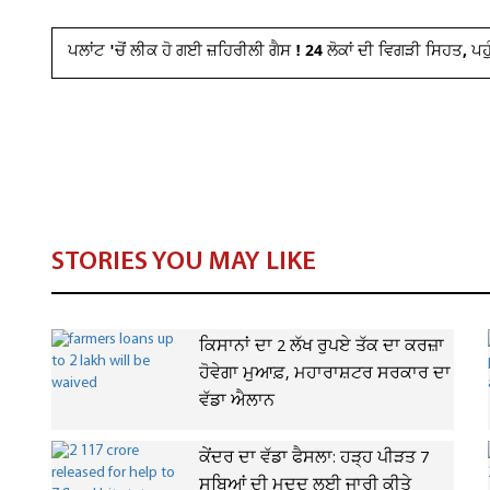
ਪਲਾਂਟ 'ਚੋਂ ਲੀਕ ਹੋ ਗਈ ਜ਼ਹਿਰੀਲੀ ਗੈਸ ! 24 ਲੋਕਾਂ ਦੀ ਵਿਗੜੀ ਸਿਹਤ
STORIES YOU MAY LIKE
ਕਿਸਾਨਾਂ ਦਾ 2 ਲੱਖ ਰੁਪਏ ਤੱਕ ਦਾ ਕਰਜ਼ਾ
ਹੋਵੇਗਾ ਮੁਆਫ਼, ਮਹਾਰਾਸ਼ਟਰ ਸਰਕਾਰ ਦਾ
ਵੱਡਾ ਐਲਾਨ
ਕੇਂਦਰ ਦਾ ਵੱਡਾ ਫੈਸਲਾ: ਹੜ੍ਹ ਪੀੜਤ 7
ਸੂਬਿਆਂ ਦੀ ਮਦਦ ਲਈ ਜਾਰੀ ਕੀਤੇ