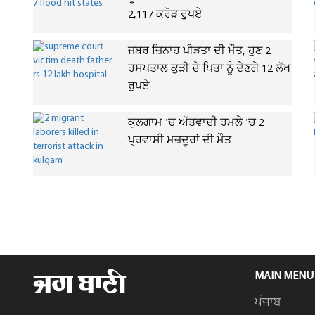
2,117 ਕਰੋੜ ਰੁਪਏ
ਜਬਰ ਜ਼ਿਨਾਹ ਪੀੜਤਾ ਦੀ ਮੌਤ, ਹੁਣ 2
ਹਸਪਤਾਲ ਕੁੜੀ ਦੇ ਪਿਤਾ ਨੂੰ ਦੇਣਗੇ 12 ਲੱਖ
ਰੁਪਏ
ਕੁਲਗਾਮ 'ਚ ਅੱਤਵਾਦੀ ਹਮਲੇ 'ਚ 2
ਪ੍ਰਵਾਸੀ ਮਜ਼ਦੂਰਾਂ ਦੀ ਮੌਤ
MAIN MENU
ਪੰਜਾਬ