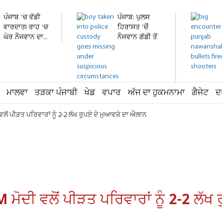
ਪੰਜਾਬ 'ਚ ਵੱਡੀ
ਪੰਜਾਬ: ਪੁਲਸ
ਵਾਰਦਾਤ! ਰਾਹ 'ਚ
ਹਿਰਾਸਤ 'ਚੋਂ
ਘੇਰ ਨੌਜਵਾਨ ਦਾ...
ਨੌਜਵਾਨ ਗੱਡੀ ਤੋਂ
ਛਾਲ...
ਮਾਲਵਾ
ਤੜਕਾ ਪੰਜਾਬੀ
ਖੇਡ
ਵਪਾਰ
ਅੱਜ ਦਾ ਹੁਕਮਨਾਮਾ
ਗੈਜੇਟ
ਦ
ੀ ਵਲੋਂ ਪੀੜਤ ਪਰਿਵਾਰਾਂ ਨੂੰ 2-2 ਲੱਖ ਰੁਪਏ ਦੇ ਮੁਆਵਜ਼ੇ ਦਾ ਐਲਾਨ
 PM ਮੋਦੀ ਵਲੋਂ ਪੀੜਤ ਪਰਿਵਾਰਾਂ ਨੂੰ 2-2 ਲੱ