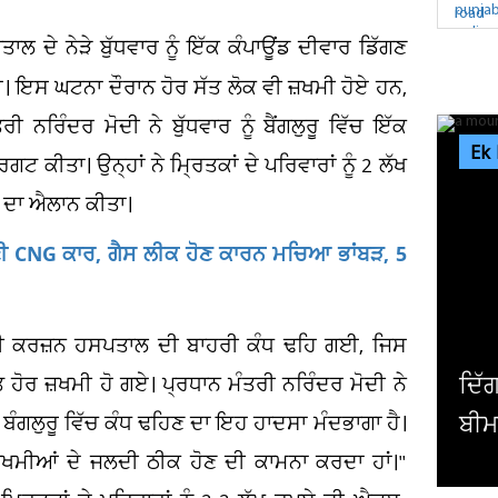
ਤਾਲ ਦੇ ਨੇੜੇ ਬੁੱਧਵਾਰ ਨੂੰ ਇੱਕ ਕੰਪਾਊਂਡ ਦੀਵਾਰ ਡਿੱਗਣ
ਗਈ। ਇਸ ਘਟਨਾ ਦੌਰਾਨ ਹੋਰ ਸੱਤ ਲੋਕ ਵੀ ਜ਼ਖਮੀ ਹੋਏ ਹਨ,
ਨਰਿੰਦਰ ਮੋਦੀ ਨੇ ਬੁੱਧਵਾਰ ਨੂੰ ਬੈਂਗਲੁਰੂ ਵਿੱਚ ਇੱਕ
Ek
ਗਟ ਕੀਤਾ। ਉਨ੍ਹਾਂ ਨੇ ਮ੍ਰਿਤਕਾਂ ਦੇ ਪਰਿਵਾਰਾਂ ਨੂੰ 2 ਲੱਖ
ਆ ਦਾ ਐਲਾਨ ਕੀਤਾ।
 ਬਣੀ CNG ਕਾਰ, ਗੈਸ ਲੀਕ ਹੋਣ ਕਾਰਨ ਮਚਿਆ ਭਾਂਬੜ, 5
ਡ ਲੇਡੀ ਕਰਜ਼ਨ ਹਸਪਤਾਲ ਦੀ ਬਾਹਰੀ ਕੰਧ ਢਹਿ ਗਈ, ਜਿਸ
ਦਿੱਗਜ ਖਿਡਾਰੀ 'ਤੇ ਟੁੱਟਿਆ ਦੁੱਖਾਂ ਦਾ ਪਹਾੜ ! ਲੰਬੀ
 ਹੋਰ ਜ਼ਖਮੀ ਹੋ ਗਏ। ਪ੍ਰਧਾਨ ਮੰਤਰੀ ਨਰਿੰਦਰ ਮੋਦੀ ਨੇ
ਬੀਮਾਰੀ ਤੋਂ ਬਾਅਦ ਪਿਤਾ...
ੰਗਲੁਰੂ ਵਿੱਚ ਕੰਧ ਢਹਿਣ ਦਾ ਇਹ ਹਾਦਸਾ ਮੰਦਭਾਗਾ ਹੈ।
 ਜ਼ਖਮੀਆਂ ਦੇ ਜਲਦੀ ਠੀਕ ਹੋਣ ਦੀ ਕਾਮਨਾ ਕਰਦਾ ਹਾਂ।"