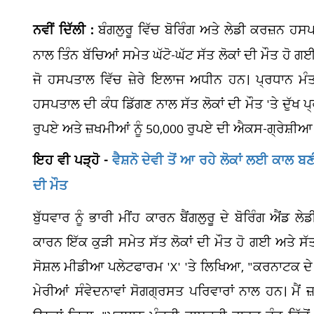
ਨਵੀਂ ਦਿੱਲੀ :
ਬੰਗਲੁਰੂ ਵਿੱਚ ਬੋਰਿੰਗ ਅਤੇ ਲੇਡੀ ਕਰਜ਼ਨ ਹਸਪ
ਨਾਲ ਤਿੰਨ ਬੱਚਿਆਂ ਸਮੇਤ ਘੱਟੋ-ਘੱਟ ਸੱਤ ਲੋਕਾਂ ਦੀ ਮੌਤ ਹੋ 
ਜੋ ਹਸਪਤਾਲ ਵਿੱਚ ਜ਼ੇਰੇ ਇਲਾਜ ਅਧੀਨ ਹਨ। ਪ੍ਰਧਾਨ ਮੰਤਰੀ 
ਹਸਪਤਾਲ ਦੀ ਕੰਧ ਡਿੱਗਣ ਨਾਲ ਸੱਤ ਲੋਕਾਂ ਦੀ ਮੌਤ 'ਤੇ ਦੁੱਖ ਪ੍ਰ
ਰੁਪਏ ਅਤੇ ਜ਼ਖਮੀਆਂ ਨੂੰ 50,000 ਰੁਪਏ ਦੀ ਐਕਸ-ਗ੍ਰੇਸ਼ੀ
ਇਹ ਵੀ ਪੜ੍ਹੋ -
ਵੈਸ਼ਨੋ ਦੇਵੀ ਤੋਂ ਆ ਰਹੇ ਲੋਕਾਂ ਲਈ ਕਾਲ
ਦੀ ਮੌਤ
ਬੁੱਧਵਾਰ ਨੂੰ ਭਾਰੀ ਮੀਂਹ ਕਾਰਨ ਬੈਂਗਲੁਰੂ ਦੇ ਬੋਰਿੰਗ ਐਂ
ਕਾਰਨ ਇੱਕ ਕੁੜੀ ਸਮੇਤ ਸੱਤ ਲੋਕਾਂ ਦੀ ਮੌਤ ਹੋ ਗਈ ਅਤੇ ਸੱਤ
ਸੋਸ਼ਲ ਮੀਡੀਆ ਪਲੇਟਫਾਰਮ 'X' 'ਤੇ ਲਿਖਿਆ, "ਕਰਨਾਟਕ ਦੇ ਬ
ਮੇਰੀਆਂ ਸੰਵੇਦਨਾਵਾਂ ਸੋਗਗ੍ਰਸਤ ਪਰਿਵਾਰਾਂ ਨਾਲ ਹਨ। ਮੈਂ