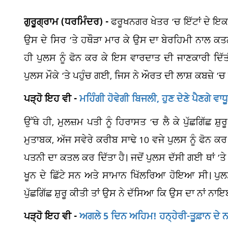
ਗੁਰੂਗ੍ਰਾਮ (ਧਰਮਿੰਦਰ) -
ਫਰੂਖਨਗਰ ਖੇਤਰ ’ਚ ਇੱਟਾਂ ਦੇ ਇਕ
ਉਸ ਦੇ ਸਿਰ ’ਤੇ ਹਥੌੜਾ ਮਾਰ ਕੇ ਉਸ ਦਾ ਬੇਰਹਿਮੀ ਨਾਲ ਕਤਲ
ਹੀ ਪੁਲਸ ਨੂੰ ਫੋਨ ਕਰ ਕੇ ਇਸ ਵਾਰਦਾਤ ਦੀ ਜਾਣਕਾਰੀ ਦਿ
ਪੁਲਸ ਮੌਕੇ ’ਤੇ ਪਹੁੰਚ ਗਈ, ਜਿਸ ਨੇ ਔਰਤ ਦੀ ਲਾਸ਼ ਕਬਜ਼ੇ ’
ਪੜ੍ਹੋ ਇਹ ਵੀ -
ਮਹਿੰਗੀ ਹੋਵੇਗੀ ਬਿਜਲੀ, ਹੁਣ ਦੇਣੇ ਪੈਣਗੇ ਵਾਧੂ
ਉੱਥੇ ਹੀ, ਮੁਲਜ਼ਮ ਪਤੀ ਨੂੰ ਹਿਰਾਸਤ ’ਚ ਲੈ ਕੇ ਪੁੱਛਗਿੱਛ ਸ
ਮੁਤਾਬਕ, ਅੱਜ ਸਵੇਰੇ ਕਰੀਬ ਸਾਢੇ 10 ਵਜੇ ਪੁਲਸ ਨੂੰ ਫੋਨ 
ਪਤਨੀ ਦਾ ਕਤਲ ਕਰ ਦਿੱਤਾ ਹੈ। ਜਦੋਂ ਪੁਲਸ ਦੱਸੀ ਗਈ ਥਾਂ ’ਤੇ ਪ
ਖੂਨ ਦੇ ਛਿੱਟੇ ਸਨ ਅਤੇ ਸਾਮਾਨ ਖਿੱਲਰਿਆ ਹੋਇਆ ਸੀ। ਪੁਲਸ
ਪੁੱਛਗਿੱਛ ਸ਼ੁਰੂ ਕੀਤੀ ਤਾਂ ਉਸ ਨੇ ਦੱਸਿਆ ਕਿ ਉਸ ਦਾ ਨਾਂ ਨਾਇ
ਪੜ੍ਹੋ ਇਹ ਵੀ -
ਅਗਲੇ 5 ਦਿਨ ਅਹਿਮ! ਹਨ੍ਹੇਰੀ-ਤੂਫ਼ਾਨ ਦੇ 