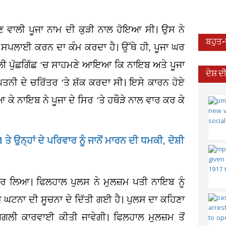
 ਵਾਲੀ ਪੂਜਾ ਨਾਮ ਦੀ ਕੁੜੀ ਨਾਲ ਹੋਇਆ ਸੀ। ਉਸ ਨੇ
ਬਹੁਤ
 ਸਪਲਾਈ ਕਰਨ ਦਾ ਕੰਮ ਕਰਦਾ ਹੈ। ਉੱਥੇ ਹੀ, ਪੂਜਾ ਘਰ
ੁੱਢਲੀ ਪੁੱਛਗਿੱਛ ’ਚ ਸਾਹਮਣੇ ਆਇਆ ਕਿ ਨਾਇਬ ਅਤੇ ਪੂਜਾ
ਦੇਸ਼ 
ਨੀ ਦੇ ਚਰਿੱਤਰ ’ਤੇ ਸ਼ੱਕ ਕਰਦਾ ਸੀ। ਇਸੇ ਕਾਰਨ ਹੋਏ
ਆ ਕੇ ਨਾਇਬ ਨੇ ਪੂਜਾ ਦੇ ਸਿਰ ’ਤੇ ਹਥੌੜੇ ਨਾਲ ਵਾਰ ਕਰ ਕੇ
M ਤੇ ਉਨ੍ਹਾਂ ਦੇ ਪਰਿਵਾਰ ਨੂੰ ਜਾਨੋਂ ਮਾਰਨ ਦੀ ਧਮਕੀ, ਦੋਸ਼ੀ
ਕਰ ਲਿਆ। ਫਿਲਹਾਲ ਪੁਲਸ ਨੇ ਮੁਲਜ਼ਮ ਪਤੀ ਨਾਇਬ ਨੂੰ
ਸ ਘਟਨਾ ਦੀ ਸੂਚਨਾ ਦੇ ਦਿੱਤੀ ਗਈ ਹੈ। ਪੁਲਸ ਦਾ ਕਹਿਣਾ
ਗਲੀ ਕਾਰਵਾਈ ਕੀਤੀ ਜਾਵੇਗੀ। ਫਿਲਹਾਲ ਮੁਲਜ਼ਮ ਤੋਂ