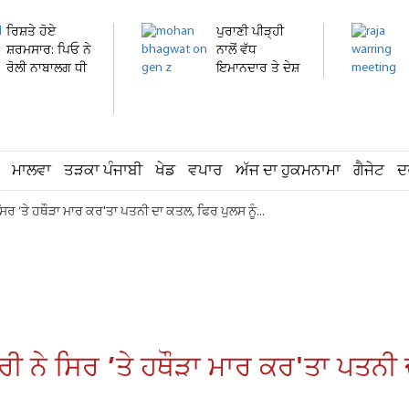
ਰਿਸ਼ਤੇ ਹੋਏ
ਪੁਰਾਣੀ ਪੀੜ੍ਹੀ
ਸ਼ਰਮਸਾਰ: ਪਿਓ ਨੇ
ਨਾਲੋਂ ਵੱਧ
ਰੋਲੀ ਨਾਬਾਲਗ ਧੀ
ਇਮਾਨਦਾਰ ਤੇ ਦੇਸ਼
ਦੀ...
ਭਗਤ...
ਮਾਲਵਾ
ਤੜਕਾ ਪੰਜਾਬੀ
ਖੇਡ
ਵਪਾਰ
ਅੱਜ ਦਾ ਹੁਕਮਨਾਮਾ
ਗੈਜੇਟ
ਦ
ਸਿਰ ’ਤੇ ਹਥੌੜਾ ਮਾਰ ਕਰ'ਤਾ ਪਤਨੀ ਦਾ ਕਤਲ, ਫਿਰ ਪੁਲਸ ਨੂੰ...
ਰੀ ਨੇ ਸਿਰ ’ਤੇ ਹਥੌੜਾ ਮਾਰ ਕਰ'ਤਾ ਪਤਨੀ 