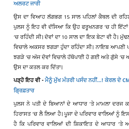
ਅਲਰਟ ਜਾਰੀ
ਉਸ ਦਾ ਵਿਆਹ ਲੱਗਭਗ 15 ਸਾਲ ਪਹਿਲਾਂ ਕੈਥਲ ਦੀ ਰਹਿਣ
ਪੁਲਸ ਨੂੰ ਇਹ ਵੀ ਦੱਸਿਆ ਕਿ ਉਹ ਫਰੂਖਨਗਰ ’ਚ ਹੀ ਇੱਟਾਂ
’ਚ ਰਹਿੰਦੀ ਸੀ। ਦੋਵਾਂ ਦਾ 10 ਸਾਲ ਦਾ ਇਕ ਬੇਟਾ ਵੀ ਹੈ। ਮ
ਵਿਚਾਲੇ ਅਕਸਰ ਝਗੜਾ ਹੁੰਦਾ ਰਹਿੰਦਾ ਸੀ। ਨਾਇਬ ਆਪਣੀ ਪਤ
ਝਗੜੇ ’ਚ ਅੱਜ ਦੋਵਾਂ ਵਿਚਾਲੇ ਹੱਥੋਪਾਈ ਹੋ ਗਈ ਅਤੇ ਗੁੱਸੇ ’ਚ 
ਉਸ ਦਾ ਕਤਲ ਕਰ ਦਿੱਤਾ।
ਪੜ੍ਹੋ ਇਹ ਵੀ -
ਮੈਨੂੰ ਮੁੱਖ ਮੰਤਰੀ ਪਸੰਦ ਨਹੀਂ...! ਕੇਰਲ ਦੇ C
ਗ੍ਰਿਫ਼ਤਾਰ
ਪੁਲਸ ਨੇ ਪਤੀ ਦੇ ਬਿਆਨਾਂ ਦੇ ਆਧਾਰ 'ਤੇ ਮਾਮਲਾ ਦਰਜ 
ਹਿਰਾਸਤ ’ਚ ਲੈ ਲਿਆ ਹੈ। ਪੂਜਾ ਦੇ ਪਰਿਵਾਰ ਵਾਲਿਆਂ ਨੂੰ ਇ
ਹੈ ਕਿ ਪਰਿਵਾਰ ਵਾਲਿਆਂ ਦੀ ਸ਼ਿਕਾਇਤ ਦੇ ਆਧਾਰ ’ਤੇ ਅ