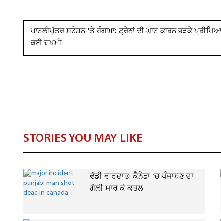
ਪਾਟਲੀਪੁੱਤਰ ਸਟੇਸ਼ਨ 'ਤੇ ਹੰਗਾਮਾ: ਟ੍ਰੇਨਾਂ ਦੀ ਘਾਟ ਕਾਰਨ ਭੜਕੇ ਪ੍ਰੀਖਿਆ
ਕਈ ਜ਼ਖਮੀ
STORIES YOU MAY LIKE
ਵੱਡੀ ਵਾਰਦਾਤ: ਕੈਨੇਡਾ 'ਚ ਪੰਜਾਬਣ ਦਾ
ਗੋਲੀ ਮਾਰ ਕੇ ਕਤਲ