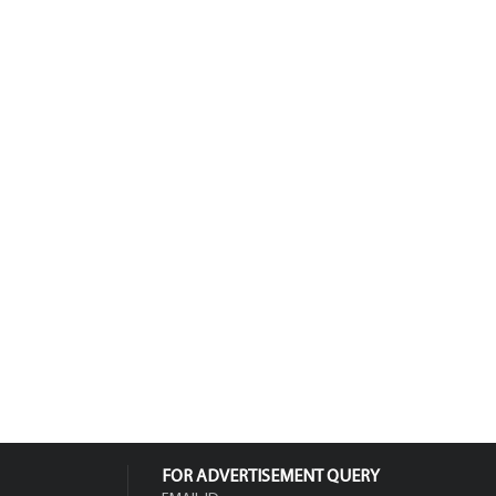
FOR ADVERTISEMENT QUERY