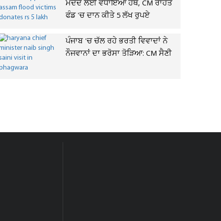
ਮਦਦ ਲਈ ਵਧਾਇਆ ਹੱਥ, CM ਰਾਹਤ
ਫੰਡ 'ਚ ਦਾਨ ਕੀਤੇ 5 ਲੱਖ ਰੁਪਏ
ਪੰਜਾਬ 'ਚ ਚੱਲ ਰਹੇ ਭਰਤੀ ਵਿਵਾਦਾਂ ਨੇ
ਨੌਜਵਾਨਾਂ ਦਾ ਭਰੋਸਾ ਤੋੜਿਆ: CM ਸੈਣੀ