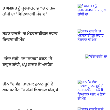
8 ਅਗਸਤ ਨੂੰ ਪ੍ਰਯਾਗਰਾਜ ''ਚ ਰਾਹੁਲ
ਗਾਂਧੀ ਦਾ "ਵਿਦਿਆਰਥੀ ਸੰਵਾਦ"
ਪ੍ਰੋਗਰਾਮ, ਤਿਆਰੀਆਂ ਹੋਈਆਂ ਸ਼ੁਰੂ
ਸੜਕ ਹਾਦਸੇ ''ਚ ਮੋਟਰਸਾਈਕਲ ਸਵਾਰ
ਨੌਜਵਾਨ ਦੀ ਮੌਤ
''ਚੰਦਾ ਚੋਰੀ'' ਦਾ "ਨਾਟਕ" ਕਰਨ ''ਤੇ
ਰਾਹੁਲ ਗਾਂਧੀ, ਪੱਪੂ ਯਾਦਵ ਤੇ ਅਵਧੇਸ਼
ਪ੍ਰਸਾਦ ਵਿਰੁੱਧ ਕੇਸ ਦਰਜ
ਚੀਨ ''ਚ ਵੱਡਾ ਹਾਦਸਾ: ਹੁਨਾਨ ਸੂਬੇ ਦੇ
ਅਪਾਰਟਮੈਂਟ ''ਚ ਲੱਗੀ ਭਿਆਨਕ ਅੱਗ, 4
ਲੋਕਾਂ ਦੀ ਮੌਤ