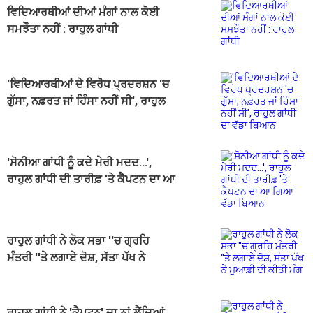
ਵਿਦਿਆਰਥੀਆਂ ਦੀਆਂ ਮੰਗਾਂ ਨਾਲ ਕੋਈ
ਸਮਝੌਤਾ ਨਹੀਂ : ਰਾਹੁਲ ਗਾਂਧੀ
'ਵਿਦਿਆਰਥੀਆਂ ਦੇ ਵਿਰੋਧ ਪ੍ਰਦਰਸ਼ਨ 'ਚ
ਗੁੱਸਾ, ਨਫ਼ਰਤ ਜਾਂ ਹਿੰਸਾ ਨਹੀਂ ਸੀ', ਰਾਹੁਲ
ਗਾਂਧੀ ਦਾ ਵੱਡਾ ਬਿਆਨ
'ਸੋਨੀਆ ਗਾਂਧੀ ਨੂੰ ਕਦੇ ਮੇਰੀ ਮਦਦ...',
ਰਾਹੁਲ ਗਾਂਧੀ ਦੀ ਤਾਰੀਫ਼ 'ਤੇ ਕੈਪਟਨ ਦਾ ਆ
ਗਿਆ ਵੱਡਾ ਬਿਆਨ
ਰਾਹੁਲ ਗਾਂਧੀ ਨੇ ਲੋਕ ਸਭਾ ''ਚ ਗ੍ਰਹਿ
ਮੰਤਰੀ ''ਤੇ ਲਗਾਏ ਦੋਸ਼, ਸੱਤਾ ਪੱਖ ਨੇ
ਮੁਆਫ਼ੀ ਦੀ ਕੀਤੀ ਮੰਗ
ਰਾਹੁਲ ਗਾਂਧੀ ਨੇ 'ਕੈਪਟਨ' ਦਾ ਨਾਂ ਲੈਂਦਿਆਂ