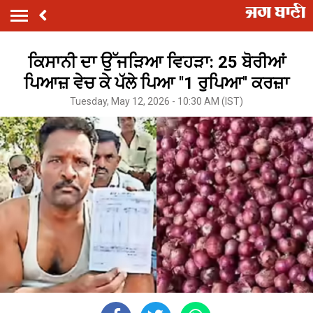
ਕਿਸਾਨੀ ਦਾ ਉੱਜੜਿਆ ਵਿਹੜਾ: 25 ਬੋਰੀਆਂ
ਪਿਆਜ਼ ਵੇਚ ਕੇ ਪੱਲੇ ਪਿਆ ''1 ਰੁਪਿਆ'' ਕਰਜ਼ਾ
Tuesday, May 12, 2026 - 10:30 AM (IST)