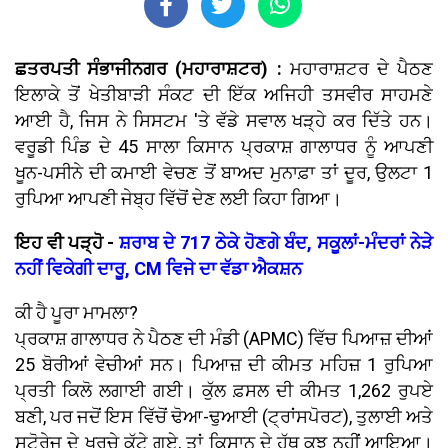
ਛਤਰਪਤੀ ਸੰਭਾਜੀਨਗਰ (ਮਹਾਰਾਸ਼ਟਰ) :
ਮਹਾਰਾਸ਼ਟਰ ਦੇ ਪੈਠਣ
ਇਲਾਕੇ ਤੋਂ ਖੇਤੀਬਾੜੀ ਸੰਕਟ ਦੀ ਇੱਕ ਅਜਿਹੀ ਤਸਵੀਰ ਸਾਹਮਣੇ
ਆਈ ਹੈ, ਜਿਸ ਨੇ ਸਿਸਟਮ 'ਤੇ ਵੱਡੇ ਸਵਾਲ ਖੜ੍ਹੇ ਕਰ ਦਿੱਤੇ ਹਨ।
ਵਰੂਡੀ ਪਿੰਡ ਦੇ 45 ਸਾਲਾ ਕਿਸਾਨ ਪ੍ਰਕਾਸ਼ ਗਾਲਾਧਰ ਨੂੰ ਆਪਣੀ
ਖੂਨ-ਪਸੀਨੇ ਦੀ ਕਮਾਈ ਵੇਚਣ ਤੋਂ ਬਾਅਦ ਮੁਨਾਫ਼ਾ ਤਾਂ ਦੂਰ, ਉਲਟਾ 1
ਰੁਪਿਆ ਆਪਣੀ ਜੇਬ੍ਹ ਵਿੱਚੋਂ ਦੇਣ ਲਈ ਕਿਹਾ ਗਿਆ।
ਇਹ ਵੀ ਪੜ੍ਹੋ -
ਸ਼ਰਾਬ ਦੇ 717 ਠੇਕੇ ਹੋਣਗੇ ਬੰਦ, ਸਕੂਲਾਂ-ਮੰਦਰਾਂ ਨੇੜੇ
ਨਹੀਂ ਵਿਕੇਗੀ ਦਾਰੂ, CM ਵਿਜੇ ਦਾ ਵੱਡਾ ਐਕਸ਼ਨ
ਕੀ ਹੈ ਪੂਰਾ ਮਾਮਲਾ?
ਪ੍ਰਕਾਸ਼ ਗਾਲਾਧਰ ਨੇ ਪੈਠਣ ਦੀ ਮੰਡੀ (APMC) ਵਿੱਚ ਪਿਆਜ਼ ਦੀਆਂ
25 ਬੋਰੀਆਂ ਵੇਚੀਆਂ ਸਨ। ਪਿਆਜ਼ ਦੀ ਕੀਮਤ ਮਹਿਜ਼ 1 ਰੁਪਿਆ
ਪ੍ਰਤੀ ਕਿਲੋ ਲਗਾਈ ਗਈ। ਕੁੱਲ ਫ਼ਸਲ ਦੀ ਕੀਮਤ 1,262 ਰੁਪਏ
ਬਣੀ, ਪਰ ਜਦੋਂ ਇਸ ਵਿੱਚੋਂ ਢੋਆ-ਢੁਆਈ (ਟ੍ਰਾਂਸਪੋਰਟ), ਤੁਲਾਈ ਅਤੇ
ਸਟੋਰੇਜ ਦੇ ਖਰਚੇ ਕੱਟੇ ਗਏ, ਤਾਂ ਕਿਸਾਨ ਦੇ ਹੱਥ ਕੁਝ ਨਹੀਂ ਆਇਆ।