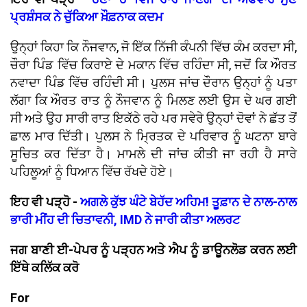
ਪ੍ਰਸ਼ੰਸਕ ਨੇ ਚੁੱਕਿਆ ਖ਼ੌਫ਼ਨਾਕ ਕਦਮ
ਉਨ੍ਹਾਂ ਕਿਹਾ ਕਿ ਨੌਜਵਾਨ, ਜੋ ਇੱਕ ਨਿੱਜੀ ਕੰਪਨੀ ਵਿੱਚ ਕੰਮ ਕਰਦਾ ਸੀ,
ਚੌਰਾ ਪਿੰਡ ਵਿੱਚ ਕਿਰਾਏ ਦੇ ਮਕਾਨ ਵਿੱਚ ਰਹਿੰਦਾ ਸੀ, ਜਦੋਂ ਕਿ ਔਰਤ
ਨਵਾਦਾ ਪਿੰਡ ਵਿੱਚ ਰਹਿੰਦੀ ਸੀ। ਪੁਲਸ ਜਾਂਚ ਦੌਰਾਨ ਉਨ੍ਹਾਂ ਨੂੰ ਪਤਾ
ਲੱਗਾ ਕਿ ਔਰਤ ਰਾਤ ਨੂੰ ਨੌਜਵਾਨ ਨੂੰ ਮਿਲਣ ਲਈ ਉਸ ਦੇ ਘਰ ਗਈ
ਸੀ ਅਤੇ ਉਹ ਸਾਰੀ ਰਾਤ ਇਕੱਠੇ ਰਹੇ ਪਰ ਸਵੇਰੇ ਉਨ੍ਹਾਂ ਦੋਵਾਂ ਨੇ ਛੱਤ ਤੋਂ
ਛਾਲ ਮਾਰ ਦਿੱਤੀ। ਪੁਲਸ ਨੇ ਮ੍ਰਿਤਕ ਦੇ ਪਰਿਵਾਰ ਨੂੰ ਘਟਨਾ ਬਾਰੇ
ਸੂਚਿਤ ਕਰ ਦਿੱਤਾ ਹੈ। ਮਾਮਲੇ ਦੀ ਜਾਂਚ ਕੀਤੀ ਜਾ ਰਹੀ ਹੈ ਸਾਰੇ
ਪਹਿਲੂਆਂ ਨੂੰ ਧਿਆਨ ਵਿੱਚ ਰੱਖਦੇ ਹੋਏ।
ਇਹ ਵੀ ਪੜ੍ਹੋ -
ਅਗਲੇ ਕੁੱਝ ਘੰਟੇ ਬੇਹੱਦ ਅਹਿਮ! ਤੂਫ਼ਾਨ ਦੇ ਨਾਲ-ਨਾਲ
ਭਾਰੀ ਮੀਂਹ ਦੀ ਚਿਤਾਵਨੀ, IMD ਨੇ ਜਾਰੀ ਕੀਤਾ ਅਲਰਟ
ਜਗ ਬਾਣੀ ਈ-ਪੇਪਰ ਨੂੰ ਪੜ੍ਹਨ ਅਤੇ ਐਪ ਨੂੰ ਡਾਊਨਲੋਡ ਕਰਨ ਲਈ
ਇੱਥੇ ਕਲਿੱਕ ਕਰੋ
For