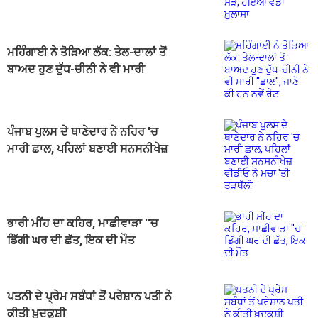
ਖ਼ੁਲਾਸਾ
ਮਹਿੰਗਾਈ ਨੇ ਤੋੜਿਆ ਲੱਕ: ਤੇਲ-ਦਾਲਾਂ ਤੋਂ
ਬਾਅਦ ਹੁਣ ਦੁੱਧ-ਚੀਨੀ ਨੇ ਵੀ ਮਾਰੀ
''ਛਾਲ'', ਜਾਣੋ ਕੀ ਹਨ ਨਵੇਂ ਰੇਟ
ਪੰਜਾਬ ਪੁਲਸ ਦੇ ਥਾਣੇਦਾਰ ਨੇ ਨਹਿਰ 'ਚ
ਮਾਰੀ ਛਾਲ, ਪਹਿਲਾਂ ਬਣਾਈ ਸਨਸਨੀਖੇਜ਼
ਵੀਡੀਓ ਨੇ ਮਚਾ 'ਤੀ ਤੜਥੱਲੀ
ਭਾਰੀ ਮੀਂਹ ਦਾ ਕਹਿਰ, ਮਾਛੀਵਾੜਾ ''ਚ
ਡਿੱਗੀ ਘਰ ਦੀ ਛੱਤ, ਇਕ ਦੀ ਮੌਤ
ਪਤਨੀ ਦੇ ਪ੍ਰੇਮ ਸਬੰਧਾਂ ਤੋਂ ਪਰੇਸ਼ਾਨ ਪਤੀ ਨੇ
ਕੀਤੀ ਖ਼ੁਦਕੁਸ਼ੀ