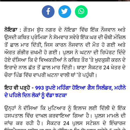
ਨੋਇਡਾ :
ਗੌਤਮ ਬੁੱਧ ਨਗਰ ਦੇ ਨੋਇਡਾ ਵਿੱਚ ਇੱਕ ਨੌਜਵਾਨ ਅਤੇ
ਉਸਦੀ ਕਥਿਤ ਪ੍ਰੇਮਿਕਾ ਨੇ ਸੋਮਵਾਰ ਸਵੇਰੇ ਇੱਕ ਘਰ ਦੀ ਚੌਥੀ ਮੰਜ਼ਿਲ
ਤੋਂ ਛਾਲ ਮਾਰ ਦਿੱਤੀ, ਜਿਸ ਕਾਰਨ ਨੌਜਵਾਨ ਦੀ ਮੌਤ ਹੋ ਗਈ ਅਤੇ
ਔਰਤ ਗੰਭੀਰ ਜ਼ਖਮੀ ਹੋ ਗਈ। ਪੁਲਸ ਨੇ ਘਟਨਾ ਦੀ ਰਿਪੋਰਟ ਦਿੰਦੇ
ਹੋਏ ਦੱਸਿਆ ਕਿ ਦੋ ਵਿਅਕਤੀਆਂ ਨੇ ਕਥਿਤ ਤੌਰ 'ਤੇ ਖੁਦਕੁਸ਼ੀ ਕਰਨ ਦੇ
ਇਰਾਦੇ ਨਾਲ ਛੱਤ ਤੋਂ ਛਾਲ ਮਾਰ ਦਿੱਤੀ। ਥਾਣਾ ਸੈਕਟਰ 24 ਖੇਤਰ ਦੇ
ਚੌਰਾ ਪਿੰਡ ਵਿੱਚ ਵਾਪਰੀ ਘਟਨਾ ਵਾਲੀ ਥਾਂ 'ਤੇ ਪਹੁੰਚੀ।
ਇਹ ਵੀ ਪੜ੍ਹੋ -
993 ਰੁਪਏ ਮਹਿੰਗਾ ਹੋਇਆ ਗੈਸ ਸਿਲੰਡਰ, ਮਹੀਨੇ
ਦੇ ਪਹਿਲੇ ਦਿਨ ਲੋਕਾਂ ਨੂੰ ਵੱਡਾ ਝਟਕਾ
ਉਨ੍ਹਾਂ ਨੇ ਦੱਸਿਆ ਕਿ ਮੁਟਿਆਰ ਨੂੰ ਇਲਾਜ ਲਈ ਦਿੱਲੀ ਦੇ ਇੱਕ
ਹਸਪਤਾਲ ਵਿੱਚ ਦਾਖਲ ਕਰਵਾਇਆ ਗਿਆ ਹੈ। ਪੁਲਸ ਮਾਮਲੇ ਦੀ
ਜਾਂਚ ਕਰ ਰਹੀ ਹੈ। ਸੈਕਟਰ 24 ਪੁਲਸ ਸਟੇਸ਼ਨ ਦੇ ਇੰਚਾਰਜ