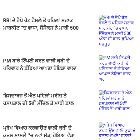
RBI ਦੇ ਰੈਪੋ ਰੇਟ ਫੈਸਲੇ ਤੋਂ ਪਹਿਲਾਂ ਸਟਾਕ
ਮਾਰਕੀਟ ''ਚ ਵਾਧਾ, ਸੈਂਸੈਕਸ ਨੇ ਮਾਰੀ 500
ਅੰਕਾਂ ਦੀ ਛਾਲ, ਰੁਪਿਆ ਮਜ਼ਬੂਤ
PM ਬਾਰੇ ਟਿੱਪਣੀ ਕਰਨ ਵਾਲੀ ਕੁੜੀ ਦੇ
ਪਰਿਵਾਰ ਨੇ ਛੱਡਿਆ ਆਪਣਾ ਨੋਇਡਾ ਵਾਲਾ
ਘਰ
ਡਿਸਚਾਰਜ ਤੋਂ ਐਨ ਪਹਿਲਾਂ ਮਰੀਜ਼ ਨੇ
ਹਸਪਤਾਲ ਦੀ 5ਵੀਂ ਮੰਜ਼ਿਲ ਤੋਂ ਮਾਰੀ ਛਾਲ
ਪ੍ਰੇਮ ਵਿਆਹ ਕਰਵਾਉਣ ਵਾਲੀ ਕੁੜੀ ਦੇ
ਕਤਲ ਮਾਮਲੇ ''ਚ ਨਵਾਂ ਮੋੜ, ਹੋਇਆ ਵੱਡਾ