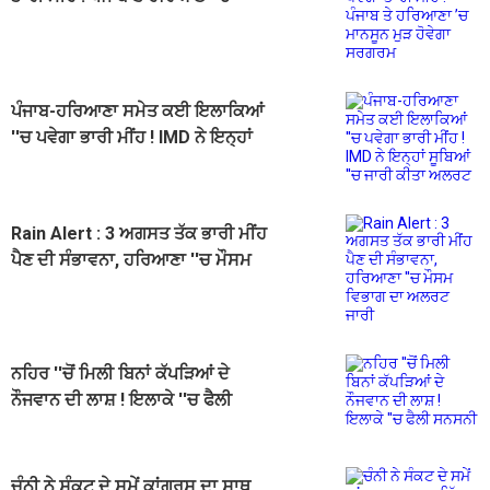
ਮਾਨਸੂਨ ਮੁੜ ਹੋਵੇਗਾ ਸਰਗਰਮ
ਪੰਜਾਬ-ਹਰਿਆਣਾ ਸਮੇਤ ਕਈ ਇਲਾਕਿਆਂ
''ਚ ਪਵੇਗਾ ਭਾਰੀ ਮੀਂਹ ! IMD ਨੇ ਇਨ੍ਹਾਂ
ਸੂਬਿਆਂ ''ਚ ਜਾਰੀ ਕੀਤਾ ਅਲਰਟ
Rain Alert : 3 ਅਗਸਤ ਤੱਕ ਭਾਰੀ ਮੀਂਹ
ਪੈਣ ਦੀ ਸੰਭਾਵਨਾ, ਹਰਿਆਣਾ ''ਚ ਮੌਸਮ
ਵਿਭਾਗ ਦਾ ਅਲਰਟ ਜਾਰੀ
ਨਹਿਰ ''ਚੋਂ ਮਿਲੀ ਬਿਨਾਂ ਕੱਪੜਿਆਂ ਦੇ
ਨੌਜਵਾਨ ਦੀ ਲਾਸ਼ ! ਇਲਾਕੇ ''ਚ ਫੈਲੀ
ਸਨਸਨੀ
ਚੰਨੀ ਨੇ ਸੰਕਟ ਦੇ ਸਮੇਂ ਕਾਂਗਰਸ ਦਾ ਸਾਥ