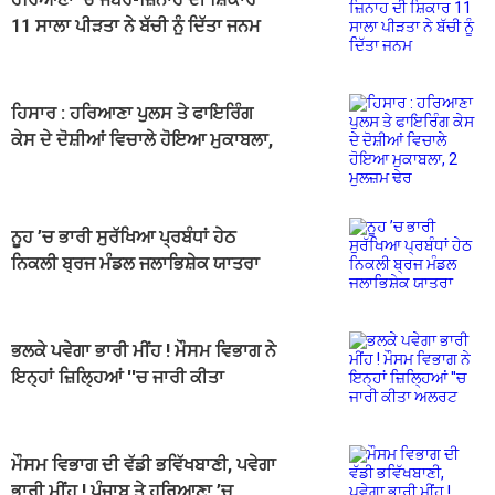
11 ਸਾਲਾ ਪੀੜਤਾ ਨੇ ਬੱਚੀ ਨੂੰ ਦਿੱਤਾ ਜਨਮ
ਹਿਸਾਰ : ਹਰਿਆਣਾ ਪੁਲਸ ਤੇ ਫਾਇਰਿੰਗ
ਕੇਸ ਦੇ ਦੋਸ਼ੀਆਂ ਵਿਚਾਲੇ ਹੋਇਆ ਮੁਕਾਬਲਾ,
2 ਮੁਲਜ਼ਮ ਢੇਰ
ਨੂਹ ’ਚ ਭਾਰੀ ਸੁਰੱਖਿਆ ਪ੍ਰਬੰਧਾਂ ਹੇਠ
ਨਿਕਲੀ ਬ੍ਰਜ ਮੰਡਲ ਜਲਾਭਿਸ਼ੇਕ ਯਾਤਰਾ
ਭਲਕੇ ਪਵੇਗਾ ਭਾਰੀ ਮੀਂਹ ! ਮੌਸਮ ਵਿਭਾਗ ਨੇ
ਇਨ੍ਹਾਂ ਜ਼ਿਲ੍ਹਿਆਂ ''ਚ ਜਾਰੀ ਕੀਤਾ
ਅਲਰਟ
ਮੌਸਮ ਵਿਭਾਗ ਦੀ ਵੱਡੀ ਭਵਿੱਖਬਾਣੀ, ਪਵੇਗਾ
ਭਾਰੀ ਮੀਂਹ ! ਪੰਜਾਬ ਤੇ ਹਰਿਆਣਾ ’ਚ