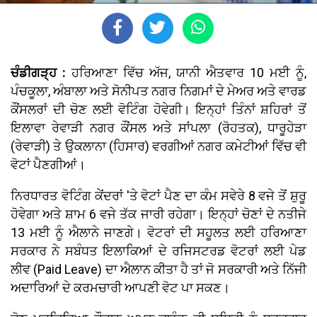
ਚੰਡੀਗੜ੍ਹ :
ਹਰਿਆਣਾ ਵਿੱਚ ਅੱਜ, ਯਾਨੀ ਐਤਵਾਰ 10 ਮਈ ਨੂੰ,
ਪੰਚਕੂਲਾ, ਅੰਬਾਲਾ ਅਤੇ ਸੋਨੀਪਤ ਨਗਰ ਨਿਗਮਾਂ ਦੇ ਮੇਅਰ ਅਤੇ ਵਾਰਡ
ਕੌਂਸਲਰਾਂ ਦੀ ਚੋਣ ਲਈ ਵੋਟਿੰਗ ਹੋਵੇਗੀ। ਇਨ੍ਹਾਂ ਤਿੰਨਾਂ ਸ਼ਹਿਰਾਂ ਤੋਂ
ਇਲਾਵਾ ਰੇਵਾੜੀ ਨਗਰ ਕੌਂਸਲ ਅਤੇ ਸਾਂਪਲਾ (ਰੋਹਤਕ), ਧਾਰੂਹੇੜਾ
(ਰੇਵਾੜੀ) ਤੇ ਉਕਲਾਨਾ (ਹਿਸਾਰ) ਵਰਗੀਆਂ ਨਗਰ ਕਮੇਟੀਆਂ ਵਿੱਚ ਵੀ
ਵੋਟਾਂ ਪੈਣਗੀਆਂ।
ਨਿਰਧਾਰਤ ਵੋਟਿੰਗ ਕੇਂਦਰਾਂ 'ਤੇ ਵੋਟਾਂ ਪੈਣ ਦਾ ਕੰਮ ਸਵੇਰੇ 8 ਵਜੇ ਤੋਂ ਸ਼ੁਰੂ
ਹੋਵੇਗਾ ਅਤੇ ਸ਼ਾਮ 6 ਵਜੇ ਤੱਕ ਜਾਰੀ ਰਹੇਗਾ। ਇਨ੍ਹਾਂ ਚੋਣਾਂ ਦੇ ਨਤੀਜੇ
13 ਮਈ ਨੂੰ ਐਲਾਨੇ ਜਾਣਗੇ। ਵੋਟਰਾਂ ਦੀ ਸਹੂਲਤ ਲਈ ਹਰਿਆਣਾ
ਸਰਕਾਰ ਨੇ ਸਬੰਧਤ ਇਲਾਕਿਆਂ ਦੇ ਰਜਿਸਟਰਡ ਵੋਟਰਾਂ ਲਈ ਪੇਡ
ਲੀਵ (Paid Leave) ਦਾ ਐਲਾਨ ਕੀਤਾ ਹੈ ਤਾਂ ਜੋ ਸਰਕਾਰੀ ਅਤੇ ਨਿੱਜੀ
ਅਦਾਰਿਆਂ ਦੇ ਕਰਮਚਾਰੀ ਆਪਣੀ ਵੋਟ ਪਾ ਸਕਣ।