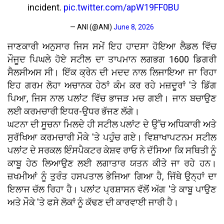
incident.
pic.twitter.com/apW19FF0BU
— ANI (@ANI)
June 8, 2026
ਜਾਣਕਾਰੀ ਅਨੁਸਾਰ ਜਿਸ ਸਮੇਂ ਇਹ ਹਾਦਸਾ ਹੋਇਆ ਲੈਡਲ ਵਿੱਚ
ਮੌਜੂਦ ਪਿਘਲੇ ਹੋਏ ਸਟੀਲ ਦਾ ਤਾਪਮਾਨ ਲਗਭਗ 1600 ਡਿਗਰੀ
ਸੈਲਸੀਅਸ ਸੀ। ਇੱਕ ਕ੍ਰੇਨ ਦੀ ਮਦਦ ਨਾਲ ਲਿਜਾਇਆ ਜਾ ਰਿਹਾ
ਇਹ ਗਰਮ ਲੋਹਾ ਅਚਾਨਕ ਹੇਠਾਂ ਕੰਮ ਕਰ ਰਹੇ ਮਜ਼ਦੂਰਾਂ 'ਤੇ ਡਿੱਗ
ਪਿਆ, ਜਿਸ ਨਾਲ ਪਲਾਂਟ ਵਿੱਚ ਭਾਜੜ ਮਚ ਗਈ। ਜਾਨ ਬਚਾਉਣ
ਲਈ ਕਰਮਚਾਰੀ ਇਧਰ-ਉਧਰ ਭੱਜਣ ਲੱਗੇ।
ਘਟਨਾ ਦੀ ਸੂਚਨਾ ਮਿਲਦੇ ਹੀ ਸਟੀਲ ਪਲਾਂਟ ਦੇ ਉੱਚ ਅਧਿਕਾਰੀ ਅਤੇ
ਸੁਰੱਖਿਆ ਕਰਮਚਾਰੀ ਮੌਕੇ 'ਤੇ ਪਹੁੰਚ ਗਏ। ਵਿਸ਼ਾਖਾਪਟਨਮ ਸਟੀਲ
ਪਲਾਂਟ ਦੇ ਸਰਕਲ ਇੰਸਪੈਕਟਰ ਕੇਸ਼ਵ ਰਾਓ ਨੇ ਦੱਸਿਆ ਕਿ ਸਥਿਤੀ ਨੂੰ
ਕਾਬੂ ਹੇਠ ਲਿਆਉਣ ਲਈ ਲਗਾਤਾਰ ਯਤਨ ਕੀਤੇ ਜਾ ਰਹੇ ਹਨ।
ਜ਼ਖਮੀਆਂ ਨੂੰ ਤੁਰੰਤ ਹਸਪਤਾਲ ਭੇਜਿਆ ਗਿਆ ਹੈ, ਜਿੱਥੇ ਉਨ੍ਹਾਂ ਦਾ
ਇਲਾਜ ਚੱਲ ਰਿਹਾ ਹੈ। ਪਲਾਂਟ ਪ੍ਰਸ਼ਾਸਨ ਵੱਲੋਂ ਅੱਗ 'ਤੇ ਕਾਬੂ ਪਾਉਣ
ਅਤੇ ਮੌਕੇ 'ਤੇ ਫਸੇ ਲੋਕਾਂ ਨੂੰ ਕੱਢਣ ਦੀ ਕਾਰਵਾਈ ਜਾਰੀ ਹੈ।