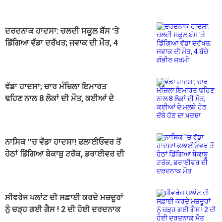
ਦਰਦਨਾਕ ਹਾਦਸਾ: ਚਲਦੀ ਸਕੂਲ ਬੱਸ 'ਤੇ
ਡਿੱਗਿਆ ਵੱਡਾ ਦਰੱਖਤ; ਜਵਾਕ ਦੀ ਮੌਤ, 4
ਬੱਚੇ ਗੰਭੀਰ ਜ਼ਖ਼ਮੀ
ਵੱਡਾ ਹਾਦਸਾ; ਚਾਰ ਮੰਜ਼ਿਲਾ ਇਮਾਰਤ
ਢਹਿਣ ਨਾਲ 8 ਲੋਕਾਂ ਦੀ ਮੌਤ, ਕਈਆਂ ਦੇ
ਮਲਬੇ ਹੇਠ ਦੱਬੇ ਹੋਣ ਦਾ ਖ਼ਦਸ਼ਾ
ਨਾਸਿਕ ''ਚ ਵੱਡਾ ਹਾਦਸਾ! ਫਲਾਈਓਵਰ ਤੋਂ
ਹੇਠਾਂ ਡਿੱਗਿਆ ਬੇਕਾਬੂ ਟਰੱਕ, ਡਰਾਈਵਰ ਦੀ
ਦਰਦਨਾਕ ਮੌਤ
ਸੀਵਰੇਜ ਪਲਾਂਟ ਦੀ ਸਫ਼ਾਈ ਕਰਦੇ ਮਜ਼ਦੂਰਾਂ
ਨੂੰ ਚੜ੍ਹ ਗਈ ਗੈਸ ! 2 ਦੀ ਹੋਈ ਦਰਦਨਾਕ
ਮੌਤ