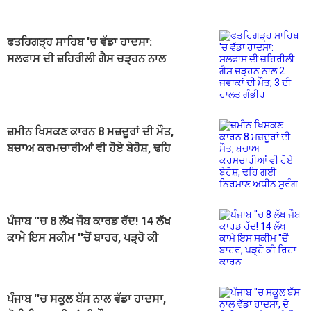
ਫਤਹਿਗੜ੍ਹ ਸਾਹਿਬ 'ਚ ਵੱਡਾ ਹਾਦਸਾ:
ਸਲਫਾਸ ਦੀ ਜ਼ਹਿਰੀਲੀ ਗੈਸ ਚੜ੍ਹਨ ਨਾਲ
2 ਜਵਾਕਾਂ ਦੀ ਮੌਤ, 3 ਦੀ ਹਾਲਤ ਗੰਭੀਰ
ਜ਼ਮੀਨ ਖਿਸਕਣ ਕਾਰਨ 8 ਮਜ਼ਦੂਰਾਂ ਦੀ ਮੌਤ,
ਬਚਾਅ ਕਰਮਚਾਰੀਆਂ ਵੀ ਹੋਏ ਬੇਹੋਸ਼, ਢਹਿ
ਗਈ ਨਿਰਮਾਣ ਅਧੀਨ ਸੁਰੰਗ
ਪੰਜਾਬ ''ਚ 8 ਲੱਖ ਜੌਬ ਕਾਰਡ ਰੱਦ! 14 ਲੱਖ
ਕਾਮੇ ਇਸ ਸਕੀਮ ''ਚੋਂ ਬਾਹਰ, ਪੜ੍ਹੋ ਕੀ
ਰਿਹਾ ਕਾਰਨ
ਪੰਜਾਬ ''ਚ ਸਕੂਲ ਬੱਸ ਨਾਲ ਵੱਡਾ ਹਾਦਸਾ,