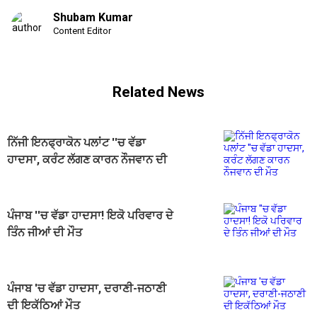
Shubam Kumar
Content Editor
Related News
ਨਿੱਜੀ ਇਨਫ੍ਰਾਕੋਨ ਪਲਾਂਟ ''ਚ ਵੱਡਾ
ਹਾਦਸਾ, ਕਰੰਟ ਲੱਗਣ ਕਾਰਨ ਨੌਜਵਾਨ ਦੀ
ਮੌਤ
ਪੰਜਾਬ ''ਚ ਵੱਡਾ ਹਾਦਸਾ! ਇਕੋ ਪਰਿਵਾਰ ਦੇ
ਤਿੰਨ ਜੀਆਂ ਦੀ ਮੌਤ
ਪੰਜਾਬ 'ਚ ਵੱਡਾ ਹਾਦਸਾ, ਦਰਾਣੀ-ਜਠਾਣੀ
ਦੀ ਇਕੱਠਿਆਂ ਮੌਤ