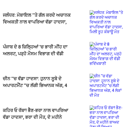
ਜਲੰਧਰ: ਮੋਬਾਇਲ ''ਤੇ ਗੱਲ ਕਰਦੇ ਅਚਾਨਕ
ਵਿਅਕਤੀ ਨਾਲ ਵਾਪਰਿਆ ਵੱਡਾ ਹਾਦਸਾ,
ਮਿਲੀ ਰੂਹ ਕੰਬਾਊ ਮੌਤ
ਪੰਜਾਬ ਦੇ 8 ਜ਼ਿਲ੍ਹਿਆਂ 'ਚ ਭਾਰੀ ਮੀਂਹ ਦਾ
ਅਲਰਟ, ਪੜ੍ਹੋ ਮੌਸਮ ਵਿਭਾਗ ਦੀ ਵੱਡੀ
ਭਵਿੱਖਬਾਣੀ
ਚੀਨ ''ਚ ਵੱਡਾ ਹਾਦਸਾ: ਹੁਨਾਨ ਸੂਬੇ ਦੇ
ਅਪਾਰਟਮੈਂਟ ''ਚ ਲੱਗੀ ਭਿਆਨਕ ਅੱਗ, 4
ਲੋਕਾਂ ਦੀ ਮੌਤ
ਕਹਿਰ ਓ ਰੱਬਾ! ਭੈਣ-ਭਰਾ ਨਾਲ ਵਾਪਰਿਆ
ਵੱਡਾ ਹਾਦਸਾ, ਭਰਾ ਦੀ ਮੌਤ, ਦੋ ਮਹੀਨੇ
ਬਾਅਦ ਹੋਣਾ ਸੀ ਵਿਆਹ