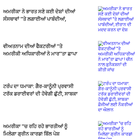
ਅਮਰੀਕਾ ਨੇ ਭਾਰਤ ਸਣੇ ਕਈ ਦੇਸ਼ਾਂ ਦੀਆਂ
ਸੰਸਥਾਵਾਂ ''ਤੇ ਲਗਾਈਆਂ ਪਾਬੰਦੀਆਂ,
ਈਰਾਨ ਦੀ ਮਦਦ ਕਰਨ ਦਾ ਦੋਸ਼
ਵੀਅਤਨਾਮ ਦੀਆਂ ਫੈਕਟਰੀਆਂ ''ਤੇ
ਅਮਰੀਕੀ ਅਧਿਕਾਰੀਆਂ ਨੇ ਮਾਰ''ਤਾ ਛਾਪਾ
! ਚੀਨ ਨਾਲ ਕੁਨੈਕਸ਼ਨਾਂ ਦੀ ਕੀਤੀ ਜਾਂਚ
ਟਰੰਪ ਦਾ ਧਮਾਕਾ: ਗੈਰ-ਕਾਨੂੰਨੀ ਪ੍ਰਵਾਸੀ
ਟਰੱਕ ਡਰਾਈਵਰਾਂ ਦੀ ਹੋਵੇਗੀ ਛੁੱਟੀ, ਸਾਬਕਾ
ਫ਼ੌਜੀਆਂ ਲਈ ਨੌਕਰੀਆਂ ਦਾ ਐਲਾਨ
ਅਮਰੀਕਾ ''ਚ ਰਹਿ ਰਹੇ ਭਾਰਤੀਆਂ ਨੂੰ
ਮਿਲੇਗਾ ਗ੍ਰੀਨ ਕਾਰਡ! ਬਿੱਲ ਪੇਸ਼