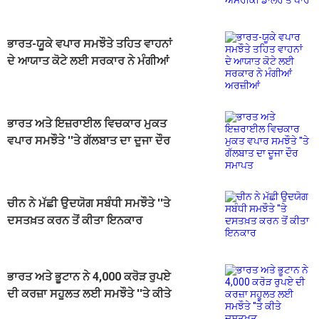
ਪਾਰ
ਭਾਰਤ-ਯੂਕੇ ਵਪਾਰ ਸਮਝੌਤੇ ਤਹਿਤ ਵਾਹਨਾਂ
ਦੇ ਆਯਾਤ ਕੋਟੇ ਲਈ ਸਰਕਾਰ ਨੇ ਮੰਗੀਆਂ
ਅਰਜ਼ੀਆਂ
ਭਾਰਤ ਅਤੇ ਇਜ਼ਰਾਈਲ ਵਿਚਕਾਰ ਮੁਕਤ
ਵਪਾਰ ਸਮਝੌਤੇ ''ਤੇ ਗੱਲਬਾਤ ਦਾ ਦੂਜਾ ਦੌਰ
ਸਮਾਪਤ
ਚੀਨ ਨੇ ਮੱਛੀ ਉਦਯੋਗ ਸਬੰਧੀ ਸਮਝੌਤੇ ''ਤੇ
ਦਸਤਖ਼ਤ ਕਰਨ ਤੋਂ ਕੀਤਾ ਇਨਕਾਰ
ਭਾਰਤ ਅਤੇ ਭੂਟਾਨ ਨੇ 4,000 ਕਰੋੜ ਰੁਪਏ
ਦੀ ਕਰਜ਼ਾ ਸਹੂਲਤ ਲਈ ਸਮਝੌਤੇ ''ਤੇ ਕੀਤੇ
ਦਸਤਖ਼ਤ