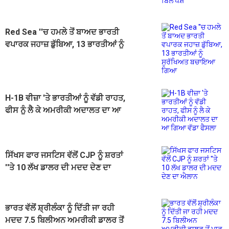
Red Sea ''ਚ ਹਮਲੇ ਤੋਂ ਬਾਅਦ ਭਾਰਤੀ
ਵਪਾਰਕ ਜਹਾਜ਼ ਡੁੱਬਿਆ, 13 ਭਾਰਤੀਆਂ ਨੂੰ
ਸੁਰੱਖਿਅਤ ਬਚਾਇਆ ਗਿਆ
H-1B ਵੀਜ਼ਾ 'ਤੇ ਭਾਰਤੀਆਂ ਨੂੰ ਵੱਡੀ ਰਾਹਤ,
ਫੀਸ ਨੂੰ ਲੈ ਕੇ ਅਮਰੀਕੀ ਅਦਾਲਤ ਦਾ ਆ
ਗਿਆ ਵੱਡਾ ਫੈਸਲਾ
ਸਿੱਖਸ ਫਾਰ ਜਸਟਿਸ ਵੱਲੋਂ CJP ਨੂੰ ਸ਼ਰਤਾਂ
''ਤੇ 10 ਲੱਖ ਡਾਲਰ ਦੀ ਮਦਦ ਦੇਣ ਦਾ
ਐਲਾਨ
ਭਾਰਤ ਵੱਲੋਂ ਸ਼੍ਰੀਲੰਕਾ ਨੂੰ ਦਿੱਤੀ ਜਾ ਰਹੀ
ਮਦਦ 7.5 ਬਿਲੀਅਨ ਅਮਰੀਕੀ ਡਾਲਰ ਤੋਂ