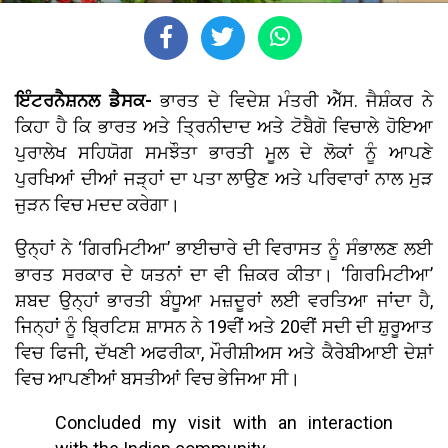
ਇੰਟਰਨੈਸ਼ਨਲ ਡੈਸਕ-
ਭਾਰਤ ਦੇ ਵਿਦੇਸ਼ ਮੰਤਰੀ ਐੱਸ. ਜੈਸ਼ੰਕਰ ਨੇ
ਕਿਹਾ ਹੈ ਕਿ ਭਾਰਤ ਅਤੇ ਤ੍ਰਿਨੀਦਾਦ ਅਤੇ ਟੋਬੈਗੋ ਵਿਚਾਲੇ ਹੋਇਆ
ਪੁਰਾਲੇਖ ਸਹਿਯੋਗ ਸਮਝੌਤਾ ਭਾਰਤੀ ਮੂਲ ਦੇ ਲੋਕਾਂ ਨੂੰ ਆਪਣੇ
ਪੁਰਖਿਆਂ ਦੀਆਂ ਜੜ੍ਹਾਂ ਦਾ ਪਤਾ ਲਾਉਣ ਅਤੇ ਪਰਿਵਾਰਾਂ ਨਾਲ ਮੁੜ
ਜੁੜਨ ਵਿਚ ਮਦਦ ਕਰੇਗਾ।
ਉਨ੍ਹਾਂ ਨੇ ‘ਗਿਰਮਿਟੀਆ’ ਭਾਈਚਾਰੇ ਦੀ ਵਿਰਾਸਤ ਨੂੰ ਸੰਭਾਲਣ ਲਈ
ਭਾਰਤ ਸਰਕਾਰ ਦੇ ਯਤਨਾਂ ਦਾ ਵੀ ਜ਼ਿਕਰ ਕੀਤਾ। ‘ਗਿਰਮਿਟੀਆ’
ਸ਼ਬਦ ਉਨ੍ਹਾਂ ਭਾਰਤੀ ਬੰਧੂਆ ਮਜ਼ਦੂਰਾਂ ਲਈ ਵਰਤਿਆ ਜਾਂਦਾ ਹੈ,
ਜਿਨ੍ਹਾਂ ਨੂੰ ਬ੍ਰਿਟਿਸ਼ ਸ਼ਾਸਨ ਨੇ 19ਵੀਂ ਅਤੇ 20ਵੀਂ ਸਦੀ ਦੀ ਸ਼ੁਰੂਆਤ
ਵਿਚ ਫਿਜੀ, ਦੱਖਣੀ ਅਫਰੀਕਾ, ਮੌਰੀਸ਼ੀਅਸ ਅਤੇ ਕੈਰੇਬੀਆਈ ਦੇਸ਼ਾਂ
ਵਿਚ ਆਪਣੀਆਂ ਬਸਤੀਆਂ ਵਿਚ ਭੇਜਿਆ ਸੀ।
Concluded my visit with an interaction