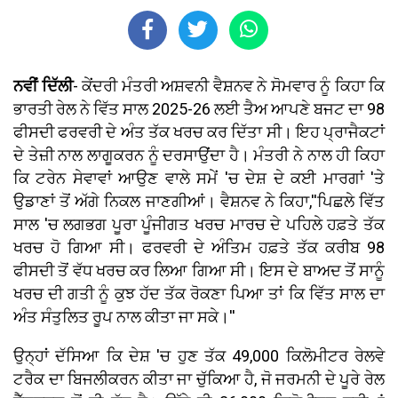
ਨਵੀਂ ਦਿੱਲੀ
- ਕੇਂਦਰੀ ਮੰਤਰੀ ਅਸ਼ਵਨੀ ਵੈਸ਼ਨਵ ਨੇ ਸੋਮਵਾਰ ਨੂੰ ਕਿਹਾ ਕਿ
ਭਾਰਤੀ ਰੇਲ ਨੇ ਵਿੱਤ ਸਾਲ 2025-26 ਲਈ ਤੈਅ ਆਪਣੇ ਬਜਟ ਦਾ 98
ਫੀਸਦੀ ਫਰਵਰੀ ਦੇ ਅੰਤ ਤੱਕ ਖਰਚ ਕਰ ਦਿੱਤਾ ਸੀ। ਇਹ ਪ੍ਰਾਜੈਕਟਾਂ
ਦੇ ਤੇਜ਼ੀ ਨਾਲ ਲਾਗੂਕਰਨ ਨੂੰ ਦਰਸਾਉਂਦਾ ਹੈ। ਮੰਤਰੀ ਨੇ ਨਾਲ ਹੀ ਕਿਹਾ
ਕਿ ਟਰੇਨ ਸੇਵਾਵਾਂ ਆਉਣ ਵਾਲੇ ਸਮੇਂ 'ਚ ਦੇਸ਼ ਦੇ ਕਈ ਮਾਰਗਾਂ 'ਤੇ
ਉਡਾਣਾਂ ਤੋਂ ਅੱਗੇ ਨਿਕਲ ਜਾਣਗੀਆਂ। ਵੈਸ਼ਨਵ ਨੇ ਕਿਹਾ,''ਪਿਛਲੇ ਵਿੱਤ
ਸਾਲ 'ਚ ਲਗਭਗ ਪੂਰਾ ਪੂੰਜੀਗਤ ਖਰਚ ਮਾਰਚ ਦੇ ਪਹਿਲੇ ਹਫ਼ਤੇ ਤੱਕ
ਖਰਚ ਹੋ ਗਿਆ ਸੀ। ਫਰਵਰੀ ਦੇ ਅੰਤਿਮ ਹਫ਼ਤੇ ਤੱਕ ਕਰੀਬ 98
ਫੀਸਦੀ ਤੋਂ ਵੱਧ ਖਰਚ ਕਰ ਲਿਆ ਗਿਆ ਸੀ। ਇਸ ਦੇ ਬਾਅਦ ਤੋਂ ਸਾਨੂੰ
ਖਰਚ ਦੀ ਗਤੀ ਨੂੰ ਕੁਝ ਹੱਦ ਤੱਕ ਰੋਕਣਾ ਪਿਆ ਤਾਂ ਕਿ ਵਿੱਤ ਸਾਲ ਦਾ
ਅੰਤ ਸੰਤੁਲਿਤ ਰੂਪ ਨਾਲ ਕੀਤਾ ਜਾ ਸਕੇ।''
ਉਨ੍ਹਾਂ ਦੱਸਿਆ ਕਿ ਦੇਸ਼ 'ਚ ਹੁਣ ਤੱਕ 49,000 ਕਿਲੋਮੀਟਰ ਰੇਲਵੇ
ਟਰੈਕ ਦਾ ਬਿਜਲੀਕਰਨ ਕੀਤਾ ਜਾ ਚੁੱਕਿਆ ਹੈ, ਜੋ ਜਰਮਨੀ ਦੇ ਪੂਰੇ ਰੇਲ