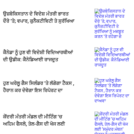
ਉਜ਼ਬੇਕਿਸਤਾਨ ਦੇ ਵਿਦੇਸ਼ ਮੰਤਰੀ ਭਾਰਤ
ਦੌਰੇ 'ਤੇ; ਵਪਾਰ, ਕੁਨੈਕਟੀਵਿਟੀ ਤੇ ਸੁਰੱਖਿਆ
ਨੂੰ ਮਜ਼ਬੂਤ ਕਰਨ 'ਤੇ ਰਹੇਗਾ ਜ਼ੋ
ਕੈਨੇਡਾ ਨੂੰ ਹੁਣ ਵੀ ਵਿਦੇਸ਼ੀ ਵਿਦਿਆਰਥੀਆਂ
ਦੀ ਉਡੀਕ: ਕੈਨੇਡਿਆਈ ਰਾਜਦੂਤ
ਹੁਣ ਘਰੇਲੂ ਗੈਸ ਸਿਲੰਡਰ 'ਤੇ ਲੱਗੇਗਾ ਟੈਕਸ ,
ਹੈਰਾਨ ਕਰ ਦੇਵੇਗਾ ਇਸ ਰਿਪੋਰਟ ਦਾ
ਦਾਅਵਾ
ਕੇਂਦਰੀ ਮੰਤਰੀ ਮੰਡਲ ਦੀ ਮੀਟਿੰਗ ’ਚ
ਅਹਿਮ ਫੈਸਲੇ, ਤੇਲ-ਗੈਸ ਦੀ ਖੋਜ ਲਈ
‘ਸਮੁੰਦਰ ਮੰਥਨ’ ਯੋਜਨਾ ਨੂੰ ਪ੍ਰਵਾਨਗੀ