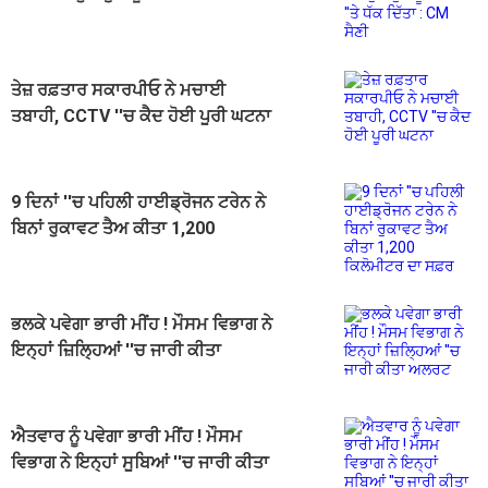
ਦਿੱਤਾ : CM ਸੈਣੀ
ਤੇਜ਼ ਰਫ਼ਤਾਰ ਸਕਾਰਪੀਓ ਨੇ ਮਚਾਈ
ਤਬਾਹੀ, CCTV ''ਚ ਕੈਦ ਹੋਈ ਪੂਰੀ ਘਟਨਾ
9 ਦਿਨਾਂ ''ਚ ਪਹਿਲੀ ਹਾਈਡ੍ਰੋਜਨ ਟਰੇਨ ਨੇ
ਬਿਨਾਂ ਰੁਕਾਵਟ ਤੈਅ ਕੀਤਾ 1,200
ਕਿਲੋਮੀਟਰ ਦਾ ਸਫ਼ਰ
ਭਲਕੇ ਪਵੇਗਾ ਭਾਰੀ ਮੀਂਹ ! ਮੌਸਮ ਵਿਭਾਗ ਨੇ
ਇਨ੍ਹਾਂ ਜ਼ਿਲ੍ਹਿਆਂ ''ਚ ਜਾਰੀ ਕੀਤਾ
ਅਲਰਟ
ਐਤਵਾਰ ਨੂੰ ਪਵੇਗਾ ਭਾਰੀ ਮੀਂਹ ! ਮੌਸਮ
ਵਿਭਾਗ ਨੇ ਇਨ੍ਹਾਂ ਸੂਬਿਆਂ ''ਚ ਜਾਰੀ ਕੀਤਾ