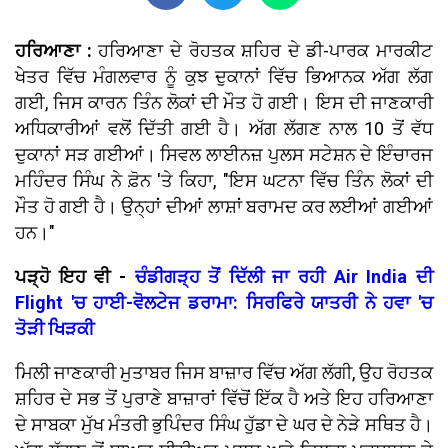
ਹਰਿਆਣਾ :
ਹਰਿਆਣਾ ਦੇ ਰੋਹਤਕ ਸ਼ਹਿਰ ਦੇ ਡੀ-ਪਾਰਕ ਮਾਰਕੀਟ
ਖੇਤਰ ਵਿੱਚ ਮੰਗਲਵਾਰ ਨੂੰ ਕੁਝ ਦੁਕਾਨਾਂ ਵਿੱਚ ਭਿਆਨਕ ਅੱਗ ਲੱਗ
ਗਈ, ਜਿਸ ਕਾਰਨ ਤਿੰਨ ਲੋਕਾਂ ਦੀ ਮੌਤ ਹੋ ਗਈ। ਇਸ ਦੀ ਜਾਣਕਾਰੀ
ਅਧਿਕਾਰੀਆਂ ਵਲੋਂ ਦਿੱਤੀ ਗਈ ਹੈ। ਅੱਗ ਲੱਗਣ ਨਾਲ 10 ਤੋਂ ਵੱਧ
ਦੁਕਾਨਾਂ ਸੜ ਗਈਆਂ। ਸਿਵਲ ਲਾਈਨਜ਼ ਪੁਲਸ ਸਟੇਸ਼ਨ ਦੇ ਇੰਚਾਰਜ
ਮਹਿੰਦਰ ਸਿੰਘ ਨੇ ਫ਼ੋਨ 'ਤੇ ਕਿਹਾ, "ਇਸ ਘਟਨਾ ਵਿੱਚ ਤਿੰਨ ਲੋਕਾਂ ਦੀ
ਮੌਤ ਹੋ ਗਈ ਹੈ। ਉਨ੍ਹਾਂ ਦੀਆਂ ਲਾਸ਼ਾਂ ਬਰਾਮਦ ਕਰ ਲਈਆਂ ਗਈਆਂ
ਹਨ।"
ਪੜ੍ਹੋ ਇਹ ਵੀ -
ਚੰਡੀਗੜ੍ਹ ਤੋਂ ਦਿੱਲੀ ਜਾ ਰਹੀ Air India ਦੀ
Flight 'ਚ ਹਾਈ-ਵੋਲਟੇਜ ਡਰਾਮਾ: ਸਿਰਫਿਰੇ ਯਾਤਰੀ ਨੇ ਹਵਾ 'ਚ
ਤੋੜੀ ਖਿੜਕੀ
ਮਿਲੀ ਜਾਣਕਾਰੀ ਮੁਤਾਬਰ ਜਿਸ ਬਾਜ਼ਾਰ ਵਿੱਚ ਅੱਗ ਲੱਗੀ, ਉਹ ਰੋਹਤਕ
ਸ਼ਹਿਰ ਦੇ ਸਭ ਤੋਂ ਪੁਰਾਣੇ ਬਾਜ਼ਾਰਾਂ ਵਿੱਚੋਂ ਇੱਕ ਹੈ ਅਤੇ ਇਹ ਹਰਿਆਣਾ
ਦੇ ਸਾਬਕਾ ਮੁੱਖ ਮੰਤਰੀ ਭੁਪਿੰਦਰ ਸਿੰਘ ਹੁੱਡਾ ਦੇ ਘਰ ਦੇ ਨੇੜੇ ਸਥਿਤ ਹੈ।