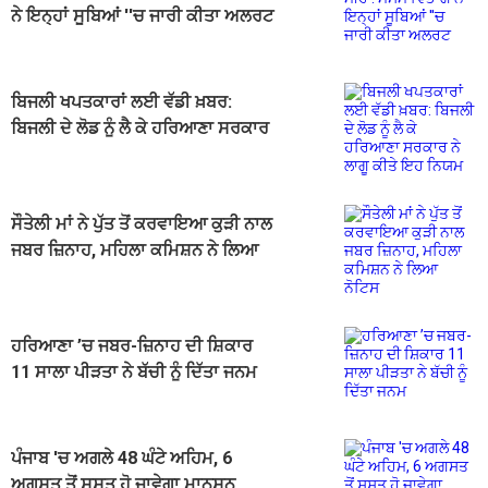
ਨੇ ਇਨ੍ਹਾਂ ਸੂਬਿਆਂ ''ਚ ਜਾਰੀ ਕੀਤਾ ਅਲਰਟ
ਬਿਜਲੀ ਖਪਤਕਾਰਾਂ ਲਈ ਵੱਡੀ ਖ਼ਬਰ:
ਬਿਜਲੀ ਦੇ ਲੋਡ ਨੂੰ ਲੈ ਕੇ ਹਰਿਆਣਾ ਸਰਕਾਰ
ਨੇ ਲਾਗੂ ਕੀਤੇ ਇਹ ਨਿਯਮ
ਸੌਤੇਲੀ ਮਾਂ ਨੇ ਪੁੱਤ ਤੋਂ ਕਰਵਾਇਆ ਕੁੜੀ ਨਾਲ
ਜਬਰ ਜ਼ਿਨਾਹ, ਮਹਿਲਾ ਕਮਿਸ਼ਨ ਨੇ ਲਿਆ
ਨੋਟਿਸ
ਹਰਿਆਣਾ ’ਚ ਜਬਰ-ਜ਼ਿਨਾਹ ਦੀ ਸ਼ਿਕਾਰ
11 ਸਾਲਾ ਪੀੜਤਾ ਨੇ ਬੱਚੀ ਨੂੰ ਦਿੱਤਾ ਜਨਮ
ਪੰਜਾਬ 'ਚ ਅਗਲੇ 48 ਘੰਟੇ ਅਹਿਮ, 6
ਅਗਸਤ ਤੋਂ ਸੁਸਤ ਹੋ ਜਾਵੇਗਾ ਮਾਨਸੂਨ