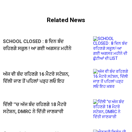
Related News
SCHOOL CLOSED : 8 ਦਿਨ ਬੰਦ
ਰਹਿਣਗੇ ਸਕੂਲ ! ਆ ਗਈ ਅਗਸਤ ਮਹੀਨੇ
ਦੀ ਛੁੱਟੀਆਂ ਦੀ LIST
ਅੱਜ ਵੀ ਬੰਦ ਰਹਿਣਗੇ 16 ਮੈਟਰੋ ਸਟੇਸ਼ਨ,
ਦਿੱਲੀ ਜਾਣ ਤੋਂ ਪਹਿਲਾਂ ਪੜ੍ਹ ਲਓ ਇਹ
ਖ਼ਬਰ
ਦਿੱਲੀ ''ਚ ਅੱਜ ਬੰਦ ਰਹਿਣਗੇ 18 ਮੈਟਰੋ
ਸਟੇਸ਼ਨ, DMRC ਨੇ ਦਿੱਤੀ ਜਾਣਕਾਰੀ