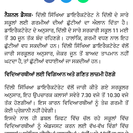
ਨੈਸ਼ਨਲ ਡੈਸਕ-
ਦਿੱਲੀ ਸਿੱਖਿਆ ਡਾਇਰੈਕਟੋਰੇਟ ਨੇ ਦਿੱਲੀ ਦੇ ਸਾਰੇ
ਸਕੂਲਾਂ ਲਈ ਗਰਮੀਆਂ ਦੀਆਂ ਛੁੱਟੀਆਂ ਦਾ ਐਲਾਨ ਦਿੱਤਾ ਹੈ।
ਡਾਇਰੈਕਟੋਰੇਟ ਦੇ ਅਨੁਸਾਰ, ਦਿੱਲੀ ਦੇ ਸਾਰੇ ਸਰਕਾਰੀ ਸਕੂਲ 11 ਮਈ
ਤੋਂ 30 ਜੂਨ ਤੱਕ ਬੰਦ ਰਹਿਣਗੇ। ਹਾਲਾਂਕਿ, ਗਰਮੀ ਵਧਣ ਨਾਲ ਇਹ
ਛੁੱਟੀਆਂ ਵਧ ਸਕਦੀਆਂ ਹਨ। ਦਿੱਲੀ ਸਿੱਖਿਆ ਡਾਇਰੈਕਟੋਰੇਟ ਵੱਲੋਂ
ਜਾਰੀ ਸਰਕੂਲਰ ਅਨੁਸਾਰ, ਜੇਕਰ ਜੂਨ ਤੋਂ ਬਾਅਦ ਤਾਪਮਾਨ ਨਹੀਂ
ਘਟਦਾ ਹੈ, ਤਾਂ ਛੁੱਟੀਆਂ ਵਧਾਈਆਂ ਜਾ ਸਕਦੀਆਂ ਹਨ।
ਵਿਦਿਆਰਥੀਆਂ ਲਈ ਵਿਗਿਆਨ ਅਤੇ ਗਣਿਤ ਲਾਜ਼ਮੀ ਹੋਣਗੇ
ਦਿੱਲੀ ਸਿੱਖਿਆ ਡਾਇਰੈਕਟੋਰੇਟ ਵੱਲੋਂ ਜਾਰੀ ਕੀਤੇ ਗਏ ਸਰਕੂਲਰ
ਅਨੁਸਾਰ, ਇਹ ਉਪਚਾਰਕ ਕਲਾਸਾਂ ਸਵੇਰੇ 7.30 ਵਜੇ ਤੋਂ 10.30 ਵਜੇ
ਤੱਕ ਹੋਣਗੀਆਂ। ਇਸ ਕਾਰਨ ਵਿਦਿਆਰਥੀਆਂ ਨੂੰ ਤੇਜ਼ ਗਰਮੀ ਤੋਂ
ਕੋਈ ਪ੍ਰੇਸ਼ਾਨੀ ਨਹੀਂ ਹੋਵੇਗੀ।
ਇਸਦੇ ਨਾਲ ਹੀ ਡਬਲ ਸ਼ਿਫਟ ਵਿੱਚ ਚੱਲ ਰਹੇ ਸਕੂਲਾਂ ਵਿੱਚ
ਵਿਦਿਆਰਥੀਆਂ ਨੂੰ ਐਡਜਸਟ ਕਰਨ ਲਈ ਵੱਖ-ਵੱਖ ਵਿੰਗਾਂ ਵਿੱਚ