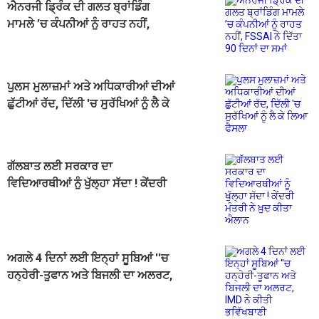
ਐਨਰਜੀ ਡ੍ਰਿੰਕ ਦੀ ਗਲਤ ਬ੍ਰਾਂਡਿੰਗ
ਮਾਮਲੇ ’ਚ ਕੰਪਨੀਆਂ ਨੂੰ ਰਾਹਤ ਨਹੀਂ,
FSSAI ਨੇ ਦਿੱਤਾ 90 ਦਿਨਾਂ ਦਾ ਸਮਾਂ
ਪੁਲਸ ਮੁਲਾਜ਼ਮਾਂ ਅਤੇ ਅਧਿਕਾਰੀਆਂ ਦੀਆਂ
ਛੁੱਟੀਆਂ ਰੱਦ, ਦਿੱਲੀ 'ਚ ਸੁਰੱਖਿਆਂ ਨੂੰ ਲੈ ਕੇ
ਲਿਆ ਫੈਸਲਾ
ਗੱਲਬਾਤ ਲਈ ਸਰਕਾਰ ਦਾ
ਵਿਦਿਆਰਥੀਆਂ ਨੂੰ ਖੁੱਲ੍ਹਾ ਸੱਦਾ ! ਕੇਂਦਰੀ
ਮੰਤਰੀ ਨੇ ਖ਼ੁਦ ਕੀਤਾ ਐਲਾਨ
ਅਗਲੇ 4 ਦਿਨਾਂ ਲਈ ਇਨ੍ਹਾਂ ਸੂਬਿਆਂ ''ਚ
ਹਨ੍ਹੇਰੀ-ਤੂਫਾਨ ਅਤੇ ਬਿਜਲੀ ਦਾ ਅਲਰਟ,
IMD ਨੇ ਕੀਤੀ ਭਵਿੱਖਬਾਣੀ