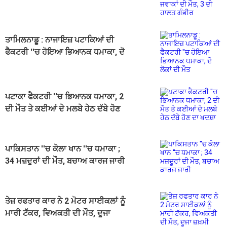
ਤਾਮਿਲਨਾਡੂ : ਨਾਜਾਇਜ਼ ਪਟਾਕਿਆਂ ਦੀ
ਫੈਕਟਰੀ ''ਚ ਹੋਇਆ ਭਿਆਨਕ ਧਮਾਕਾ, ਦੋ
ਲੋਕਾਂ ਦੀ ਮੌਤ
ਪਟਾਕਾ ਫੈਕਟਰੀ ''ਚ ਭਿਆਨਕ ਧਮਾਕਾ, 2
ਦੀ ਮੌਤ ਤੇ ਕਈਆਂ ਦੇ ਮਲਬੇ ਹੇਠ ਦੱਬੇ ਹੋਣ
ਦਾ ਖਦਸ਼ਾ
ਪਾਕਿਸਤਾਨ ''ਚ ਕੋਲਾ ਖਾਨ ''ਚ ਧਮਾਕਾ ;
34 ਮਜ਼ਦੂਰਾਂ ਦੀ ਮੌਤ, ਬਚਾਅ ਕਾਰਜ ਜਾਰੀ
ਤੇਜ਼ ਰਫਤਾਰ ਕਾਰ ਨੇ 2 ਮੋਟਰ ਸਾਈਕਲਾਂ ਨੂੰ
ਮਾਰੀ ਟੱਕਰ, ਵਿਅਕਤੀ ਦੀ ਮੌਤ, ਦੂਜਾ
ਜ਼ਖ਼ਮੀ