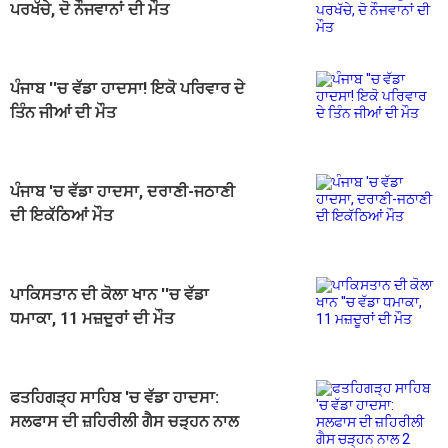
ਪਰਖੱਚੇ, ਦੋ ਨੌਜਵਾਨਾਂ ਦੀ ਮੌਤ
ਪੰਜਾਬ ''ਚ ਵੱਡਾ ਹਾਦਸਾ! ਇਕੋ ਪਰਿਵਾਰ ਦੇ
ਤਿੰਨ ਜੀਆਂ ਦੀ ਮੌਤ
ਪੰਜਾਬ 'ਚ ਵੱਡਾ ਹਾਦਸਾ, ਦਰਾਣੀ-ਜਠਾਣੀ
ਦੀ ਇਕੱਠਿਆਂ ਮੌਤ
ਪਾਕਿਸਤਾਨ ਦੀ ਕੋਲਾ ਖਾਨ ''ਚ ਵੱਡਾ
ਧਮਾਕਾ, 11 ਮਜ਼ਦੂਰਾਂ ਦੀ ਮੌਤ
ਫਤਹਿਗੜ੍ਹ ਸਾਹਿਬ 'ਚ ਵੱਡਾ ਹਾਦਸਾ:
ਸਲਫਾਸ ਦੀ ਜ਼ਹਿਰੀਲੀ ਗੈਸ ਚੜ੍ਹਨ ਨਾਲ
2 ਜਵਾਕਾਂ ਦੀ ਮੌਤ, 3 ਦੀ ਹਾਲਤ ਗੰਭੀਰ