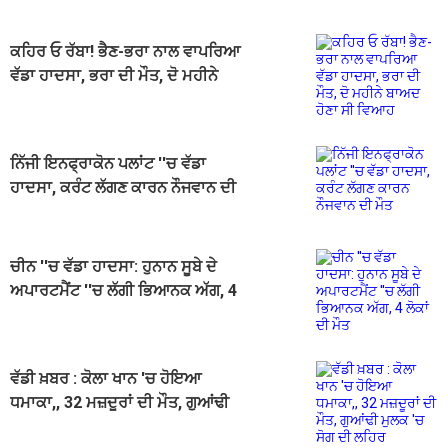
ਕਹਿਰ ਓ ਰੱਬਾ! ਭੈਣ-ਭਰਾ ਨਾਲ ਵਾਪਰਿਆ
ਵੱਡਾ ਹਾਦਸਾ, ਭਰਾ ਦੀ ਮੌਤ, ਦੋ ਮਹੀਨੇ
ਬਾਅਦ ਹੋਣਾ ਸੀ ਵਿਆਹ
ਨਿੱਜੀ ਇਨਫ੍ਰਾਕੋਨ ਪਲਾਂਟ ''ਚ ਵੱਡਾ
ਹਾਦਸਾ, ਕਰੰਟ ਲੱਗਣ ਕਾਰਨ ਨੌਜਵਾਨ ਦੀ
ਮੌਤ
ਚੀਨ ''ਚ ਵੱਡਾ ਹਾਦਸਾ: ਹੁਨਾਨ ਸੂਬੇ ਦੇ
ਅਪਾਰਟਮੈਂਟ ''ਚ ਲੱਗੀ ਭਿਆਨਕ ਅੱਗ, 4
ਲੋਕਾਂ ਦੀ ਮੌਤ
ਵੱਡੀ ਖ਼ਬਰ : ਕੋਲਾ ਖਾਨ 'ਚ ਹੋਇਆ
ਧਮਾਕਾ,, 32 ਮਜ਼ਦੂਰਾਂ ਦੀ ਮੌਤ, ਗੁਆਂਢੀ
ਮੁਲਕ 'ਚ ਸੋਗ ਦੀ ਲਹਿਰ