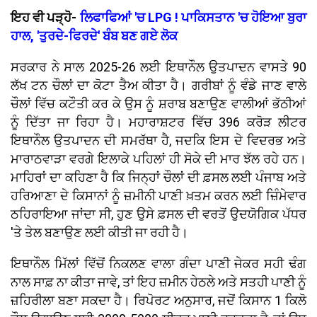
ਇਹ ਵੀ ਪੜ੍ਹੋ-
ਲਿਫਾਫਿਆਂ 'ਚ LPG ! ਪਾਕਿਸਤਾਨ 'ਚ ਹੋਇਆ ਬੁਰਾ
ਹਾਲ, 'ਤੁਰਦੇ-ਫਿਰਦੇ' ਬੰਬ ਬਣ ਗਏ ਲੋਕ
ਸਰਕਾਰ ਨੇ ਸਾਲ 2025-26 ਲਈ ਇਥਾਨੌਲ ਉਤਪਾਦਨ ਵਾਸਤੇ 90
ਲੱਖ ਟਨ ਚੌਲਾਂ ਦਾ ਕੋਟਾ ਤੈਅ ਕੀਤਾ ਹੈ। ਗਰੀਬਾਂ ਨੂੰ ਵੰਡੇ ਜਾਣ ਵਾਲੇ
ਚੌਲਾਂ ਵਿੱਚ ਕਟੌਤੀ ਕਰ ਕੇ ਉਸ ਨੂੰ ਸ਼ਰਾਬ ਬਣਾਉਣ ਵਾਲੀਆਂ ਭੱਠੀਆਂ
ਨੂੰ ਦਿੱਤਾ ਜਾ ਰਿਹਾ ਹੈ। ਮਹਾਰਾਸ਼ਟਰ ਵਿੱਚ 396 ਕਰੋੜ ਲੀਟਰ
ਇਥਾਨੌਲ ਉਤਪਾਦਨ ਦੀ ਸਮਰੱਥਾ ਹੈ, ਜਦਕਿ ਇਸ ਦੇ ਵਿਦਰਭ ਅਤੇ
ਮਾਰਾਠਵਾੜਾ ਵਰਗੇ ਇਲਾਕੇ ਪਹਿਲਾਂ ਹੀ ਸੋਕੇ ਦੀ ਮਾਰ ਝੱਲ ਰਹੇ ਹਨ।
ਮਾਹਿਰਾਂ ਦਾ ਕਹਿਣਾ ਹੈ ਕਿ ਜਿਨ੍ਹਾਂ ਚੌਲਾਂ ਦੀ ਫ਼ਸਲ ਲਈ ਪੰਜਾਬ ਅਤੇ
ਹਰਿਆਣਾ ਦੇ ਕਿਸਾਨਾਂ ਨੂੰ ਜ਼ਮੀਨੀ ਪਾਣੀ ਖ਼ਤਮ ਕਰਨ ਲਈ ਜ਼ਿੰਮੇਵਾਰ
ਠਹਿਰਾਇਆ ਜਾਂਦਾ ਸੀ, ਹੁਣ ਉਸੇ ਫ਼ਸਲ ਦੀ ਵਰਤੋਂ ਉਦਯੋਗਿਕ ਪੱਧਰ
'ਤੇ ਤੇਲ ਬਣਾਉਣ ਲਈ ਕੀਤੀ ਜਾ ਰਹੀ ਹੈ।
ਇਥਾਨੌਲ ਮਿੱਲਾਂ ਵਿੱਚੋਂ ਨਿਕਲਣ ਵਾਲਾ ਗੰਦਾ ਪਾਣੀ ਜੇਕਰ ਸਹੀ ਢੰਗ
ਨਾਲ ਸਾਫ਼ ਨਾ ਕੀਤਾ ਜਾਵੇ, ਤਾਂ ਇਹ ਜ਼ਮੀਨ ਹੇਠਲੇ ਅਤੇ ਸਤਹੀ ਪਾਣੀ ਨੂੰ
ਜ਼ਹਿਰੀਲਾ ਬਣਾ ਸਕਦਾ ਹੈ। ਰਿਪੋਰਟ ਅਨੁਸਾਰ, ਜਦੋਂ ਕਿਸਾਨ 1 ਕਿਲੋ