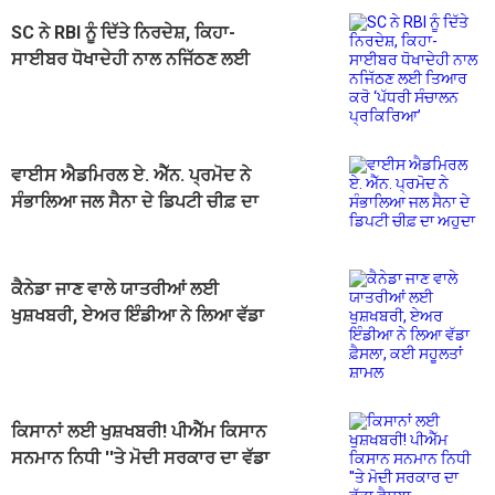
SC ਨੇ RBI ਨੂੰ ਦਿੱਤੇ ਨਿਰਦੇਸ਼, ਕਿਹਾ-
ਸਾਈਬਰ ਧੋਖਾਦੇਹੀ ਨਾਲ ਨਜਿੱਠਣ ਲਈ
ਤਿਆਰ ਕਰੋ ‘ਪੱਧਰੀ ਸੰਚਾਲਨ ਪ੍ਰਕਿਰਿਆ’
ਵਾਈਸ ਐਡਮਿਰਲ ਏ. ਐੱਨ. ਪ੍ਰਮੋਦ ਨੇ
ਸੰਭਾਲਿਆ ਜਲ ਸੈਨਾ ਦੇ ਡਿਪਟੀ ਚੀਫ਼ ਦਾ
ਅਹੁਦਾ
ਕੈਨੇਡਾ ਜਾਣ ਵਾਲੇ ਯਾਤਰੀਆਂ ਲਈ
ਖੁਸ਼ਖਬਰੀ, ਏਅਰ ਇੰਡੀਆ ਨੇ ਲਿਆ ਵੱਡਾ
ਫ਼ੈਸਲਾ, ਕਈ ਸਹੂਲਤਾਂ ਸ਼ਾਮਲ
ਕਿਸਾਨਾਂ ਲਈ ਖੁਸ਼ਖਬਰੀ! ਪੀਐੱਮ ਕਿਸਾਨ
ਸਨਮਾਨ ਨਿਧੀ ''ਤੇ ਮੋਦੀ ਸਰਕਾਰ ਦਾ ਵੱਡਾ
ਫੈਸਲਾ