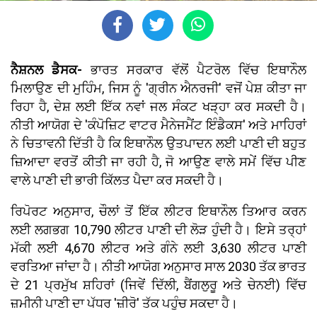
ਨੈਸ਼ਨਲ ਡੈਸਕ-
ਭਾਰਤ ਸਰਕਾਰ ਵੱਲੋਂ ਪੈਟਰੋਲ ਵਿੱਚ ਇਥਾਨੌਲ
ਮਿਲਾਉਣ ਦੀ ਮੁਹਿੰਮ, ਜਿਸ ਨੂੰ 'ਗ੍ਰੀਨ ਐਨਰਜੀ' ਵਜੋਂ ਪੇਸ਼ ਕੀਤਾ ਜਾ
ਰਿਹਾ ਹੈ, ਦੇਸ਼ ਲਈ ਇੱਕ ਨਵਾਂ ਜਲ ਸੰਕਟ ਖੜ੍ਹਾ ਕਰ ਸਕਦੀ ਹੈ।
ਨੀਤੀ ਆਯੋਗ ਦੇ 'ਕੰਪੋਜ਼ਿਟ ਵਾਟਰ ਮੈਨੇਜਮੈਂਟ ਇੰਡੈਕਸ' ਅਤੇ ਮਾਹਿਰਾਂ
ਨੇ ਚਿਤਾਵਨੀ ਦਿੱਤੀ ਹੈ ਕਿ ਇਥਾਨੌਲ ਉਤਪਾਦਨ ਲਈ ਪਾਣੀ ਦੀ ਬਹੁਤ
ਜ਼ਿਆਦਾ ਵਰਤੋਂ ਕੀਤੀ ਜਾ ਰਹੀ ਹੈ, ਜੋ ਆਉਣ ਵਾਲੇ ਸਮੇਂ ਵਿੱਚ ਪੀਣ
ਵਾਲੇ ਪਾਣੀ ਦੀ ਭਾਰੀ ਕਿੱਲਤ ਪੈਦਾ ਕਰ ਸਕਦੀ ਹੈ।
ਰਿਪੋਰਟ ਅਨੁਸਾਰ, ਚੌਲਾਂ ਤੋਂ ਇੱਕ ਲੀਟਰ ਇਥਾਨੌਲ ਤਿਆਰ ਕਰਨ
ਲਈ ਲਗਭਗ 10,790 ਲੀਟਰ ਪਾਣੀ ਦੀ ਲੋੜ ਹੁੰਦੀ ਹੈ। ਇਸੇ ਤਰ੍ਹਾਂ
ਮੱਕੀ ਲਈ 4,670 ਲੀਟਰ ਅਤੇ ਗੰਨੇ ਲਈ 3,630 ਲੀਟਰ ਪਾਣੀ
ਵਰਤਿਆ ਜਾਂਦਾ ਹੈ। ਨੀਤੀ ਆਯੋਗ ਅਨੁਸਾਰ ਸਾਲ 2030 ਤੱਕ ਭਾਰਤ
ਦੇ 21 ਪ੍ਰਮੁੱਖ ਸ਼ਹਿਰਾਂ (ਜਿਵੇਂ ਦਿੱਲੀ, ਬੈਂਗਲੁਰੂ ਅਤੇ ਚੇਨਈ) ਵਿੱਚ
ਜ਼ਮੀਨੀ ਪਾਣੀ ਦਾ ਪੱਧਰ 'ਜ਼ੀਰੋ' ਤੱਕ ਪਹੁੰਚ ਸਕਦਾ ਹੈ।