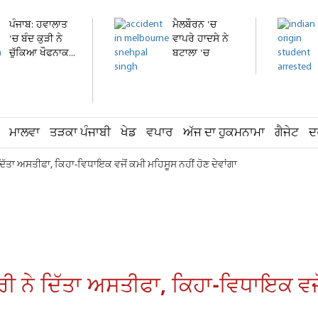
ਪੰਜਾਬ: ਹਵਾਲਾਤ
ਮੈਲਬੌਰਨ 'ਚ
'ਚ ਬੰਦ ਕੁੜੀ ਨੇ
ਵਾਪਰੇ ਹਾਦਸੇ ਨੇ
ਚੁੱਕਿਆ ਖੌਫਨਾਕ...
ਬਟਾਲਾ 'ਚ
ਪੁਆਏ...
ਮਾਲਵਾ
ਤੜਕਾ ਪੰਜਾਬੀ
ਖੇਡ
ਵਪਾਰ
ਅੱਜ ਦਾ ਹੁਕਮਨਾਮਾ
ਗੈਜੇਟ
ਦ
ੇ ਦਿੱਤਾ ਅਸਤੀਫਾ, ਕਿਹਾ-ਵਿਧਾਇਕ ਵਜੋਂ ਕਮੀ ਮਹਿਸੂਸ ਨਹੀਂ ਹੋਣ ਦੇਵਾਂਗਾ
ਾਰੀ ਨੇ ਦਿੱਤਾ ਅਸਤੀਫਾ, ਕਿਹਾ-ਵਿਧਾਇਕ ਵਜੋ