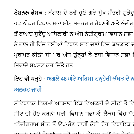
ਨੈਸ਼ਨਲ ਡੈਸਕ :
ਬੰਗਾਲ ਦੇ ਨਵੇਂ ਚੁਣੇ ਗਏ ਮੁੱਖ ਮੰਤਰੀ ਸ਼ੁਭ
ਭਵਾਨੀਪੁਰ ਵਿਧਾਨ ਸਭਾ ਸੀਟ ਬਰਕਰਾਰ ਰੱਖਣਗੇ ਅਤੇ ਨੰਦੀਗ
ਤੋਂ ਬਾਅਦ ਸ਼ੁਭੈਂਦੂ ਅਧਿਕਾਰੀ ਨੇ ਅੱਜ ਨੰਦੀਗ੍ਰਾਮ ਵਿਧਾਨ ਸਭਾ
ਨੇ ਹਾਲ ਹੀ ਵਿੱਚ ਹੋਈਆਂ ਵਿਧਾਨ ਸਭਾ ਚੋਣਾਂ ਵਿੱਚ ਕੋਲਕਾਤਾ ਦ
ਪ੍ਰਾਪਤ ਕੀਤੀ ਸੀ ਪਰ ਅੱਜ ਉਨ੍ਹਾਂ ਨੇ ਰਾਜ ਵਿਧਾਨ ਸਭਾ ਵਿ
ਇਰਾਦੇ ਸਪਸ਼ਟ ਕਰ ਦਿੱਤੇ ਹਨ।
ਇਹ ਵੀ ਪੜ੍ਹੋ -
ਅਗਲੇ 48 ਘੰਟੇ ਅਹਿਮ! ਹਨ੍ਹੇਰੀ-ਝੱਖੜ ਦੇ 
ਅਲਰਟ ਜਾਰੀ
ਸੰਵਿਧਾਨਕ ਨਿਯਮਾਂ ਅਨੁਸਾਰ ਇੱਕ ਵਿਅਕਤੀ ਦੋ ਸੀਟਾਂ ਤੋਂ ਵਿਧ
ਸੀਟ ਦੀ ਚੋਣ ਕਰਨੀ ਪਈ। ਵਿਧਾਨ ਸਭਾ ਕੰਪਲੈਕਸ ਵਿੱਚ ਪੱਤਰ
"ਨੰਦੀਗ੍ਰਾਮ ਸੀਟ ਤੋਂ ਉਪ-ਚੋਣ ਰਾਹੀਂ ਕੋਈ ਹੋਰ ਵਿਧਾਇਕ ਚੁ