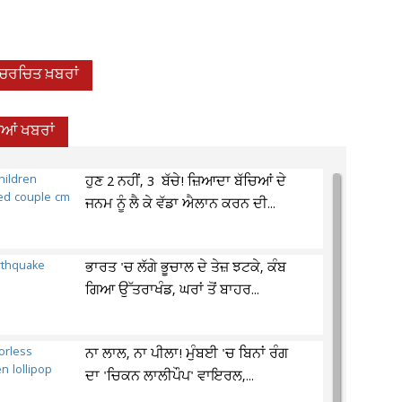
-ਚਰਚਿਤ ਖ਼ਬਰਾਂ
ਦੀਆਂ ਖਬਰਾਂ
ਹੁਣ 2 ਨਹੀਂ, 3 ਬੱਚੇ! ਜ਼ਿਆਦਾ ਬੱਚਿਆਂ ਦੇ
ਜਨਮ ਨੂੰ ਲੈ ਕੇ ਵੱਡਾ ਐਲਾਨ ਕਰਨ ਦੀ...
ਭਾਰਤ 'ਚ ਲੱਗੇ ਭੂਚਾਲ ਦੇ ਤੇਜ਼ ਝਟਕੇ, ਕੰਬ
ਗਿਆ ਉੱਤਰਾਖੰਡ, ਘਰਾਂ ਤੋਂ ਬਾਹਰ...
ਨਾ ਲਾਲ, ਨਾ ਪੀਲਾ! ਮੁੰਬਈ 'ਚ ਬਿਨਾਂ ਰੰਗ
ਦਾ 'ਚਿਕਨ ਲਾਲੀਪੌਪ' ਵਾਇਰਲ,...