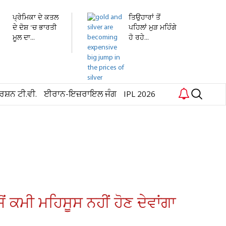
ਪ੍ਰੇਮਿਕਾ ਦੇ ਕਤਲ
ਤਿਉਹਾਰਾਂ ਤੋਂ
ਦੇ ਦੋਸ਼ 'ਚ ਭਾਰਤੀ
ਪਹਿਲਾਂ ਮੁੜ ਮਹਿੰਗੇ
ਮੂਲ ਦਾ...
ਹੋ ਰਹੇ...
ਰਸ਼ਨ ਟੀ.ਵੀ.
ਈਰਾਨ-ਇਜ਼ਰਾਇਲ ਜੰਗ
IPL 2026
ਂ ਕਮੀ ਮਹਿਸੂਸ ਨਹੀਂ ਹੋਣ ਦੇਵਾਂਗਾ