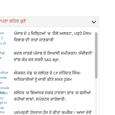
ਪਣਾ ਸ਼ਹਿਰ ਚੁਣੋ
ਪੰਜਾਬ ਦੇ 3 ਜ਼ਿਲ੍ਹਿਆਂ 'ਚ 'ਯੈਲੋ ਅਲਰਟ', ਪੜ੍ਹੋ ਮੌਸਮ
ਵਿਭਾਗ ਦੀ ਤਾਜ਼ਾ ਜਾਣਕਾਰੀ
ਬਦਲ ਜਾਣਗੇ ਪੰਜਾਬ ਦੇ ਸਿਆਸੀ ਸਮੀਕਰਨ! 'ਸੰਜੀਵਨੀ'
ਵਾਂਗ ਕੰਮ ਕਰ ਸਕਦੈ SAD-BJP...
ਐਕਸ਼ਨ ਮੋਡ 'ਚ ਜਲੰਧਰ ਦੇ CP ਸਤਿੰਦਰ ਸਿੰਘ!
ਅਧਿਕਾਰੀਆਂ ਨੂੰ ਜਾਰੀ ਕੀਤੇ ਸਖ਼ਤ ਹੁਕਮ
ਜਲੰਧਰ 'ਚ ਭਿਆਨਕ ਸੜਕ ਹਾਦਸਾ! ਕਾਰ 'ਚ ਫਸੀਆਂ
ਰਹੀਆਂ ਲਾਸ਼ਾਂ, ਸਪੋਰਟਸ ਕਾਰੋਬਾਰੀ...
ਪਦਮਸ਼੍ਰੀ ਹੰਸਰਾਜ ਹੰਸ ਨੇ ਕੀਤਾ ਕਮਬੈਕ ! 'ਆਜਾ ਦੋਵੇਂ