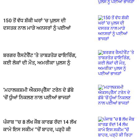
ਭਾਜੜਾਂ
150 ਤੋਂ ਵੱਧ ਸ਼ੱਕੀ ਘਰਾਂ ’ਚ ਪੁਲਸ ਦੀ
ਦਸਤਕ ਨਾਲ ਮਾੜੇ ਅਨਸਰਾਂ ਨੂੰ ਪਈਆਂ
ਭਾਜੜਾਂ
ਬਰਗਰ ਰੈਸਟੋਰੈਂਟ 'ਤੇ ਤਾਬੜਤੋੜ ਫਾਇਰਿੰਗ,
ਕਈ ਲੋਕਾਂ ਦੀ ਮੌਤ, ਅਮਰੀਕਾ ਪੁਲਸ ਨੂੰ
ਪਈਆਂ ਭਾਜੜਾਂ
‘ਮਹਾਲਕਸ਼ਮੀ ਐਕਸਪ੍ਰੈੱਸ’ ਟਰੇਨ ਦੇ ਡੱਬੇ
’ਚੋਂ ਧੂੰਆਂ ਨਿਕਲਣ ਨਾਲ ਪਈਆਂ ਭਾਜੜਾਂ
ਪੰਜਾਬ ''ਚ 8 ਲੱਖ ਜੌਬ ਕਾਰਡ ਰੱਦ! 14 ਲੱਖ
ਕਾਮੇ ਇਸ ਸਕੀਮ ''ਚੋਂ ਬਾਹਰ, ਪੜ੍ਹੋ ਕੀ
ਰਿਹਾ ਕਾਰਨ