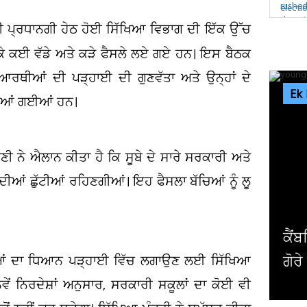
ਦੀ ਪ੍ਰਧਾਨਗੀ ਹੇਠ ਹੋਈ ਸਿੱਖਿਆ ਵਿਭਾਗ ਦੀ ਇੱਕ ਉੱਚ
ੈ ਕੇ ਕਈ ਵੱਡੇ ਅਤੇ ਕੜੇ ਫੈਸਲੇ ਲਏ ਗਏ ਹਨ। ਇਸ ਬੈਠਕ
ਿਆਰਥੀਆਂ ਦੀ ਪੜ੍ਹਾਈ ਦੀ ਗੁਣਵੱਤਾ ਅਤੇ ਉਨ੍ਹਾਂ ਦੇ
Ek
ੀਆਂ ਗਈਆਂ ਹਨ।
ਣੀ ਨੇ ਐਲਾਨ ਕੀਤਾ ਹੈ ਕਿ ਸੂਬੇ ਦੇ ਸਾਰੇ ਸਰਕਾਰੀ ਅਤੇ
ਦੀਆਂ ਛੁੱਟੀਆਂ ਰਹਿਣਗੀਆਂ। ਇਹ ਫੈਸਲਾ ਬੱਚਿਆਂ ਨੂੰ ਲੂ
ਕੈਂਬਰਿਜ ਯੂਨੀਵਰਸਿਟੀ ਦੇ ਸਭ ਤੋਂ ਛੋਟੀ ਉਮਰ ਦੇ ਗੈਰ
ਗੋਰੇ ਪ੍ਰੋਫੈਸਰ ਨੇ ਦੇ'ਤਾ...
ੀਆਂ ਦਾ ਧਿਆਨ ਪੜ੍ਹਾਈ ਵਿੱਚ ਲਗਾਉਣ ਲਈ ਸਿੱਖਿਆ
ੇਂ ਨਿਰਦੇਸ਼ਾਂ ਅਨੁਸਾਰ, ਸਰਕਾਰੀ ਸਕੂਲਾਂ ਦਾ ਕੋਈ ਵੀ