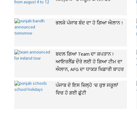
ਭਲਕੇ ਪੰਜਾਬ ਬੰਦ ਦਾ ਹੋ ਗਿਆ ਐਲਾਨ !
ਬਦਲ ਗਿਆ Team ਦਾ ਕਪਤਾਨ !
ਆਇਰਲੈਂਡ ਦੌਰੇ ਲਈ ਹੋ ਗਿਆ ਟੀਮ ਦਾ
ਐਲਾਨ, AFG ਦਾ ਧਾਕੜ ਖਿਡਾਰੀ ਬਾਹਰ
ਪੰਜਾਬ ਦੇ ਇਸ ਜ਼ਿਲ੍ਹੇ 'ਚ ਕੁਝ ਸਕੂਲਾਂ
ਵਿਚ ਹੋ ਗਈ ਛੁੱਟੀ