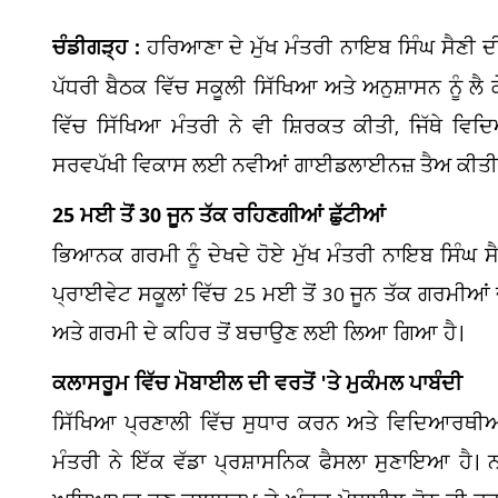
ਚੰਡੀਗੜ੍ਹ :
ਹਰਿਆਣਾ ਦੇ ਮੁੱਖ ਮੰਤਰੀ ਨਾਇਬ ਸਿੰਘ ਸੈਣੀ 
ਪੱਧਰੀ ਬੈਠਕ ਵਿੱਚ ਸਕੂਲੀ ਸਿੱਖਿਆ ਅਤੇ ਅਨੁਸ਼ਾਸਨ ਨੂੰ ਲ
ਵਿੱਚ ਸਿੱਖਿਆ ਮੰਤਰੀ ਨੇ ਵੀ ਸ਼ਿਰਕਤ ਕੀਤੀ, ਜਿੱਥੇ ਵਿਦ
ਸਰਵਪੱਖੀ ਵਿਕਾਸ ਲਈ ਨਵੀਆਂ ਗਾਈਡਲਾਈਨਜ਼ ਤੈਅ ਕੀਤ
25 ਮਈ ਤੋਂ 30 ਜੂਨ ਤੱਕ ਰਹਿਣਗੀਆਂ ਛੁੱਟੀਆਂ
ਭਿਆਨਕ ਗਰਮੀ ਨੂੰ ਦੇਖਦੇ ਹੋਏ ਮੁੱਖ ਮੰਤਰੀ ਨਾਇਬ ਸਿੰਘ ਸੈ
ਪ੍ਰਾਈਵੇਟ ਸਕੂਲਾਂ ਵਿੱਚ 25 ਮਈ ਤੋਂ 30 ਜੂਨ ਤੱਕ ਗਰਮੀਆਂ 
ਅਤੇ ਗਰਮੀ ਦੇ ਕਹਿਰ ਤੋਂ ਬਚਾਉਣ ਲਈ ਲਿਆ ਗਿਆ ਹੈ।
ਕਲਾਸਰੂਮ ਵਿੱਚ ਮੋਬਾਈਲ ਦੀ ਵਰਤੋਂ 'ਤੇ ਮੁਕੰਮਲ ਪਾਬੰਦੀ
ਸਿੱਖਿਆ ਪ੍ਰਣਾਲੀ ਵਿੱਚ ਸੁਧਾਰ ਕਰਨ ਅਤੇ ਵਿਦਿਆਰਥ
ਮੰਤਰੀ ਨੇ ਇੱਕ ਵੱਡਾ ਪ੍ਰਸ਼ਾਸਨਿਕ ਫੈਸਲਾ ਸੁਣਾਇਆ ਹੈ। ਨਵ