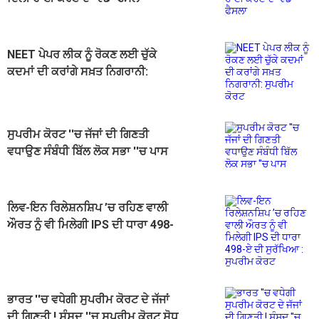
NEET ਪੇਪਰ ਲੀਕ ਨੂੰ ਰੋਕਣ ਲਈ ਚੁੱਕੇ
ਕਦਮਾਂ ਦੀ ਕਰਾਂਗੇ ਸਖ਼ਤ ਨਿਗਰਾਨੀ:
ਸੁਪਰੀਮ ਕੋਰਟ
ਸੁਪਰੀਮ ਕੋਰਟ ''ਚ ਜੱਜਾਂ ਦੀ ਗਿਣਤੀ
ਵਧਾਉਣ ਸੰਬੰਧੀ ਬਿੱਲ ਲੋਕ ਸਭਾ ''ਚ ਪਾਸ
ਲਿਵ-ਇਨ ਰਿਲੇਸ਼ਨਸ਼ਿਪ ’ਚ ਰਹਿਣ ਵਾਲੀ
ਔਰਤ ਨੂੰ ਵੀ ਮਿਲੇਗੀ IPS ਦੀ ਧਾਰਾ 498-
ਏ ਦੀ ਸੁਰੱਖਿਆ : ਸੁਪਰੀਮ ਕੋਰਟ
ਭਾਰਤ ''ਚ ਵਧੇਗੀ ਸੁਪਰੀਮ ਕੋਰਟ ਦੇ ਜੱਜਾਂ
ਦੀ ਗਿਣਤੀ ! ਸੰਸਦ ''ਚ ਸੁਪਰੀਮ ਕੋਰਟ ਸੋਧ