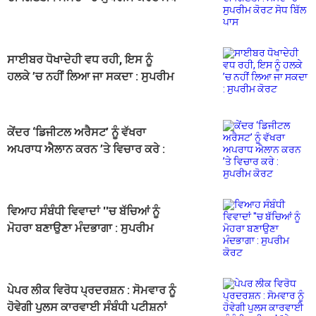
ਬਿੱਲ ਪਾਸ
ਸਾਈਬਰ ਧੋਖਾਦੇਹੀ ਵਧ ਰਹੀ, ਇਸ ਨੂੰ
ਹਲਕੇ ’ਚ ਨਹੀਂ ਲਿਆ ਜਾ ਸਕਦਾ : ਸੁਪਰੀਮ
ਕੋਰਟ
ਕੇਂਦਰ ‘ਡਿਜੀਟਲ ਅਰੈਸਟ’ ਨੂੰ ਵੱਖਰਾ
ਅਪਰਾਧ ਐਲਾਨ ਕਰਨ ’ਤੇ ਵਿਚਾਰ ਕਰੇ :
ਸੁਪਰੀਮ ਕੋਰਟ
ਵਿਆਹ ਸੰਬੰਧੀ ਵਿਵਾਦਾਂ ''ਚ ਬੱਚਿਆਂ ਨੂੰ
ਮੋਹਰਾ ਬਣਾਉਣਾ ਮੰਦਭਾਗਾ : ਸੁਪਰੀਮ
ਕੋਰਟ
ਪੇਪਰ ਲੀਕ ਵਿਰੋਧ ਪ੍ਰਦਰਸ਼ਨ : ਸੋਮਵਾਰ ਨੂੰ
ਹੋਵੇਗੀ ਪੁਲਸ ਕਾਰਵਾਈ ਸੰਬੰਧੀ ਪਟੀਸ਼ਨਾਂ