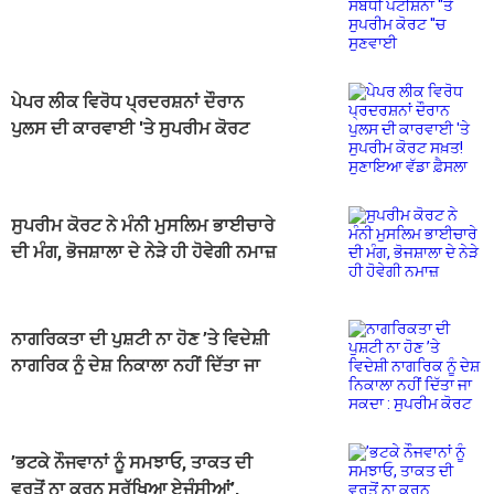
''ਤੇ ਸੁਪਰੀਮ ਕੋਰਟ ''ਚ ਸੁਣਵਾਈ
ਪੇਪਰ ਲੀਕ ਵਿਰੋਧ ਪ੍ਰਦਰਸ਼ਨਾਂ ਦੌਰਾਨ
ਪੁਲਸ ਦੀ ਕਾਰਵਾਈ 'ਤੇ ਸੁਪਰੀਮ ਕੋਰਟ
ਸਖ਼ਤ! ਸੁਣਾਇਆ ਵੱਡਾ ਫ਼ੈਸਲਾ
ਸੁਪਰੀਮ ਕੋਰਟ ਨੇ ਮੰਨੀ ਮੁਸਲਿਮ ਭਾਈਚਾਰੇ
ਦੀ ਮੰਗ, ਭੋਜਸ਼ਾਲਾ ਦੇ ਨੇੜੇ ਹੀ ਹੋਵੇਗੀ ਨਮਾਜ਼
ਨਾਗਰਿਕਤਾ ਦੀ ਪੁਸ਼ਟੀ ਨਾ ਹੋਣ ’ਤੇ ਵਿਦੇਸ਼ੀ
ਨਾਗਰਿਕ ਨੂੰ ਦੇਸ਼ ਨਿਕਾਲਾ ਨਹੀਂ ਦਿੱਤਾ ਜਾ
ਸਕਦਾ : ਸੁਪਰੀਮ ਕੋਰਟ
’ਭਟਕੇ ਨੌਜਵਾਨਾਂ ਨੂੰ ਸਮਝਾਓ, ਤਾਕਤ ਦੀ
ਵਰਤੋਂ ਨਾ ਕਰਨ ਸੁਰੱਖਿਆ ਏਜੰਸੀਆਂ’,