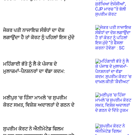
CJP ਮਾਰਚ ''ਤੇ ਬੋਲੀ ਸੁਪਰੀਮ ਕੋਰਟ
ਜੇਕਰ ਪਤੀ ਨਾਜਾਇਜ਼ ਸੰਬੰਧਾਂ ਦਾ ਦੋਸ਼
ਲਗਾਉਂਦਾ ਹੈ ਤਾਂ ਕੋਰਟ ਨੂੰ ਪਹਿਲਾਂ ਇਸ ਮੁੱਦੇ
''ਤੇ ਫੈਸਲਾ ਕਰਨਾ ਹੋਵੇਗਾ : SC
ਮਹਿੰਗਾਈ ਭੱਤੇ ਨੂੰ ਲੈ ਕੇ ਪੰਜਾਬ ਦੇ
ਮੁਲਾਜ਼ਮਾਂ-ਪੈਨਸ਼ਨਰਾਂ ਦਾ ਵੱਡਾ ਕਦਮ:
ਸੁਪਰੀਮ ਕੋਰਟ 'ਚ ਦਾਖ਼ਲ ਕੀਤੀ 'ਕੈਵੀਅਟ'
ਮਣੀਪੁਰ ’ਚ ਹਿੰਸਾ ਮਾਮਲੇ ’ਚ ਸੁਪਰੀਮ
ਕੋਰਟ ਸਖ਼ਤ, ਵਿਸ਼ੇਸ਼ ਅਦਾਲਤਾਂ ਦੇ ਗਠਨ ਦੇ
ਦਿੱਤੇ ਹੁਕਮ
ਸੁਪਰੀਮ ਕੋਰਟ ਨੇ ਐਨੀਮੇਟੇਡ ਫਿਲਮ