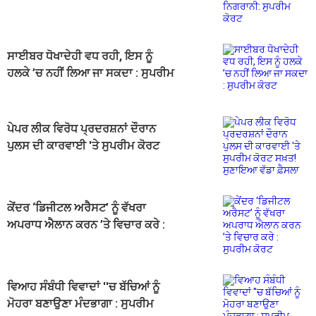
ਸੁਪਰੀਮ ਕੋਰਟ
ਸਾਈਬਰ ਧੋਖਾਦੇਹੀ ਵਧ ਰਹੀ, ਇਸ ਨੂੰ
ਹਲਕੇ ’ਚ ਨਹੀਂ ਲਿਆ ਜਾ ਸਕਦਾ : ਸੁਪਰੀਮ
ਕੋਰਟ
ਪੇਪਰ ਲੀਕ ਵਿਰੋਧ ਪ੍ਰਦਰਸ਼ਨਾਂ ਦੌਰਾਨ
ਪੁਲਸ ਦੀ ਕਾਰਵਾਈ 'ਤੇ ਸੁਪਰੀਮ ਕੋਰਟ
ਸਖ਼ਤ! ਸੁਣਾਇਆ ਵੱਡਾ ਫ਼ੈਸਲਾ
ਕੇਂਦਰ ‘ਡਿਜੀਟਲ ਅਰੈਸਟ’ ਨੂੰ ਵੱਖਰਾ
ਅਪਰਾਧ ਐਲਾਨ ਕਰਨ ’ਤੇ ਵਿਚਾਰ ਕਰੇ :
ਸੁਪਰੀਮ ਕੋਰਟ
ਵਿਆਹ ਸੰਬੰਧੀ ਵਿਵਾਦਾਂ ''ਚ ਬੱਚਿਆਂ ਨੂੰ
ਮੋਹਰਾ ਬਣਾਉਣਾ ਮੰਦਭਾਗਾ : ਸੁਪਰੀਮ