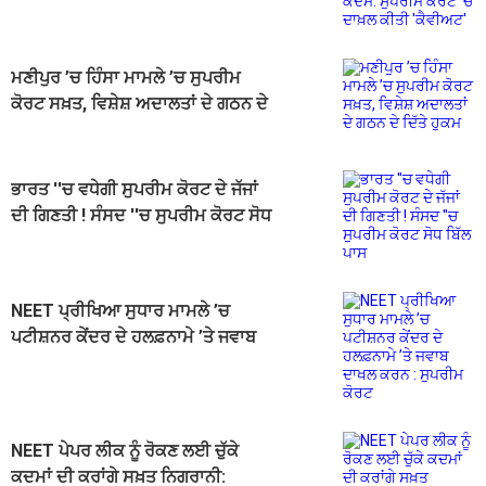
ਸੁਪਰੀਮ ਕੋਰਟ 'ਚ ਦਾਖ਼ਲ ਕੀਤੀ 'ਕੈਵੀਅਟ'
ਮਣੀਪੁਰ ’ਚ ਹਿੰਸਾ ਮਾਮਲੇ ’ਚ ਸੁਪਰੀਮ
ਕੋਰਟ ਸਖ਼ਤ, ਵਿਸ਼ੇਸ਼ ਅਦਾਲਤਾਂ ਦੇ ਗਠਨ ਦੇ
ਦਿੱਤੇ ਹੁਕਮ
ਭਾਰਤ ''ਚ ਵਧੇਗੀ ਸੁਪਰੀਮ ਕੋਰਟ ਦੇ ਜੱਜਾਂ
ਦੀ ਗਿਣਤੀ ! ਸੰਸਦ ''ਚ ਸੁਪਰੀਮ ਕੋਰਟ ਸੋਧ
ਬਿੱਲ ਪਾਸ
NEET ਪ੍ਰੀਖਿਆ ਸੁਧਾਰ ਮਾਮਲੇ ’ਚ
ਪਟੀਸ਼ਨਰ ਕੇਂਦਰ ਦੇ ਹਲਫ਼ਨਾਮੇ ’ਤੇ ਜਵਾਬ
ਦਾਖਲ ਕਰਨ : ਸੁਪਰੀਮ ਕੋਰਟ
NEET ਪੇਪਰ ਲੀਕ ਨੂੰ ਰੋਕਣ ਲਈ ਚੁੱਕੇ
ਕਦਮਾਂ ਦੀ ਕਰਾਂਗੇ ਸਖ਼ਤ ਨਿਗਰਾਨੀ: