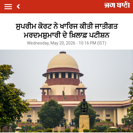
ਸੁਪਰੀਮ ਕੋਰਟ ਨੇ ਖਾਰਿਜ ਕੀਤੀ ਜਾਤੀਗਤ
ਮਰਦਮਸ਼ੁਮਾਰੀ ਦੇ ਖ਼ਿਲਾਫ਼ ਪਟੀਸ਼ਨ
Wednesday, May 20, 2026 - 10:16 PM (IST)