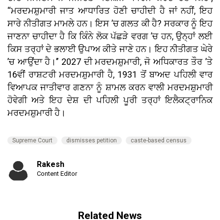
‘‘ਮਰਦਮਸ਼ੁਮਾਰੀ ਜਾਤ ਆਧਾਰਿਤ ਹੋਣੀ ਚਾਹੀਦੀ ਹੈ ਜਾਂ ਨਹੀਂ, ਇਹ
ਸਾਰੇ ਨੀਤੀਗਤ ਮਾਮਲੇ ਹਨ। ਇਸ ’ਚ ਗਲਤ ਕੀ ਹੈ? ਸਰਕਾਰ ਨੂੰ ਇਹ
ਜਾਣਨਾ ਚਾਹੀਦਾ ਹੈ ਕਿ ਕਿੰਨੇ ਲੋਕ ਪੱਛੜੇ ਵਰਗ ’ਚ ਹਨ, ਉਨ੍ਹਾਂ ਲਈ
ਕਿਸ ਤਰ੍ਹਾਂ ਦੇ ਭਲਾਈ ਉਪਾਅ ਕੀਤੇ ਜਾਣੇ ਹਨ। ਇਹ ਨੀਤੀਗਤ ਘੇਰੇ
’ਚ ਆਉਂਦਾ ਹੈ।’’ 2027 ਦੀ ਮਰਦਮਸ਼ੁਮਾਰੀ, ਜੋ ਅਧਿਕਾਰਤ ਤੌਰ ’ਤੇ
16ਵੀਂ ਰਾਸ਼ਟਰੀ ਮਰਦਮਸ਼ੁਮਾਰੀ ਹੈ, 1931 ਤੋਂ ਬਾਅਦ ਪਹਿਲੀ ਵਾਰ
ਵਿਆਪਕ ਜਾਤੀਵਾਰ ਗਣਨਾ ਨੂੰ ਸ਼ਾਮਲ ਕਰਨ ਵਾਲੀ ਮਰਦਮਸ਼ੁਮਾਰੀ
ਹੋਵੇਗੀ ਅਤੇ ਇਹ ਦੇਸ਼ ਦੀ ਪਹਿਲੀ ਪੂਰੀ ਤਰ੍ਹਾਂ ਇਲੈਕਟ੍ਰਾਨਿਕ
ਮਰਦਮਸ਼ੁਮਾਰੀ ਹੈ।
Supreme Court
dismisses petition
caste-based census
Rakesh
Content Editor
Related News