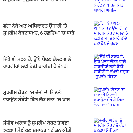
ਕੀਤੀ ਆਖਰੀ ਅਪੀਲ
ਗੰਗਾ ਨੇੜੇ ਅਣ-ਅਧਿਕਾਰਤ ਉਸਾਰੀ ’ਤੇ
ਸੁਪਰੀਮ ਕੋਰਟ ਸਖ਼ਤ, 6 ਹਫ਼ਤਿਆਂ ’ਚ ਸਾਰੇ
ਢਾਂਚੇ ਹਟਾਉਣ ਦੇ ਹੁਕਮ
ਜਿੱਥੇ ਵੀ ਸੜਕ ਹੈ, ਉੱਥੇ ਪੈਦਲ ਚੱਲਣ ਵਾਲੇ
ਰਾਹਗੀਰਾਂ ਲਈ ਹੋਣੀ ਚਾਹੀਦੀ ਹੈ ਵੱਖਰੀ
ਜਗ੍ਹਾ : ਸੁਪਰੀਮ ਕੋਰਟ
ਸੁਪਰੀਮ ਕੋਰਟ ''ਚ ਜੱਜਾਂ ਦੀ ਗਿਣਤੀ
ਵਧਾਉਣ ਸੰਬੰਧੀ ਬਿੱਲ ਲੋਕ ਸਭਾ ''ਚ ਪਾਸ
ਸੰਜੀਵ ਅਰੋੜਾ ਨੂੰ ਸੁਪਰੀਮ ਕੋਰਟ ਤੋਂ ਵੱਡਾ
ਝਟਕਾ ! ਮੈਡੀਕਲ ਜ਼ਮਾਨਤ ਪਟੀਸ਼ਨ ਕੀਤੀ