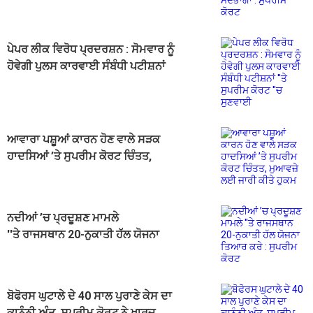
ਕੋਰਟ
ਪੇਪਰ ਲੀਕ ਵਿਰੋਧ ਪ੍ਰਦਰਸ਼ਨ : ਸੋਮਵਾਰ ਨੂੰ
ਹੋਵੇਗੀ ਪੁਲਸ ਕਾਰਵਾਈ ਸੰਬੰਧੀ ਪਟੀਸ਼ਨਾਂ
''ਤੇ ਸੁਪਰੀਮ ਕੋਰਟ ''ਚ ਸੁਣਵਾਈ
ਆਵਾਰਾ ਪਸ਼ੂਆਂ ਕਾਰਨ ਹੋਣ ਵਾਲੇ ਸੜਕ
ਹਾਦਸਿਆਂ ’ਤੇ ਸੁਪਰੀਮ ਕੋਰਟ ਚਿੰਤਤ,
ਮੁਆਵਜ਼ੇ ਲਈ ਜਾਰੀ ਕੀਤੇ ਹੁਕਮ
ਨਦੀਆਂ ’ਚ ਪ੍ਰਦੂਸ਼ਣ ਮਾਮਲੇ
''ਤੇ ਰਾਜਸਥਾਨ 20-ਨੁਕਾਤੀ ਹੱਲ ਯੋਜਨਾ
ਤਿਆਰ ਕਰੇ : ਸੁਪਰੀਮ ਕੋਰਟ
ਬੋਫੋਰਸ ਘੁਟਾਲੇ ਦੇ 40 ਸਾਲ ਪੁਰਾਣੇ ਕੇਸ ਦਾ
ਕਾਨੂੰਨੀ ਅੰਤ, ਸੁਪਰੀਮ ਕੋਰਟ ਨੇ ਖਾਰਜ