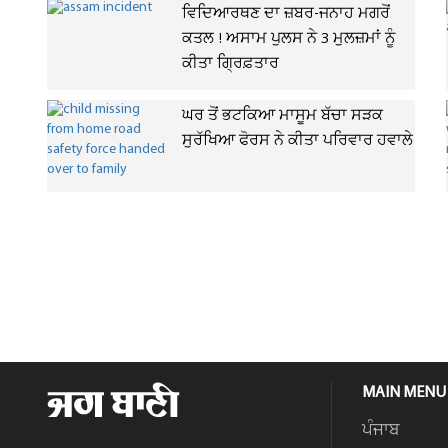
ਵਿਦਿਆਰਥਣ ਦਾ ਜ਼ਬਰ-ਜਨਾਹ ਮਗਰੋਂ
ਕਤਲ ! ਅਸਾਮ ਪੁਲਸ ਨੇ 3 ਮੁਲਜ਼ਮਾਂ ਨੂੰ
ਕੀਤਾ ਗ੍ਰਿਫ਼ਤਾਰ
ਘਰ ਤੋਂ ਭਟਕਿਆ ਮਾਸੂਮ ਬੱਚਾ ਸੜਕ
ਸੁਰੱਖਿਆ ਫੋਰਸ ਨੇ ਕੀਤਾ ਪਰਿਵਾਰ ਹਵਾਲੇ
MAIN MENU
ਪੰਜਾਬ