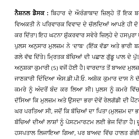
ਨੈਸ਼ਨਲ ਡੈਸਕ :
ਬਿਹਾਰ ਦੇ ਔਰੰਗਾਬਾਦ ਜ਼ਿਲ੍ਹੇ ਤੋਂ ਇਕ
ਵਿਅਕਤੀ ਨੇ ਪਰਿਵਾਰਕ ਵਿਵਾਦ ਦੇ ਚੱਲਦਿਆਂ ਆਪਣੇ ਹੀ ਦ
ਕਰ ਦਿੱਤਾ। ਇਹ ਘਟਨਾ ਸ਼ੁੱਕਰਵਾਰ ਸਵੇਰੇ ਜ਼ਿਲ੍ਹੇ ਦੇ ਹਸਪੁਰਾ 
ਪੁਲਸ ਅਨੁਸਾਰ ਮੁਲਜ਼ਮ ਨੇ 'ਦਾਬ' (ਇੱਕ ਵੱਡਾ ਅਤੇ ਭਾਰੀ ਬਲ
ਗਲੇ ਵੱਢ ਦਿੱਤੇ। ਮ੍ਰਿਤਕ ਬੱਚਿਆਂ ਦੀ ਪਛਾਣ ਗੁੱਡੂ ਪਾਲ ਦੇ ਪੁ
ਅਨੁਸ਼ਕਾ ਕੁਮਾਰੀ (5) ਵਜੋਂ ਹੋਈ ਹੈ। ਵਾਰਦਾਤ ਤੋਂ ਬਾਅਦ ਮੁਲਜ
ਜਾਣਕਾਰੀ ਦਿੰਦਿਆ ਐਸ.ਡੀ.ਪੀ.ਓ. ਅਸ਼ੋਕ ਕੁਮਾਰ ਦਾਸ ਨੇ ਦੱਸ
ਕਮਰੇ ਨੂੰ ਅੰਦਰੋਂ ਬੰਦ ਕਰ ਲਿਆ ਸੀ। ਪੁਲਸ ਨੂੰ ਕਮਰੇ ਵ
ਦੱਸਿਆ ਕਿ ਮੁਲਜ਼ਮ ਅਤੇ ਉਸਦਾ ਭਰਾ ਦੋਵੇਂ ਰੇਲਗੱਡੀ ਦੀ ਪੈਂਟ
ਘਰ ਪਰਤਿਆ ਸੀ, ਜਦੋਂ ਕਿ ਬੱਚਿਆਂ ਦਾ ਪਿਤਾ (ਮੁਲਜ਼ਮ ਦਾ ਭਰਾ
ਬੱਚਿਆਂ ਦੀਆਂ ਲਾਸ਼ਾਂ ਨੂੰ ਪੋਸਟਮਾਰਟਮ ਲਈ ਭੇਜ ਦਿੱਤਾ ਹੈ।
ਹਸਪਤਾਲ ਲਿਜਾਇਆ ਗਿਆ, ਪਰ ਬਾਅਦ ਵਿੱਚ ਹਾਲਤ ਗੰਭੀਰ