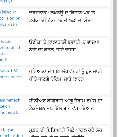
ਦਰਦਨਾਕ ! ਲਖਨਊ ਦੇ ਕਿਸਾਨ ਪਥ 'ਤੇ
ਟਰੱਕਾਂ ਦੀ ਟੱਕਰ 'ਚ ਦੋ ਲੋਕਾਂ ਦੀ ਮੌਤ
ਓਡੀਸ਼ਾ ਦੇ ਕਾਲਾਹਾਂਡੀ ਭਵਾਨੀ 'ਚ ਭਾਜਪਾ
ਨੇਤਾ ਦਾ ਕਤਲ, ਜਾਣੋ ਵਜ੍ਹਾ
ਹਰਿਆਣਾ ਦੇ 1.62 ਲੱਖ ਵੋਟਰਾਂ ਨੂੰ ਹੁਣ ਜਾਰੀ
ਕੀਤੇ ਜਾਣਗੇ ਨੋਟਿਸ, ਜਾਣੋ ਕਾਰਨ
ਸੀਨੀਅਰ ਕਾਂਗਰਸੀ ਆਗੂ ਜੈਰਾਮ ਰਮੇਸ਼ ਦਾ
ਟੈਕਸੇਸ਼ਨ ਸੋਧ ਬਿੱਲ ਬਾਰੇ ਵੱਡਾ ਬਿਆਨ
ਮੁਫ਼ਤ ਦੀ ਬਿਰਿਆਨੀ ਪਿੱਛੇ ਪਾਗਲ ਹੋਏ ਲੋਕ