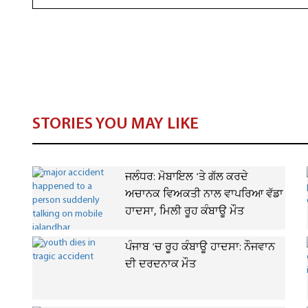
STORIES YOU MAY LIKE
ਜਲੰਧਰ: ਮੋਬਾਇਲ 'ਤੇ ਗੱਲ ਕਰਦੇ
ਅਚਾਨਕ ਵਿਅਕਤੀ ਨਾਲ ਵਾਪਰਿਆ ਵੱਡਾ
ਹਾਦਸਾ, ਮਿਲੀ ਰੂਹ ਕੰਬਾਊ ਮੌਤ
ਪੰਜਾਬ 'ਚ ਰੂਹ ਕੰਬਾਊ ਹਾਦਸਾ: ਨੌਜਵਾਨ
ਦੀ ਦਰਦਨਾਕ ਮੌਤ