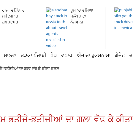
ਰਾਜਾ ਵੜਿੰਗ ਦੀ
ਰੂਸ 'ਚ ਫਸਿਆ
ਮੀਟਿੰਗ 'ਚ
ਜਲੰਧਰ ਦਾ
ਜ਼ਬਰਦਸਤ
ਨੌਜਵਾਨ!
ਹੰਗਾਮਾ!...
ਹਸਪਤਾਲ 'ਚ...
ਮਾਲਵਾ
ਤੜਕਾ ਪੰਜਾਬੀ
ਖੇਡ
ਵਪਾਰ
ਅੱਜ ਦਾ ਹੁਕਮਨਾਮਾ
ਗੈਜੇਟ
ਦ
ਤੀਜੇ-ਭਤੀਜੀਆਂ ਦਾ ਗਲਾ ਵੱਢ ਕੇ ਕੀਤਾ ਕਤਲ
ਸੂਮ ਭਤੀਜੇ-ਭਤੀਜੀਆਂ ਦਾ ਗਲਾ ਵੱਢ ਕੇ ਕੀ