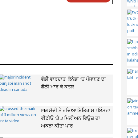
ਵੱਡੀ ਵਾਰਦਾਤ: ਕੈਨੇਡਾ 'ਚ ਪੰਜਾਬਣ ਦਾ
ਗੋਲੀ ਮਾਰ ਕੇ ਕਤਲ
PM ਮੋਦੀ ਨੇ ਰਚਿਆ ਇਤਿਹਾਸ ! ਇੰਸਟਾ
ਵੀਡੀਓ 'ਤੇ 3 ਮਿਲੀਅਨ ਵਿਊਜ਼ ਦਾ
ਅੰਕੜਾ ਕੀਤਾ ਪਾਰ