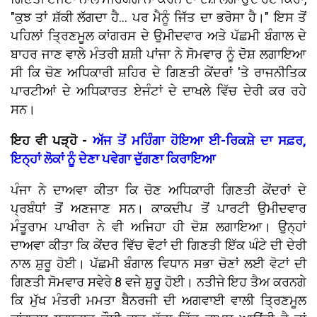
"ਕੁਝ ਤਾਂ ਸ਼ੱਕੀ ਲੱਗਦਾ ਹੈ... ਪਰ ਮੈਨੂੰ ਜਿੱਤ ਦਾ ਭਰੋਸਾ ਹੈ।" ਇਸ ਤੋਂ
ਪਹਿਲਾਂ ਤ੍ਰਿਣਮੂਲ ਕਾਂਗਰਸ ਦੇ ਉਮੀਦਵਾਰ ਅਤੇ ਪੱਛਮੀ ਬੰਗਾਲ ਦੇ
ਬਾਹਰ ਜਾਣ ਵਾਲੇ ਮੰਤਰੀ ਸ਼ਸ਼ੀ ਪਾਂਜਾ ਨੇ ਸੋਮਵਾਰ ਨੂੰ ਦੋਸ਼ ਲਗਾਇਆ
ਸੀ ਕਿ ਚੋਣ ਅਧਿਕਾਰੀ ਸ਼ਹਿਰ ਦੇ ਗਿਣਤੀ ਕੇਂਦਰਾਂ 'ਤੇ ਰਾਜਨੀਤਿਕ
ਪਾਰਟੀਆਂ ਦੇ ਅਧਿਕਾਰਤ ਏਜੰਟਾਂ ਦੇ ਦਾਖਲੇ ਵਿੱਚ ਦੇਰੀ ਕਰ ਰਹੇ
ਸਨ।
ਇਹ ਵੀ ਪੜ੍ਹੋ -
ਅੱਜ ਤੋਂ ਮਹਿੰਗਾ ਹੋਇਆ ਈ-ਰਿਕਸ਼ੇ ਦਾ ਸਫ਼ਰ,
ਇਨ੍ਹਾਂ ਲੋਕਾਂ ਨੂੰ ਦੇਣਾ ਪਵੇਗਾ ਦੁੱਗਣਾ ਕਿਰਾਇਆ
ਪੰਜਾ ਨੇ ਦਾਅਵਾ ਕੀਤਾ ਕਿ ਚੋਣ ਅਧਿਕਾਰੀ ਗਿਣਤੀ ਕੇਂਦਰਾਂ ਦੇ
ਪ੍ਰਬੰਧਾਂ ਤੋਂ ਅਣਜਾਣ ਸਨ। ਕਾਕਦੀਪ ਤੋਂ ਪਾਰਟੀ ਉਮੀਦਵਾਰ
ਮੰਤੂਰਾਮ ਪਾਖੀਰਾ ਨੇ ਵੀ ਅਜਿਹਾ ਹੀ ਦੋਸ਼ ਲਗਾਇਆ। ਉਨ੍ਹਾਂ
ਦਾਅਵਾ ਕੀਤਾ ਕਿ ਕੇਂਦਰ ਵਿੱਚ ਵੋਟਾਂ ਦੀ ਗਿਣਤੀ ਇੱਕ ਘੰਟੇ ਦੀ ਦੇਰੀ
ਨਾਲ ਸ਼ੁਰੂ ਹੋਈ। ਪੱਛਮੀ ਬੰਗਾਲ ਵਿਧਾਨ ਸਭਾ ਚੋਣਾਂ ਲਈ ਵੋਟਾਂ ਦੀ
ਗਿਣਤੀ ਸੋਮਵਾਰ ਸਵੇਰੇ 8 ਵਜੇ ਸ਼ੁਰੂ ਹੋਈ। ਨਤੀਜੇ ਇਹ ਤੈਅ ਕਰਨਗੇ
ਕਿ ਮੁੱਖ ਮੰਤਰੀ ਮਮਤਾ ਬੈਨਰਜੀ ਦੀ ਅਗਵਾਈ ਵਾਲੀ ਤ੍ਰਿਣਮੂਲ