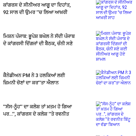
ਕਾਂਗਰਸ ਦੇ ਸੀਨੀਅਰ ਆਗੂ ਦਾ ਦਿਹਾਂਤ,
92 ਸਾਲ ਦੀ ਉਮਰ ''ਚ ਲਿਆ ਆਖ਼ਰੀ
ਸਾਹ
ਮਿਸ਼ਨ ਪੰਜਾਬ: ਭੂਪੇਸ਼ ਬਘੇਲ ਨੇ ਸੱਦੀ ਪੰਜਾਬ
ਦੇ ਕਾਂਗਰਸੀ ਦਿੱਗਜਾਂ ਦੀ ਬੈਠਕ, ਚੰਨੀ ਸਣੇ
ਕਈ ਸੀਨੀਅਰ ਆਗੂ ਹੋਏ ਸ਼ਾਮਲ
ਕੈਨੇਡੀਅਨ PM ਨੇ 3 ਹਲਕਿਆਂ ਲਈ
ਜ਼ਿਮਨੀ ਚੋਣਾਂ ਦਾ ਕਰ''ਤਾ ਐਲਾਨ
''ਸੱਸ-ਨੂੰਹ'' ਦਾ ਕਲੇਸ਼ ਤਾਂ ਖ਼ਤਮ ਹੋ ਗਿਆ
ਪਰ...'', ਕਾਂਗਰਸ ਦੇ ਕਲੇਸ਼ ''ਤੇ ਰਵਨੀਤ
ਬਿੱਟੂ ਦਾ ਵੱਡਾ ਬਿਆਨ