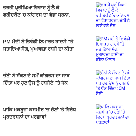
ਭਰਤੀ ਪ੍ਰੀਖਿਆ ਵਿਵਾਦ ਨੂੰ ਲੈ ਕੇ
ਫਰੀਦਕੋਟ 'ਚ ਕਾਂਗਰਸ ਦਾ ਵੱਡਾ ਧਰਨਾ,
ਚੰਨੀ ਨੇ ਲਾਏ ਵੱਡੇ ਦੋਸ਼
PM ਮੋਦੀ ਨੇ ਭਿਵੰਡੀ ਇਮਾਰਤ ਹਾਦਸੇ ''ਤੇ
ਜਤਾਇਆ ਸੋਗ, ਮੁਆਵਜ਼ਾ ਰਾਸ਼ੀ ਦਾ ਕੀਤਾ
ਐਲਾਨ
ਚੰਨੀ ਨੇ ਸੰਕਟ ਦੇ ਸਮੇਂ ਕਾਂਗਰਸ ਦਾ ਸਾਥ
ਦਿੱਤਾ ਪਰ ਹੁਣ ਉਸ ਨੂੰ ਹਾਸ਼ੀਏ ''ਤੇ ਧੱਕ
ਦਿੱਤਾ : CM ਸੈਣੀ
ਪਾਕਿ ਮਕਬੂਜ਼ਾ ਕਸ਼ਮੀਰ 'ਚ ਚੋਣਾਂ 'ਤੇ ਵਿਰੋਧ
ਪ੍ਰਦਰਸ਼ਨਾਂ ਦਾ ਪਰਛਾਵਾਂ