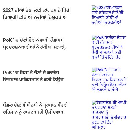
2027 ਦੀਆਂ ਚੋਣਾਂ ਲਈ ਕਾਂਗਰਸ ਨੇ ਖਿੱਚੀ
ਤਿਆਰੀ! ਕੀਤੀਆਂ ਨਵੀਆਂ ਨਿਯੁਕਤੀਆਂ
PoK ''ਚ ਚੋਣਾਂ ਦੌਰਾਨ ਭਾਰੀ ਹੰਗਾਮਾ ;
ਪ੍ਰਦਰਸ਼ਨਕਾਰੀਆਂ ਨੇ ਰੋਕੀਆਂ ਸੜਕਾਂ,
ਕਈ ਥਾਵਾਂ ''ਤੇ ਵੋਟਿੰਗ ਰੱਦ
PoK ''ਚ ਹਿੰਸਾ ਤੇ ਚੋਣਾਂ ਦੇ ਕਵਰੇਜ
ਵਿਚਕਾਰ ਪਾਕਿਸਤਾਨ ਨੇ ਕਈ ਨਿਊਜ਼
ਵੈੱਬਸਾਈਟਾਂ ''ਤੇ ਲਗਾਈ ਪਾਬੰਦੀ
ਬੰਗਲਾਦੇਸ਼: ਬੀਐਨਪੀ ਨੇ ਪ੍ਰਧਾਨ ਮੰਤਰੀ
ਰਹਿਮਾਨ ਨੂੰ ਰਾਸ਼ਟਰਪਤੀ ਉਮੀਦਵਾਰ
ਚੁਣਨ ਦਾ ਦਿੱਤਾ ਅਧਿਕਾਰ