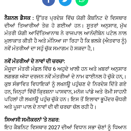
ਨੈਸ਼ਨਲ ਡੈਸਕ :
ਉੱਤਰ ਪ੍ਰਦੇਸ਼ ਵਿੱਚ ਯੋਗੀ ਕੈਬਨਿਟ ਦੇ ਵਿਸਥਾਰ
ਦੀਆਂ ਤਿਆਰੀਆਂ ਤੇਜ਼ ਹੋ ਗਈਆਂ ਹਨ। ਸੂਤਰਾਂ ਅਨੁਸਾਰ, ਮੁੱਖ
ਮੰਤਰੀ ਯੋਗੀ ਆਦਿੱਤਿਆਨਾਥ ਨੇ ਰਾਜਪਾਲ ਆਨੰਦੀਬੇਨ ਪਟੇਲ ਨਾਲ
ਮੁਲਾਕਾਤ ਕੀਤੀ ਹੈ ਅਤੇ ਮੰਨਿਆ ਜਾ ਰਿਹਾ ਹੈ ਕਿ ਭਲਕੇ (ਐਤਵਾਰ ਨੂੰ)
ਨਵੇਂ ਮੰਤਰੀਆਂ ਦਾ ਸਹੁੰ ਚੁੱਕ ਸਮਾਗਮ ਹੋ ਸਕਦਾ ਹੈ,।
ਨਵੇਂ ਮੰਤਰੀਆਂ ਦੇ ਨਾਵਾਂ ਦੀ ਚਰਚਾ:
ਮੌਜੂਦਾ ਮੰਤਰੀ ਮੰਡਲ ਵਿੱਚ 6 ਅਹੁਦੇ ਖਾਲੀ ਹਨ ਅਤੇ ਖ਼ਬਰਾਂ ਅਨੁਸਾਰ
ਲਗਭਗ ਅੱਧਾ ਦਰਜਨ ਨਵੇਂ ਮੰਤਰੀਆਂ ਦੇ ਨਾਮ ਫਾਈਨਲ ਹੋ ਚੁੱਕੇ ਹਨ,।
ਕੁਝ ਸੰਭਾਵਿਤ ਵਿਧਾਇਕਾਂ ਨੂੰ ਲਖਨਊ ਪਹੁੰਚਣ ਦੇ ਨਿਰਦੇਸ਼ ਦਿੱਤੇ ਗਏ
ਹਨ, ਜਿਨ੍ਹਾਂ ਵਿੱਚੋਂ ਕ੍ਰਿਸ਼ਨਾ ਪਾਸਵਾਨ, ਮਨੋਜ ਪਾਂਡੇ ਅਤੇ ਰੋਮੀ ਸਾਹਨੀ
ਪਹਿਲਾਂ ਹੀ ਲਖਨਊ ਪਹੁੰਚ ਚੁੱਕੇ ਹਨ। ਇਸ ਤੋਂ ਇਲਾਵਾ ਭੂਪੇਂਦਰ ਚੌਧਰੀ
ਅਤੇ ਪੂਜਾ ਪਾਲ ਦੇ ਨਾਵਾਂ ਦੀ ਵੀ ਚਰਚਾ ਚੱਲ ਰਹੀ ਹੈ।
ਸਿਆਸੀ ਸਮੀਕਰਨਾਂ 'ਤੇ ਨਜ਼ਰ:
ਇਹ ਕੈਬਨਿਟ ਵਿਸਥਾਰ 2027 ਦੀਆਂ ਵਿਧਾਨ ਸਭਾ ਚੋਣਾਂ ਨੂੰ ਧਿਆਨ