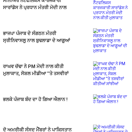
ਸੀਨੀਅਰ ਨੈੱਟਫਲਿਕਸ ਕਾਰਜਕਾਰੀ
ਸਾਰਾਂਡੋਸ ਨੇ ਪ੍ਰਧਾਨ ਮੰਤਰੀ ਮੋਦੀ ਨਾਲ
ਕੀਤੀ ਮੁਲਾਕਾਤ
ਭਾਜਪਾ ਪੰਜਾਬ ਦੇ ਸੰਗਠਨ ਮੰਤਰੀ
ਸ੍ਰੀਨਿਵਾਸਲੂ ਨਾਲ ਬੁਢਲਾਡਾ ਦੇ ਆਗੂਆਂ
ਦੀ ਮੁਲਾਕਾਤ
ਰਾਘਵ ਚੱਢਾ ਨੇ PM ਮੋਦੀ ਨਾਲ ਕੀਤੀ
ਮੁਲਾਕਾਤ, ਸੋਸ਼ਲ ਮੀਡੀਆ ''ਤੇ ਤਸਵੀਰਾਂ
ਕੀਤੀਆਂ ਸਾਂਝੀਆਂ
ਭਲਕੇ ਪੰਜਾਬ ਬੰਦ ਦਾ ਹੋ ਗਿਆ ਐਲਾਨ !
ਦੋ ਅਮਰੀਕੀ ਸੰਸਦ ਮੈਂਬਰਾਂ ਨੇ ਪਾਕਿਸਤਾਨ