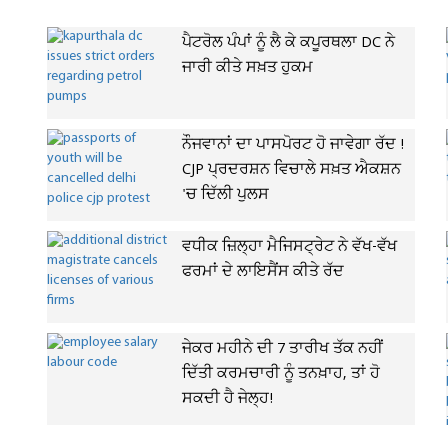
ਪੈਟਰੋਲ ਪੰਪਾਂ ਨੂੰ ਲੈ ਕੇ ਕਪੂਰਥਲਾ DC ਨੇ
ਜਾਰੀ ਕੀਤੇ ਸਖ਼ਤ ਹੁਕਮ
ਨੌਜਵਾਨਾਂ ਦਾ ਪਾਸਪੋਰਟ ਹੋ ਜਾਵੇਗਾ ਰੱਦ !
CJP ਪ੍ਰਦਰਸ਼ਨ ਵਿਚਾਲੇ ਸਖ਼ਤ ਐਕਸ਼ਨ
'ਚ ਦਿੱਲੀ ਪੁਲਸ
ਵਧੀਕ ਜ਼ਿਲ੍ਹਾ ਮੈਜਿਸਟ੍ਰੇਟ ਨੇ ਵੱਖ-ਵੱਖ
ਫਰਮਾਂ ਦੇ ਲਾਇਸੈਂਸ ਕੀਤੇ ਰੱਦ
ਜੇਕਰ ਮਹੀਨੇ ਦੀ 7 ਤਾਰੀਖ ਤੱਕ ਨਹੀਂ
ਦਿੱਤੀ ਕਰਮਚਾਰੀ ਨੂੰ ਤਨਖ਼ਾਹ, ਤਾਂ ਹੋ
ਸਕਦੀ ਹੈ ਜੇਲ੍ਹ!