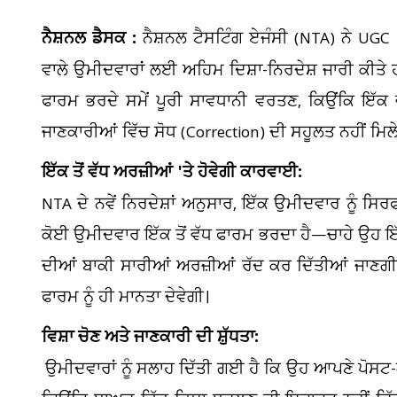
ਨੈਸ਼ਨਲ ਡੈਸਕ :
ਨੈਸ਼ਨਲ ਟੈਸਟਿੰਗ ਏਜੰਸੀ (NTA) ਨੇ U
ਵਾਲੇ ਉਮੀਦਵਾਰਾਂ ਲਈ ਅਹਿਮ ਦਿਸ਼ਾ-ਨਿਰਦੇਸ਼ ਜਾਰੀ ਕੀਤੇ 
ਫਾਰਮ ਭਰਦੇ ਸਮੇਂ ਪੂਰੀ ਸਾਵਧਾਨੀ ਵਰਤਣ, ਕਿਉਂਕਿ ਇੱਕ
ਜਾਣਕਾਰੀਆਂ ਵਿੱਚ ਸੋਧ (Correction) ਦੀ ਸਹੂਲਤ ਨਹੀਂ ਮਿਲ
ਇੱਕ ਤੋਂ ਵੱਧ ਅਰਜ਼ੀਆਂ 'ਤੇ ਹੋਵੇਗੀ ਕਾਰਵਾਈ:
NTA ਦੇ ਨਵੇਂ ਨਿਰਦੇਸ਼ਾਂ ਅਨੁਸਾਰ, ਇੱਕ ਉਮੀਦਵਾਰ ਨੂੰ ਸ
ਕੋਈ ਉਮੀਦਵਾਰ ਇੱਕ ਤੋਂ ਵੱਧ ਫਾਰਮ ਭਰਦਾ ਹੈ—ਚਾਹੇ ਉਹ ਇੱਕ
ਦੀਆਂ ਬਾਕੀ ਸਾਰੀਆਂ ਅਰਜ਼ੀਆਂ ਰੱਦ ਕਰ ਦਿੱਤੀਆਂ ਜਾਣਗੀਆ
ਫਾਰਮ ਨੂੰ ਹੀ ਮਾਨਤਾ ਦੇਵੇਗੀ।
ਵਿਸ਼ਾ ਚੋਣ ਅਤੇ ਜਾਣਕਾਰੀ ਦੀ ਸ਼ੁੱਧਤਾ:
ਉਮੀਦਵਾਰਾਂ ਨੂੰ ਸਲਾਹ ਦਿੱਤੀ ਗਈ ਹੈ ਕਿ ਉਹ ਆਪਣੇ ਪੋਸਟ-ਗ੍