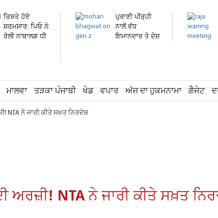
ਰਿਸ਼ਤੇ ਹੋਏ
ਪੁਰਾਣੀ ਪੀੜ੍ਹੀ
ਸ਼ਰਮਸਾਰ: ਪਿਓ ਨੇ
ਨਾਲੋਂ ਵੱਧ
ਰੋਲੀ ਨਾਬਾਲਗ ਧੀ
ਇਮਾਨਦਾਰ ਤੇ ਦੇਸ਼
ਦੀ...
ਭਗਤ...
ਮਾਲਵਾ
ਤੜਕਾ ਪੰਜਾਬੀ
ਖੇਡ
ਵਪਾਰ
ਅੱਜ ਦਾ ਹੁਕਮਨਾਮਾ
ਗੈਜੇਟ
ਦ
ੀ! NTA ਨੇ ਜਾਰੀ ਕੀਤੇ ਸਖ਼ਤ ਨਿਰਦੇਸ਼
ੀ ਅਰਜ਼ੀ! NTA ਨੇ ਜਾਰੀ ਕੀਤੇ ਸਖ਼ਤ ਨਿਰਦ