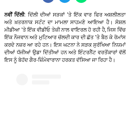
ਨਵੀਂ ਦਿੱਲੀ
: ਦਿੱਲੀ ਦੀਆਂ ਸੜਕਾਂ 'ਤੇ ਇੱਕ ਵਾਰ ਫਿਰ ਅਸ਼ਲੀਲਤਾ
ਅਤੇ ਖ਼ਤਰਨਾਕ ਸਟੰਟ ਦਾ ਮਾਮਲਾ ਸਾਹਮਣੇ ਆਇਆ ਹੈ। ਸੋਸ਼ਲ
ਮੀਡੀਆ 'ਤੇ ਇੱਕ ਵੀਡੀਓ ਤੇਜ਼ੀ ਨਾਲ ਵਾਇਰਲ ਹੋ ਰਹੀ ਹੈ, ਜਿਸ ਵਿੱਚ
ਇੱਕ ਨੌਜਵਾਨ ਅਤੇ ਮੁਟਿਆਰ ਚੱਲਦੀ ਕਾਰ ਦੀ ਛੱਤ 'ਤੇ ਬੈਠ ਕੇ ਰੋਮਾਂਸ
ਕਰਦੇ ਨਜ਼ਰ ਆ ਰਹੇ ਹਨ। ਇਸ ਘਟਨਾ ਨੇ ਸੜਕ ਸੁਰੱਖਿਆ ਨਿਯਮਾਂ
ਦੀਆਂ ਧੱਜੀਆਂ ਉਡਾ ਦਿੱਤੀਆਂ ਹਨ ਅਤੇ ਇੰਟਰਨੈੱਟ ਵਰਤੋਂਕਾਰਾਂ ਵੱਲੋਂ
ਇਸ ਨੂੰ ਬੇਹੱਦ ਗੈਰ-ਜ਼ਿੰਮੇਵਾਰਾਨਾ ਹਰਕਤ ਦੱਸਿਆ ਜਾ ਰਿਹਾ ਹੈ।