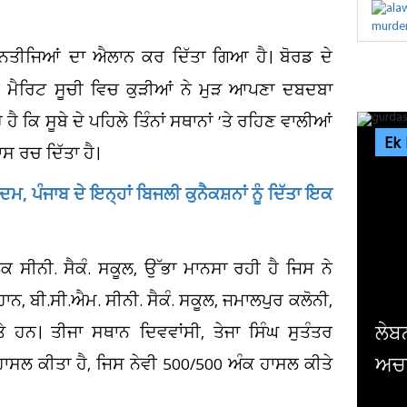
ੇ ਨਤੀਜਿਆਂ ਦਾ ਐਲਾਨ ਕਰ ਦਿੱਤਾ ਗਿਆ ਹੈ। ਬੋਰਡ ਦੇ
 ਮੈਰਿਟ ਸੂਚੀ ਵਿਚ ਕੁੜੀਆਂ ਨੇ ਮੁੜ ਆਪਣਾ ਦਬਦਬਾ
 ਕਿ ਸੂਬੇ ਦੇ ਪਹਿਲੇ ਤਿੰਨਾਂ ਸਥਾਨਾਂ ’ਤੇ ਰਹਿਣ ਵਾਲੀਆਂ
Ek
ਸ ਰਚ ਦਿੱਤਾ ਹੈ।
ਦਮ, ਪੰਜਾਬ ਦੇ ਇਨ੍ਹਾਂ ਬਿਜਲੀ ਕੁਨੈਕਸ਼ਨਾਂ ਨੂੰ ਦਿੱਤਾ ਇਕ
ਕ ਸੀਨੀ. ਸੈਕੰ. ਸਕੂਲ, ਉੱਭਾ ਮਾਨਸਾ ਰਹੀ ਹੈ ਜਿਸ ਨੇ
ਾਨ, ਬੀ.ਸੀ.ਐਮ. ਸੀਨੀ. ਸੈਕੰ. ਸਕੂਲ, ਜਮਾਲਪੁਰ ਕਲੋਨੀ,
ਲੇਬਨਾਨ ਤੋਂ ਪਰਤ ਰਿਹਾ ਗੁਰਦਾਸਪੁਰ ਦਾ ਨੌ
 ਹਨ। ਤੀਜਾ ਸਥਾਨ ਦਿਵਵਾਂਸੀ, ਤੇਜਾ ਸਿੰਘ ਸੁਤੰਤਰ
ਅਚਾਨਕ ਹੋ ਗਿਆ 'ਗ਼ਾਇਬ' ! ਪਰਿਵਾਰ...
 ਹਾਸਲ ਕੀਤਾ ਹੈ, ਜਿਸ ਨੇਵੀ 500/500 ਅੰਕ ਹਾਸਲ ਕੀਤੇ