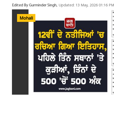
Updated: 13 May, 2026 01:16 P
Edited By Gurminder Singh,
Mohali