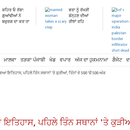
ਕਹਿਰ ਓ ਰੱਬਾ:
ਭਰਾ ਨੂੰ ਰੱਖੜੀ
ਗੁਆਂਢੀਆਂ ਨੇ
ਬੰਨ੍ਹਣ ਦੀਆਂ
ਬਜ਼ੁਰਗ ਦਾ ਕਰ'ਤਾ
ਰੀਝਾਂ ਰਹਿ
ਕਤਲ
ਗਈਆਂ...
ਮਾਲਵਾ
ਤੜਕਾ ਪੰਜਾਬੀ
ਖੇਡ
ਵਪਾਰ
ਅੱਜ ਦਾ ਹੁਕਮਨਾਮਾ
ਗੈਜੇਟ
ਦ
 ਇਤਿਹਾਸ, ਪਹਿਲੇ ਤਿੰਨ ਸਥਾਨਾਂ 'ਤੇ ਕੁੜੀਆਂ, ਤਿੰਨਾਂ ਦੇ 500 'ਚੋਂ 500 ਅੰਕ
ਿਹਾਸ, ਪਹਿਲੇ ਤਿੰਨ ਸਥਾਨਾਂ 'ਤੇ ਕੁੜੀਆਂ, 