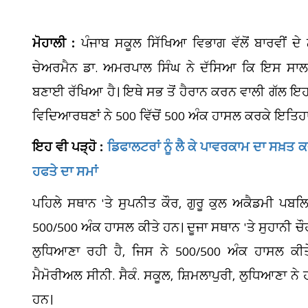
ਮੋਹਾਲੀ :
ਪੰਜਾਬ ਸਕੂਲ ਸਿੱਖਿਆ ਵਿਭਾਗ ਵੱਲੋਂ ਬਾਰਵੀਂ ਦ
ਚੇਅਰਮੈਨ ਡਾ. ਅਮਰਪਾਲ ਸਿੰਘ ਨੇ ਦੱਸਿਆ ਕਿ ਇਸ ਸਾਲ
ਬਣਾਈ ਰੱਖਿਆ ਹੈ। ਇਥੇ ਸਭ ਤੋਂ ਹੈਰਾਨ ਕਰਨ ਵਾਲੀ ਗੱਲ ਇਹ ਹੈ
ਵਿਦਿਆਰਥਣਾਂ ਨੇ 500 ਵਿੱਚੋਂ 500 ਅੰਕ ਹਾਸਲ ਕਰਕੇ ਇਤਿਹਾ
ਇਹ ਵੀ ਪੜ੍ਹੋ :
ਡਿਫਾਲਟਰਾਂ ਨੂੰ ਲੈ ਕੇ ਪਾਵਰਕਾਮ ਦਾ ਸਖ਼ਤ ਕ
ਹਫਤੇ ਦਾ ਸਮਾਂ
ਪਹਿਲੇ ਸਥਾਨ 'ਤੇ ਸੁਪਨੀਤ ਕੌਰ, ਗੁਰੂ ਕੁਲ ਅਕੈਡਮੀ ਪਬਲਿ
500/500 ਅੰਕ ਹਾਸਲ ਕੀਤੇ ਹਨ। ਦੂਜਾ ਸਥਾਨ 'ਤੇ ਸੁਹਾਨੀ ਚੌਹ
ਲੁਧਿਆਣਾ ਰਹੀ ਹੈ, ਜਿਸ ਨੇ 500/500 ਅੰਕ ਹਾਸਲ ਕੀਤੇ
ਮੈਮੋਰੀਅਲ ਸੀਨੀ. ਸੈਕੰ. ਸਕੂਲ, ਸ਼ਿਮਲਾਪੁਰੀ, ਲੁਧਿਆਣਾ ਨੇ
ਹਨ।